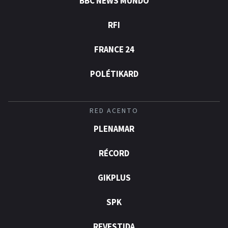
BBC NEWS MUNDO
RFI
FRANCE 24
POLÉTIKARD
RED ACENTO
PLENAMAR
RÉCORD
GIKPLUS
SPK
REVESTIDA