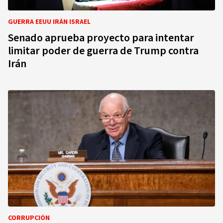
GUERRA EEUU IRÁN ISRAEL
Senado aprueba proyecto para intentar
limitar poder de guerra de Trump contra
Irán
CORRUPCIÓN