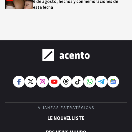
6 de agosto, hechos y conmemoraciones de
esta fecha
ALIANZAS ESTRATÉGICAS
LE NOUVELLISTE