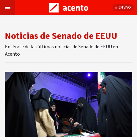
EN VIVO
Noticias de Senado de EEUU
Entérate de las últimas noticias de Senado de EEUU en
Acento