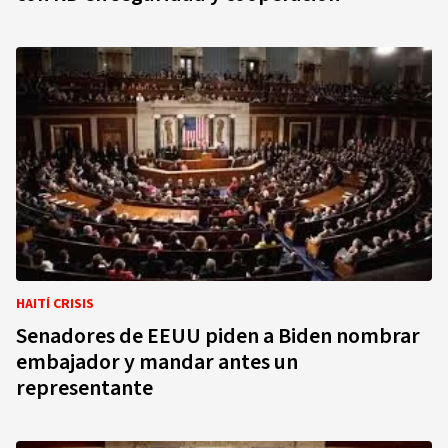
HAITÍ CRISIS
Senadores de EEUU piden a Biden nombrar
embajador y mandar antes un
representante