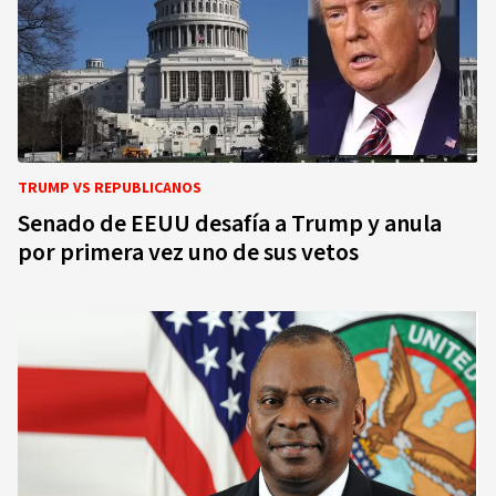
TRUMP VS REPUBLICANOS
Senado de EEUU desafía a Trump y anula
por primera vez uno de sus vetos