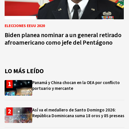
ELECCIONES EEUU 2020
Biden planea nominar a un general retirado
afroamericano como jefe del Pentágono
LO MÁS LEÍDO
Panamá y China chocan en la OEA por conflicto
portuario y mercante
Así va el medallero de Santo Domingo 2026:
República Dominicana suma 18 oros y 85 preseas