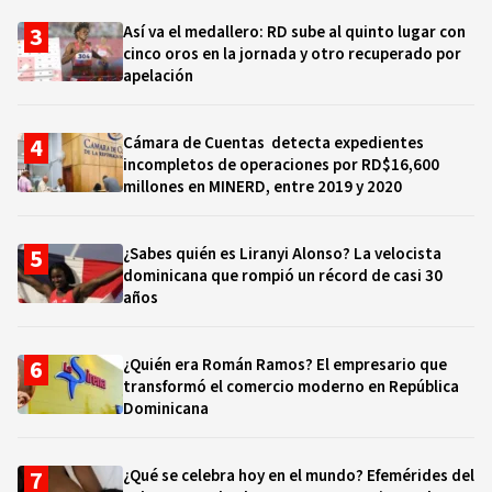
Así va el medallero: RD sube al quinto lugar con
cinco oros en la jornada y otro recuperado por
apelación
Cámara de Cuentas detecta expedientes
incompletos de operaciones por RD$16,600
millones en MINERD, entre 2019 y 2020
¿Sabes quién es Liranyi Alonso? La velocista
dominicana que rompió un récord de casi 30
años
¿Quién era Román Ramos? El empresario que
transformó el comercio moderno en República
Dominicana
¿Qué se celebra hoy en el mundo? Efemérides del