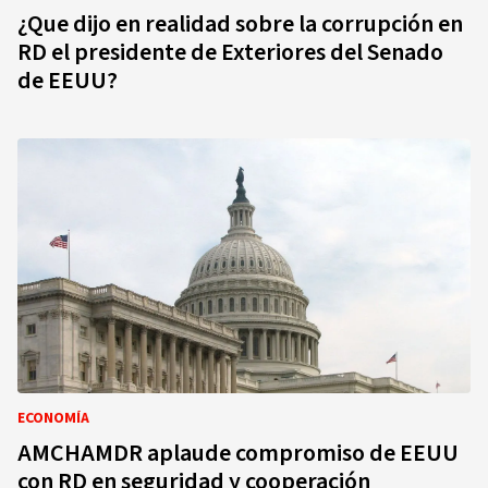
¿Que dijo en realidad sobre la corrupción en
RD el presidente de Exteriores del Senado
de EEUU?
ECONOMÍA
AMCHAMDR aplaude compromiso de EEUU
con RD en seguridad y cooperación