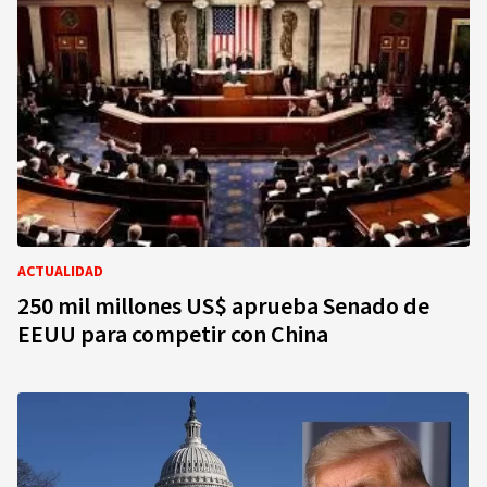
ACTUALIDAD
250 mil millones US$ aprueba Senado de
EEUU para competir con China