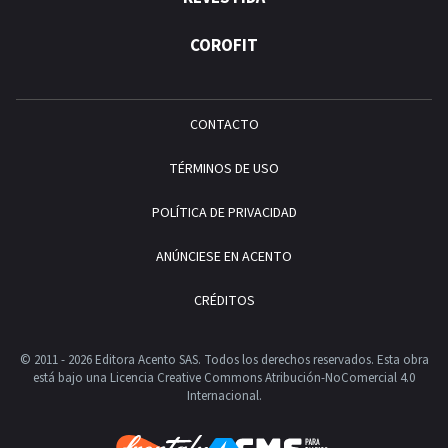
COROFIT
CONTACTO
TÉRMINOS DE USO
POLÍTICA DE PRIVACIDAD
ANÚNCIESE EN ACENTO
CRÉDITOS
© 2011 - 2026 Editora Acento SAS. Todos los derechos reservados.
Esta obra
está bajo una Licencia Creative Commons Atribución-NoComercial 4.0
Internacional.