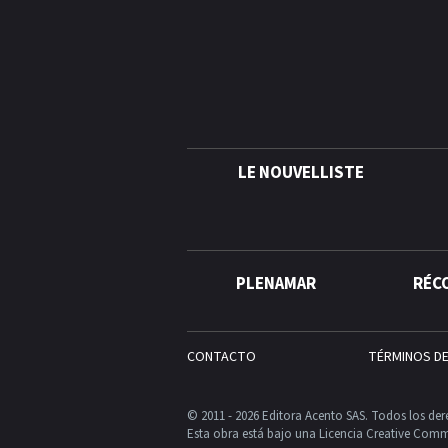
LE NOUVELLISTE
PLENAMAR
RÉC
CONTACTO
TÉRMINOS D
© 2011 - 2026 Editora Acento SAS. Todos los der
Esta obra está bajo una Licencia Creative Comm