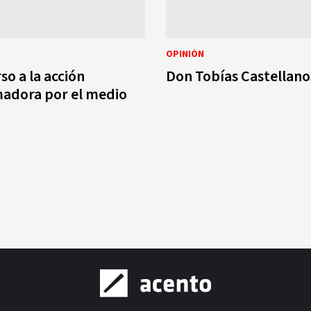
OPINIÓN
so a la acción
Don Tobías Castellano
madora por el medio