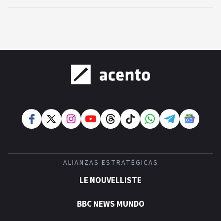
ALIANZAS ESTRATÉGICAS
LE NOUVELLISTE
BBC NEWS MUNDO