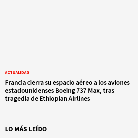
ACTUALIDAD
Francia cierra su espacio aéreo a los aviones
estadounidenses Boeing 737 Max, tras
tragedia de Ethiopian Airlines
LO MÁS LEÍDO