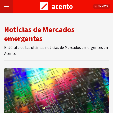
EN VIVO
Noticias de Mercados
emergentes
Entérate de las últimas noticias de Mercados emergentes en
Acento