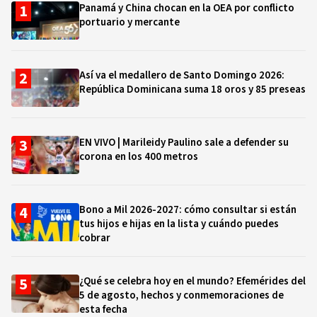
Panamá y China chocan en la OEA por conflicto
portuario y mercante
Así va el medallero de Santo Domingo 2026:
República Dominicana suma 18 oros y 85 preseas
EN VIVO | Marileidy Paulino sale a defender su
corona en los 400 metros
Bono a Mil 2026-2027: cómo consultar si están
tus hijos e hijas en la lista y cuándo puedes
cobrar
¿Qué se celebra hoy en el mundo? Efemérides del
5 de agosto, hechos y conmemoraciones de
esta fecha