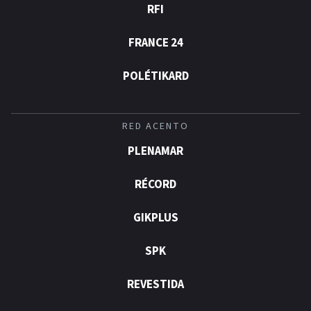
RFI
FRANCE 24
POLÉTIKARD
RED ACENTO
PLENAMAR
RÉCORD
GIKPLUS
SPK
REVESTIDA