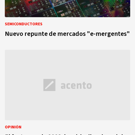
SEMICONDUCTORES
Nuevo repunte de mercados "e-mergentes"
OPINIÓN