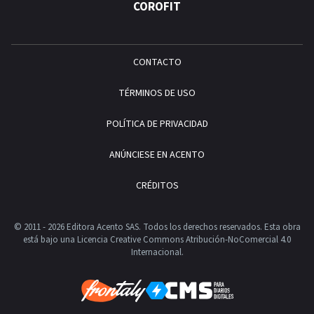
COROFIT
CONTACTO
TÉRMINOS DE USO
POLÍTICA DE PRIVACIDAD
ANÚNCIESE EN ACENTO
CRÉDITOS
© 2011 - 2026 Editora Acento SAS. Todos los derechos reservados.
Esta obra
está bajo una Licencia Creative Commons Atribución-NoComercial 4.0
Internacional.