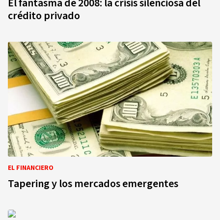
El fantasma de 2008: la crisis silenciosa del
crédito privado
EL FINANCIERO
Tapering y los mercados emergentes