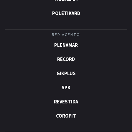
POLÉTIKARD
RED ACENTO
PLENAMAR
RÉCORD
GIKPLUS
SPK
REVESTIDA
COROFIT