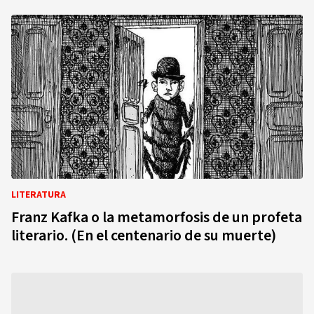
LITERATURA
Franz Kafka o la metamorfosis de un profeta
literario. (En el centenario de su muerte)