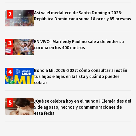
Así va el medallero de Santo Domingo 2026:
República Dominicana suma 18 oros y 85 preseas
EN VIVO | Marileidy Paulino sale a defender su
corona en los 400 metros
Bono a Mil 2026-2027: cómo consultar si están
tus hijos e hijas en la lista y cuándo puedes
cobrar
¿Qué se celebra hoy en el mundo? Efemérides del
5 de agosto, hechos y conmemoraciones de
esta fecha