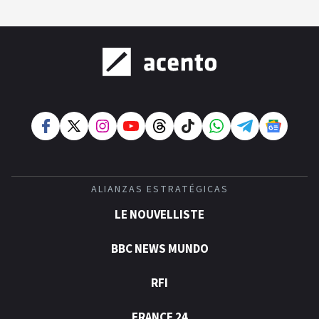
ALIANZAS ESTRATÉGICAS
LE NOUVELLISTE
BBC NEWS MUNDO
RFI
FRANCE 24