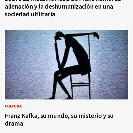
alienación y la deshumanización en una
sociedad utilitaria
CULTURA
Franz Kafka, su mundo, su misterio y su
drama