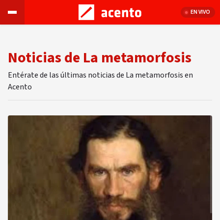
EN VIVO
Noticias de La metamorfosis
Entérate de las últimas noticias de La metamorfosis en
Acento