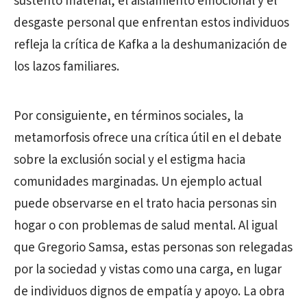
sustento material, el aislamiento emocional y el
desgaste personal que enfrentan estos individuos
refleja la crítica de Kafka a la deshumanización de
los lazos familiares.
Por consiguiente, en términos sociales, la
metamorfosis ofrece una crítica útil en el debate
sobre la exclusión social y el estigma hacia
comunidades marginadas. Un ejemplo actual
puede observarse en el trato hacia personas sin
hogar o con problemas de salud mental. Al igual
que Gregorio Samsa, estas personas son relegadas
por la sociedad y vistas como una carga, en lugar
de individuos dignos de empatía y apoyo. La obra