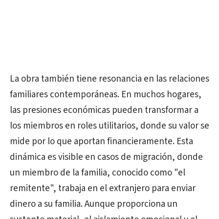
La obra también tiene resonancia en las relaciones
familiares contemporáneas. En muchos hogares,
las presiones económicas pueden transformar a
los miembros en roles utilitarios, donde su valor se
mide por lo que aportan financieramente. Esta
dinámica es visible en casos de migración, donde
un miembro de la familia, conocido como "el
remitente", trabaja en el extranjero para enviar
dinero a su familia. Aunque proporciona un