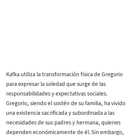
Kafka utiliza la transformación física de Gregorio
para expresar la soledad que surge de las
responsabilidades y expectativas sociales.
Gregorio, siendo el sostén de su familia, ha vivido
una existencia sacrificada y subordinada a las
necesidades de sus padres y hermana, quienes
dependen económicamente de él. Sin embargo,