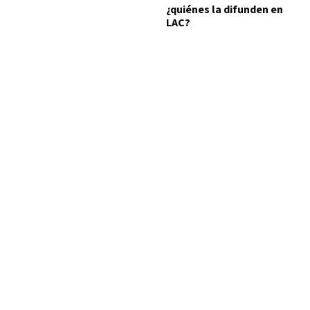
¿quiénes la difunden en
LAC?