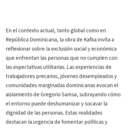
En el contexto actual, tanto global como en
República Dominicana, la obra de Kafka invita a
reflexionar sobre la exclusión social y económica
que enfrentan las personas que no cumplen con
las expectativas utilitarias. Las experiencias de
trabajadores precarios, jóvenes desempleados y
comunidades marginadas dominicanas evocan el
aislamiento de Gregorio Samsa, subrayando cómo
el entorno puede deshumanizar y socavar la
dignidad de las personas. Estas realidades
destacan la urgencia de fomentar políticas y