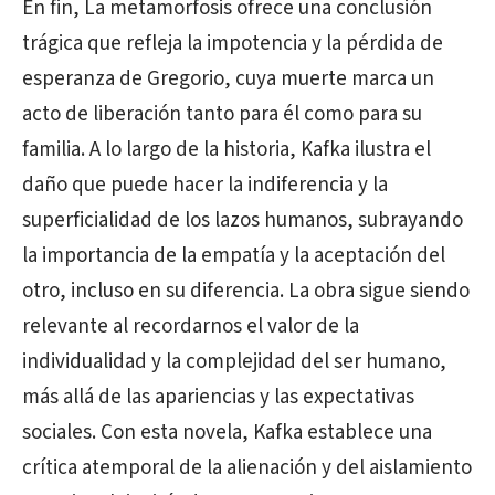
En fin, La metamorfosis ofrece una conclusión
trágica que refleja la impotencia y la pérdida de
esperanza de Gregorio, cuya muerte marca un
acto de liberación tanto para él como para su
familia. A lo largo de la historia, Kafka ilustra el
daño que puede hacer la indiferencia y la
superficialidad de los lazos humanos, subrayando
la importancia de la empatía y la aceptación del
otro, incluso en su diferencia. La obra sigue siendo
relevante al recordarnos el valor de la
individualidad y la complejidad del ser humano,
más allá de las apariencias y las expectativas
sociales. Con esta novela, Kafka establece una
crítica atemporal de la alienación y del aislamiento