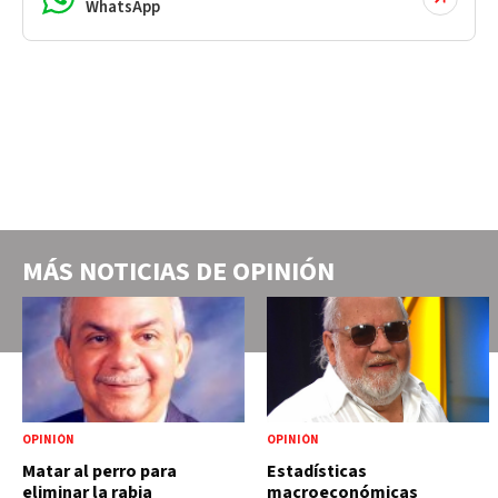
WhatsApp
MÁS NOTICIAS DE
OPINIÓN
OPINIÓN
OPINIÓN
Matar al perro para
Estadísticas
eliminar la rabia
macroeconómicas