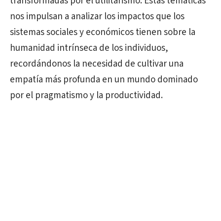
transformadas por el utilitarismo. Estas temáticas
nos impulsan a analizar los impactos que los
sistemas sociales y económicos tienen sobre la
humanidad intrínseca de los individuos,
recordándonos la necesidad de cultivar una
empatía más profunda en un mundo dominado
por el pragmatismo y la productividad.