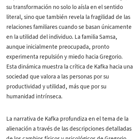
su transformación no solo lo aísla en el sentido
literal, sino que también revela la fragilidad de las
relaciones familiares cuando se basan únicamente
en la utilidad del individuo. La familia Samsa,
aunque inicialmente preocupada, pronto
experimenta repulsión y miedo hacia Gregorio.
Esta dinámica muestra la crítica de Kafka hacia una
sociedad que valora a las personas por su
productividad y utilidad, más que por su
humanidad intrínseca.
La narrativa de Kafka profundiza en el tema de la
alienación a través de las descripciones detalladas
de los cambios físicos y psicológicos de Gregorio,