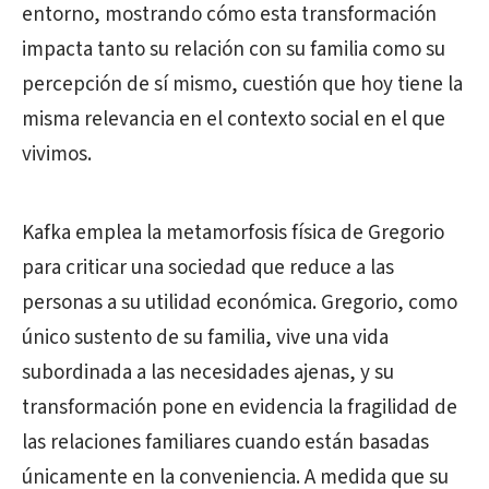
entorno, mostrando cómo esta transformación
impacta tanto su relación con su familia como su
percepción de sí mismo, cuestión que hoy tiene la
misma relevancia en el contexto social en el que
vivimos.
Kafka emplea la metamorfosis física de Gregorio
para criticar una sociedad que reduce a las
personas a su utilidad económica. Gregorio, como
único sustento de su familia, vive una vida
subordinada a las necesidades ajenas, y su
transformación pone en evidencia la fragilidad de
las relaciones familiares cuando están basadas
únicamente en la conveniencia. A medida que su