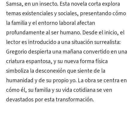
Samsa, en un insecto. Esta novela corta explora
temas existenciales y sociales, presentando cómo
la familia y el entorno laboral afectan
profundamente al ser humano. Desde el inicio, el
lector es introducido a una situación surrealista:
Gregorio despierta una mañana convertido en una
criatura espantosa, y su nueva forma física
simboliza la desconexión que siente de la
humanidad y de su propio yo. La obra se centra en
cómo él, su familia y su vida cotidiana se ven
devastados por esta transformación.