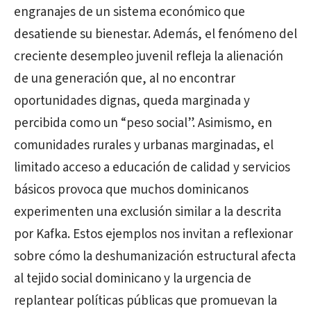
engranajes de un sistema económico que
desatiende su bienestar. Además, el fenómeno del
creciente desempleo juvenil refleja la alienación
de una generación que, al no encontrar
oportunidades dignas, queda marginada y
percibida como un “peso social”. Asimismo, en
comunidades rurales y urbanas marginadas, el
limitado acceso a educación de calidad y servicios
básicos provoca que muchos dominicanos
experimenten una exclusión similar a la descrita
por Kafka. Estos ejemplos nos invitan a reflexionar
sobre cómo la deshumanización estructural afecta
al tejido social dominicano y la urgencia de
replantear políticas públicas que promuevan la