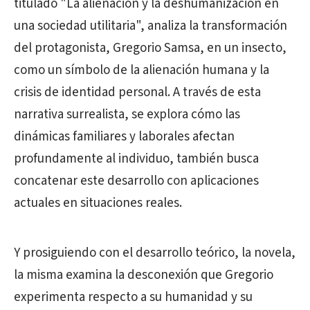
titulado "La alienación y la deshumanización en
una sociedad utilitaria", analiza la transformación
del protagonista, Gregorio Samsa, en un insecto,
como un símbolo de la alienación humana y la
crisis de identidad personal. A través de esta
narrativa surrealista, se explora cómo las
dinámicas familiares y laborales afectan
profundamente al individuo, también busca
concatenar este desarrollo con aplicaciones
actuales en situaciones reales.
Y prosiguiendo con el desarrollo teórico, la novela,
la misma examina la desconexión que Gregorio
experimenta respecto a su humanidad y su