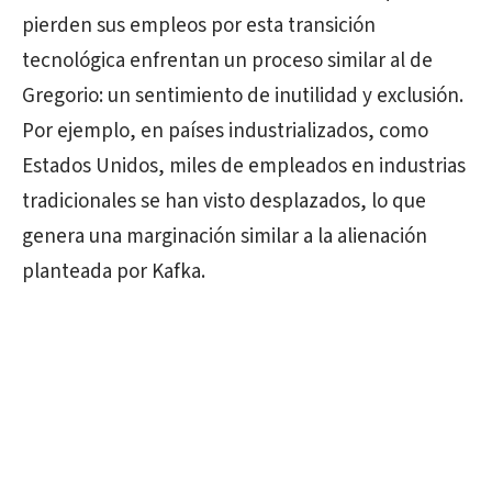
pierden sus empleos por esta transición
tecnológica enfrentan un proceso similar al de
Gregorio: un sentimiento de inutilidad y exclusión.
Por ejemplo, en países industrializados, como
Estados Unidos, miles de empleados en industrias
tradicionales se han visto desplazados, lo que
genera una marginación similar a la alienación
planteada por Kafka.