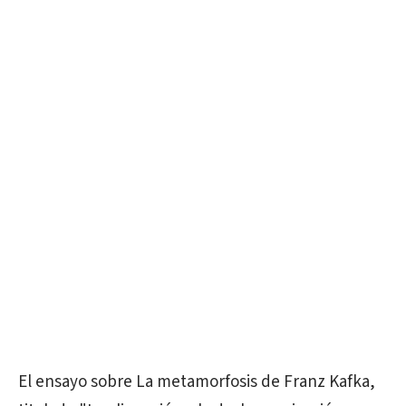
El ensayo sobre La metamorfosis de Franz Kafka,