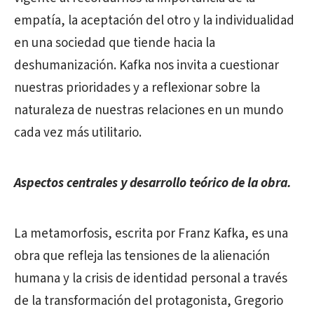
empatía, la aceptación del otro y la individualidad
en una sociedad que tiende hacia la
deshumanización. Kafka nos invita a cuestionar
nuestras prioridades y a reflexionar sobre la
naturaleza de nuestras relaciones en un mundo
cada vez más utilitario.
Aspectos centrales y desarrollo teórico de la obra.
La metamorfosis, escrita por Franz Kafka, es una
obra que refleja las tensiones de la alienación
humana y la crisis de identidad personal a través
de la transformación del protagonista, Gregorio