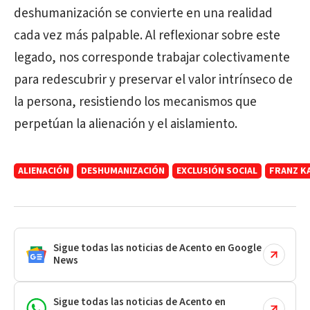
deshumanización se convierte en una realidad
cada vez más palpable. Al reflexionar sobre este
legado, nos corresponde trabajar colectivamente
para redescubrir y preservar el valor intrínseco de
la persona, resistiendo los mecanismos que
perpetúan la alienación y el aislamiento.
ALIENACIÓN
DESHUMANIZACIÓN
EXCLUSIÓN SOCIAL
FRANZ K
Sigue todas las noticias de Acento en Google
News
Sigue todas las noticias de Acento en