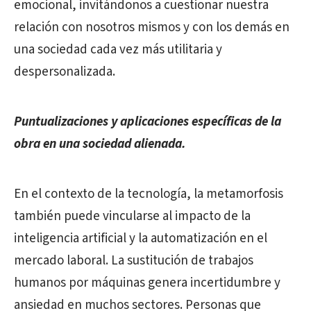
emocional, invitándonos a cuestionar nuestra
relación con nosotros mismos y con los demás en
una sociedad cada vez más utilitaria y
despersonalizada.
Puntualizaciones y aplicaciones específicas de la
obra en una sociedad alienada.
En el contexto de la tecnología, la metamorfosis
también puede vincularse al impacto de la
inteligencia artificial y la automatización en el
mercado laboral. La sustitución de trabajos
humanos por máquinas genera incertidumbre y
ansiedad en muchos sectores. Personas que