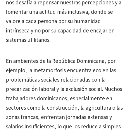
nos desafía a repensar nuestras percepciones y a
fomentar una actitud más inclusiva, donde se
valore a cada persona por su humanidad
intrínseca y no por su capacidad de encajar en
sistemas utilitarios.
En ambientes de la República Dominicana, por
ejemplo, la metamorfosis encuentra eco en las
problemáticas sociales relacionadas con la
precarización laboral y la exclusión social. Muchos
trabajadores dominicanos, especialmente en
sectores como la construcción, la agricultura o las
zonas francas, enfrentan jornadas extensas y
salarios insuficientes, lo que los reduce a simples