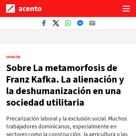
OPINIÓN
Sobre La metamorfosis de
Franz Kafka. La alienación y
la deshumanización en una
sociedad utilitaria
Precarización laboral y la exclusión social. Muchos
trabajadores dominicanos, especialmente en
sectores como la construcción, la agricultura o las