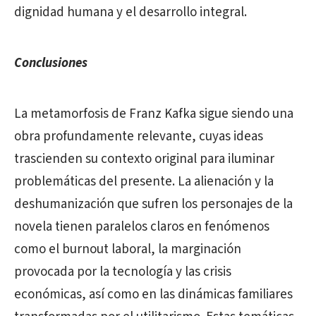
dignidad humana y el desarrollo integral.
Conclusiones
La metamorfosis de Franz Kafka sigue siendo una
obra profundamente relevante, cuyas ideas
trascienden su contexto original para iluminar
problemáticas del presente. La alienación y la
deshumanización que sufren los personajes de la
novela tienen paralelos claros en fenómenos
como el burnout laboral, la marginación
provocada por la tecnología y las crisis
económicas, así como en las dinámicas familiares