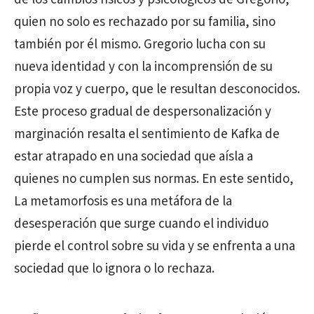
quien no solo es rechazado por su familia, sino
también por él mismo. Gregorio lucha con su
nueva identidad y con la incomprensión de su
propia voz y cuerpo, que le resultan desconocidos.
Este proceso gradual de despersonalización y
marginación resalta el sentimiento de Kafka de
estar atrapado en una sociedad que aísla a
quienes no cumplen sus normas. En este sentido,
La metamorfosis es una metáfora de la
desesperación que surge cuando el individuo
pierde el control sobre su vida y se enfrenta a una
sociedad que lo ignora o lo rechaza.