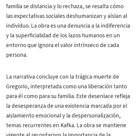
familia se distancia y lo rechaza, se resalta cómo
las expectativas sociales deshumanizan y aíslan al
individuo. La obra es una denuncia a la indiferencia
y la superficialidad de los lazos humanos en un
entorno que ignora el valor intrínseco de cada
persona.
La narrativa concluye con la trágica muerte de
Gregorio, interpretada como una liberación tanto
para él como para su familia. Este desenlace refleja
la desesperanza de una existencia marcada por el
aislamiento emocional y la despersonalización,
temas recurrentes en Kafka. La obra se mantiene
vigente al recordarnos la importancia de la