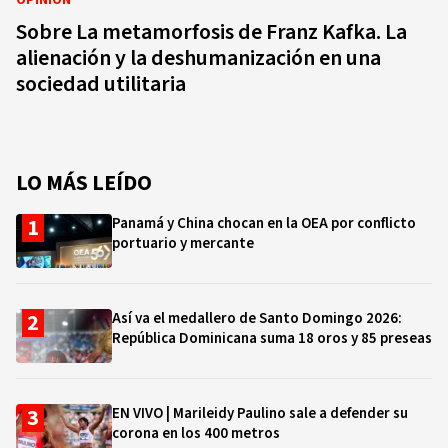
OPINIÓN
Sobre La metamorfosis de Franz Kafka. La
alienación y la deshumanización en una
sociedad utilitaria
LO MÁS LEÍDO
Panamá y China chocan en la OEA por conflicto
portuario y mercante
Así va el medallero de Santo Domingo 2026:
República Dominicana suma 18 oros y 85 preseas
EN VIVO | Marileidy Paulino sale a defender su
corona en los 400 metros