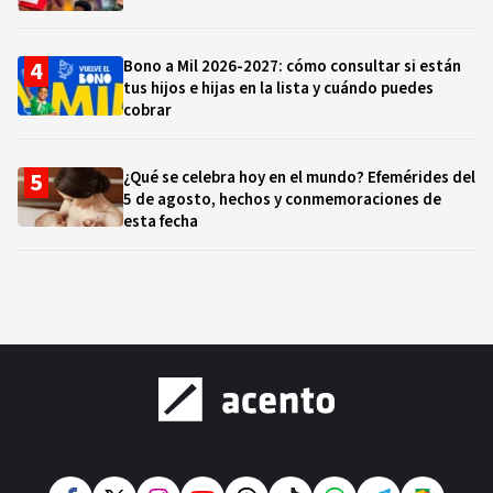
Bono a Mil 2026-2027: cómo consultar si están
tus hijos e hijas en la lista y cuándo puedes
cobrar
¿Qué se celebra hoy en el mundo? Efemérides del
5 de agosto, hechos y conmemoraciones de
esta fecha