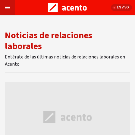
EN VIVO
Noticias de relaciones
laborales
Entérate de las últimas noticias de relaciones laborales en
Acento