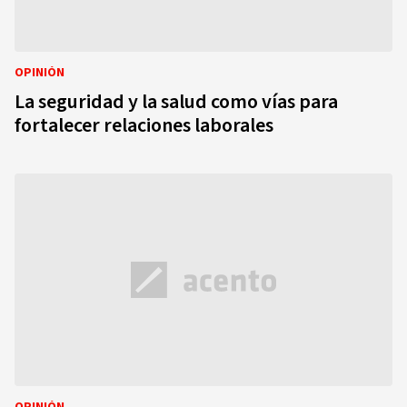
OPINIÓN
La seguridad y la salud como vías para
fortalecer relaciones laborales