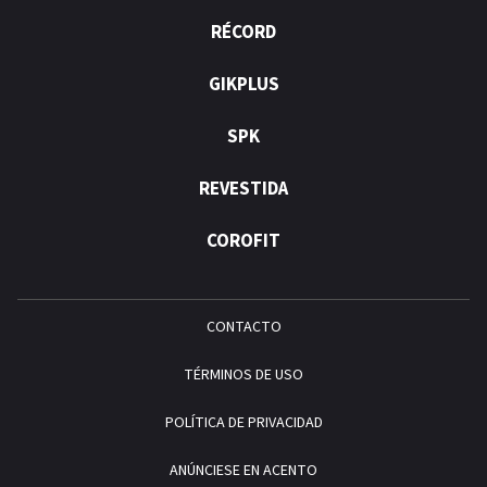
RÉCORD
GIKPLUS
SPK
REVESTIDA
COROFIT
CONTACTO
TÉRMINOS DE USO
POLÍTICA DE PRIVACIDAD
ANÚNCIESE EN ACENTO