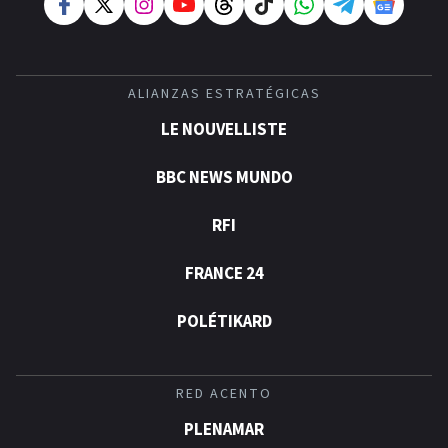
ALIANZAS ESTRATÉGICAS
LE NOUVELLISTE
BBC NEWS MUNDO
RFI
FRANCE 24
POLÉTIKARD
RED ACENTO
PLENAMAR