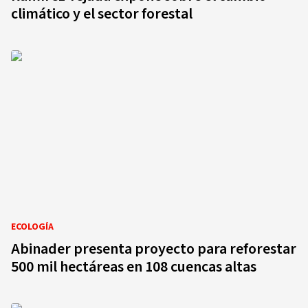
climático y el sector forestal
ECOLOGÍA
Abinader presenta proyecto para reforestar
500 mil hectáreas en 108 cuencas altas