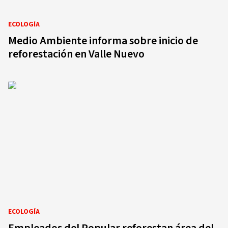
ECOLOGÍA
Medio Ambiente informa sobre inicio de
reforestación en Valle Nuevo
ECOLOGÍA