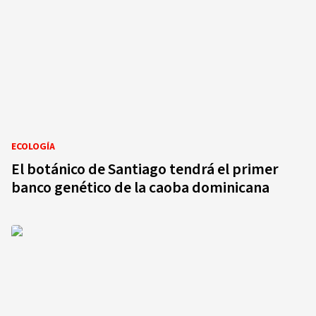
ECOLOGÍA
El botánico de Santiago tendrá el primer
banco genético de la caoba dominicana