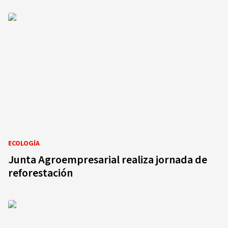
ECOLOGÍA
Junta Agroempresarial realiza jornada de
reforestación