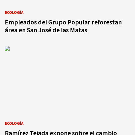
ECOLOGÍA
Empleados del Grupo Popular reforestan
área en San José de las Matas
ECOLOGÍA
Ramírez Tejada expone sobre el cambio