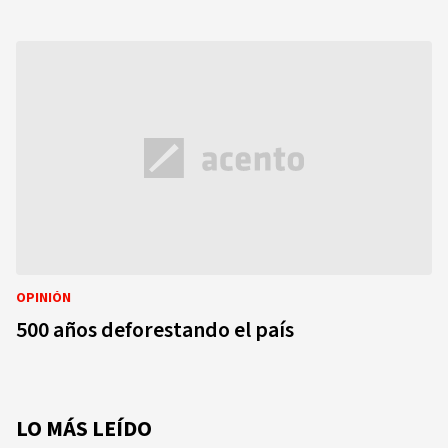
OPINIÓN
500 años deforestando el país
LO MÁS LEÍDO