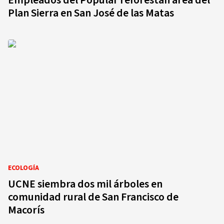
Empleados del Popular reforestan área del
Plan Sierra en San José de las Matas
ECOLOGÍA
UCNE siembra dos mil árboles en
comunidad rural de San Francisco de
Macorís