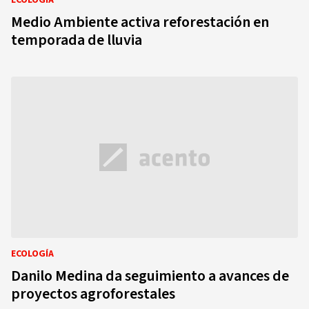
ECOLOGÍA
Medio Ambiente activa reforestación en
temporada de lluvia
ECOLOGÍA
Danilo Medina da seguimiento a avances de
proyectos agroforestales