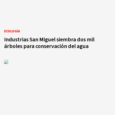
ECOLOGÍA
Industrias San Miguel siembra dos mil
árboles para conservación del agua