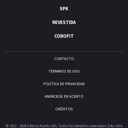
SPK
REVESTIDA
COROFIT
CONTACTO
TÉRMINOS DE USO
POLÍTICA DE PRIVACIDAD
ANÚNCIESE EN ACENTO
CRÉDITOS
© 2011 - 2026 Editora Acento SAS. Todos los derechos reservados.
Esta obra