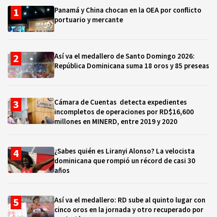
Panamá y China chocan en la OEA por conflicto
portuario y mercante
Así va el medallero de Santo Domingo 2026:
República Dominicana suma 18 oros y 85 preseas
Cámara de Cuentas detecta expedientes
incompletos de operaciones por RD$16,600
millones en MINERD, entre 2019 y 2020
¿Sabes quién es Liranyi Alonso? La velocista
dominicana que rompió un récord de casi 30
años
Así va el medallero: RD sube al quinto lugar con
cinco oros en la jornada y otro recuperado por