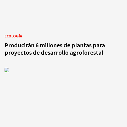
ECOLOGÍA
Producirán 6 millones de plantas para
proyectos de desarrollo agroforestal