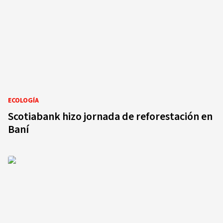
ECOLOGÍA
Scotiabank hizo jornada de reforestación en
Baní