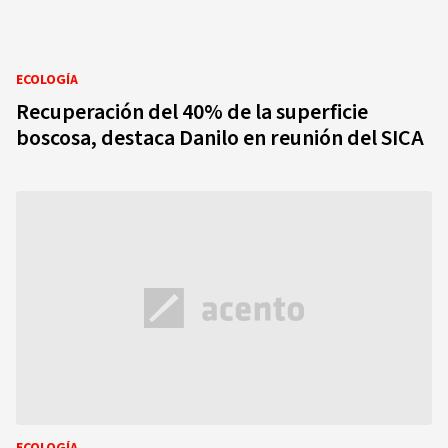
ECOLOGÍA
Recuperación del 40% de la superficie
boscosa, destaca Danilo en reunión del SICA