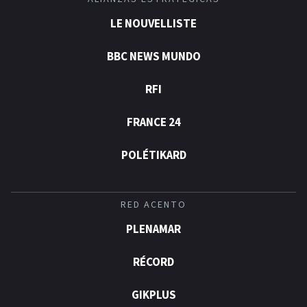
LE NOUVELLISTE
BBC NEWS MUNDO
RFI
FRANCE 24
POLÉTIKARD
RED ACENTO
PLENAMAR
RÉCORD
GIKPLUS