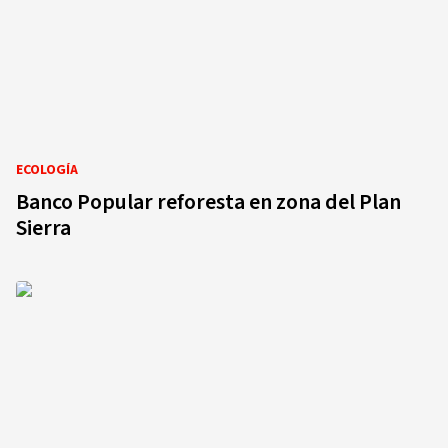
ECOLOGÍA
Banco Popular reforesta en zona del Plan
Sierra