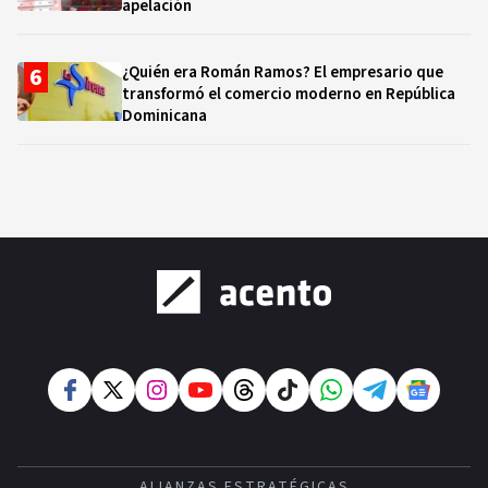
apelación
¿Quién era Román Ramos? El empresario que
transformó el comercio moderno en República
Dominicana
ALIANZAS ESTRATÉGICAS