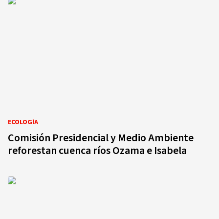
ECOLOGÍA
Comisión Presidencial y Medio Ambiente
reforestan cuenca ríos Ozama e Isabela