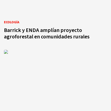
ECOLOGÍA
Barrick y ENDA amplían proyecto
agroforestal en comunidades rurales