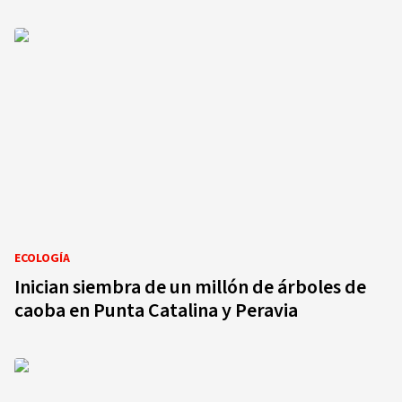
ECOLOGÍA
Inician siembra de un millón de árboles de
caoba en Punta Catalina y Peravia