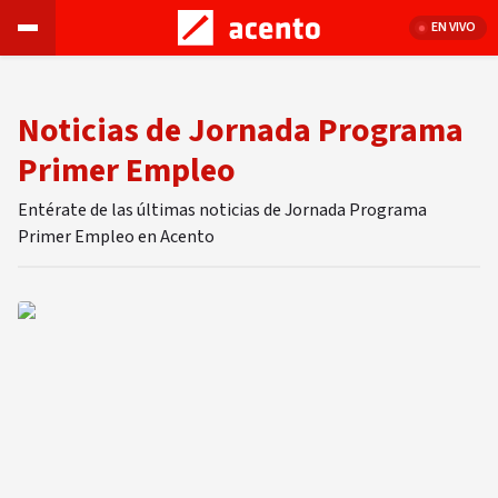
EN VIVO
Noticias de Jornada Programa
Primer Empleo
Entérate de las últimas noticias de Jornada Programa
Primer Empleo en Acento