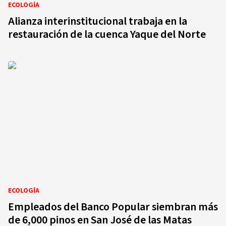
ECOLOGÍA
Alianza interinstitucional trabaja en la
restauración de la cuenca Yaque del Norte
ECOLOGÍA
Empleados del Banco Popular siembran más
de 6,000 pinos en San José de las Matas