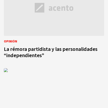
OPINIÓN
La rémora partidista y las personalidades
“independientes”