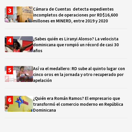
Cámara de Cuentas detecta expedientes
incompletos de operaciones por RD$16,600
millones en MINERD, entre 2019 y 2020
¿Sabes quién es Liranyi Alonso? La velocista
dominicana que rompió un récord de casi 30
años
Así va el medallero: RD sube al quinto lugar con
cinco oros en la jornada y otro recuperado por
apelación
¿Quién era Román Ramos? El empresario que
transformó el comercio moderno en República
Dominicana