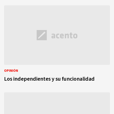
OPINIÓN
Los independientes y su funcionalidad