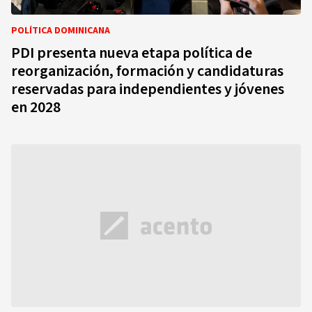
POLÍTICA DOMINICANA
PDI presenta nueva etapa política de
reorganización, formación y candidaturas
reservadas para independientes y jóvenes
en 2028