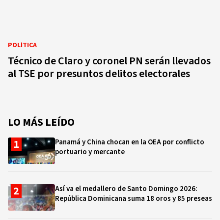
POLÍTICA
Técnico de Claro y coronel PN serán llevados
al TSE por presuntos delitos electorales
LO MÁS LEÍDO
Panamá y China chocan en la OEA por conflicto
portuario y mercante
Así va el medallero de Santo Domingo 2026:
República Dominicana suma 18 oros y 85 preseas