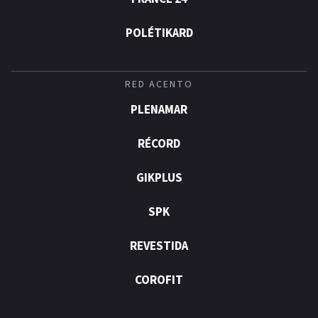
POLÉTIKARD
RED ACENTO
PLENAMAR
RÉCORD
GIKPLUS
SPK
REVESTIDA
COROFIT