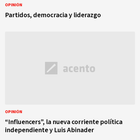
OPINIÓN
Partidos, democracia y liderazgo
OPINIÓN
“Influencers”, la nueva corriente política
independiente y Luis Abinader