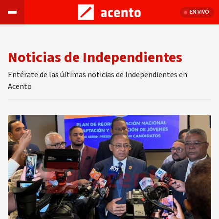
EN VIVO
Noticias de Independientes
Entérate de las últimas noticias de Independientes en
Acento