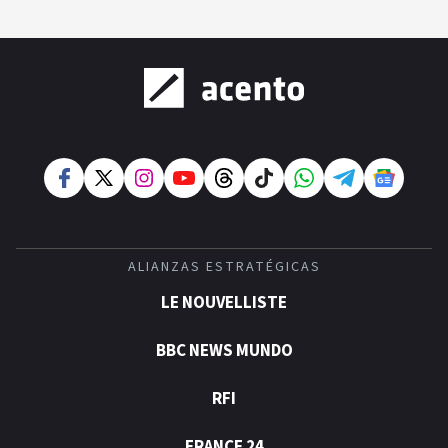
ALIANZAS ESTRATÉGICAS
LE NOUVELLISTE
BBC NEWS MUNDO
RFI
FRANCE 24