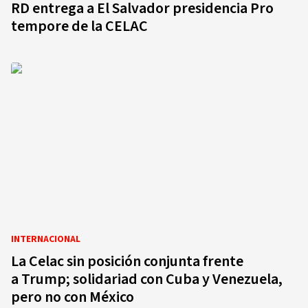
RD entrega a El Salvador presidencia Pro
tempore de la CELAC
INTERNACIONAL
La Celac sin posición conjunta frente
a Trump; solidariad con Cuba y Venezuela,
pero no con México