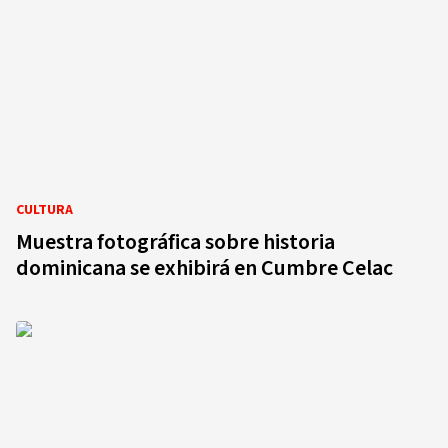
CULTURA
Muestra fotográfica sobre historia
dominicana se exhibirá en Cumbre Celac