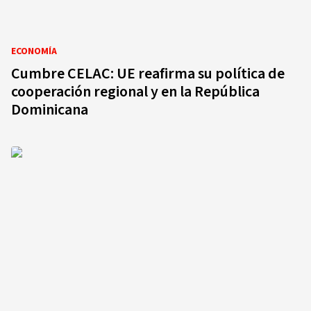
ECONOMÍA
Cumbre CELAC: UE reafirma su política de
cooperación regional y en la República
Dominicana