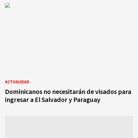
ACTUALIDAD
Dominicanos no necesitarán de visados para
ingresar a El Salvador y Paraguay