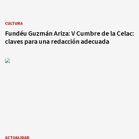
CULTURA
Fundéu Guzmán Ariza: V Cumbre de la Celac:
claves para una redacción adecuada
ACTUALIDAD