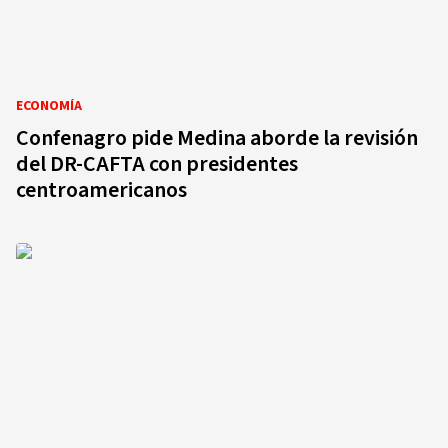
ECONOMÍA
Confenagro pide Medina aborde la revisión
del DR-CAFTA con presidentes
centroamericanos