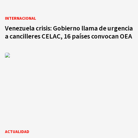
INTERNACIONAL
Venezuela crisis: Gobierno llama de urgencia
a cancilleres CELAC, 16 países convocan OEA
ACTUALIDAD