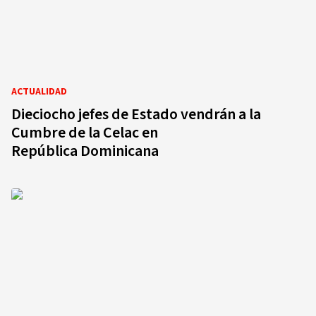
ACTUALIDAD
Dieciocho jefes de Estado vendrán a la
Cumbre de la Celac en
República Dominicana