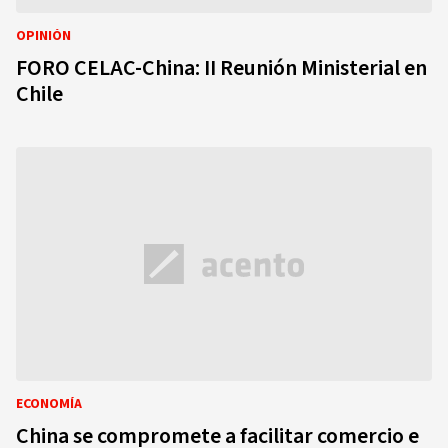
OPINIÓN
FORO CELAC-China: II Reunión Ministerial en
Chile
ECONOMÍA
China se compromete a facilitar comercio e