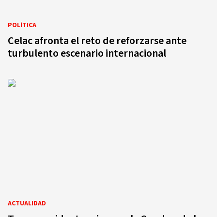
POLÍTICA
Celac afronta el reto de reforzarse ante
turbulento escenario internacional
ACTUALIDAD