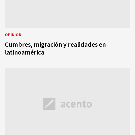
OPINIÓN
Cumbres, migración y realidades en
latinoamérica