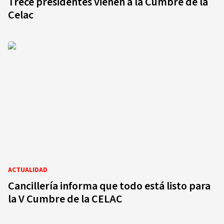
Trece presidentes vienen a la Cumbre de la
Celac
ACTUALIDAD
Cancillería informa que todo está listo para
la V Cumbre de la CELAC