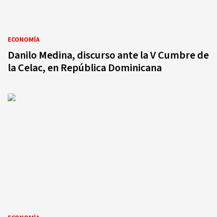
ECONOMÍA
Danilo Medina, discurso ante la V Cumbre de
la Celac, en República Dominicana