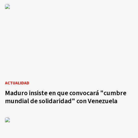
ACTUALIDAD
Maduro insiste en que convocará "cumbre
mundial de solidaridad" con Venezuela