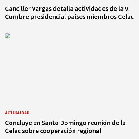
Canciller Vargas detalla actividades de la V
Cumbre presidencial países miembros Celac
ACTUALIDAD
Concluye en Santo Domingo reunión de la
Celac sobre cooperación regional