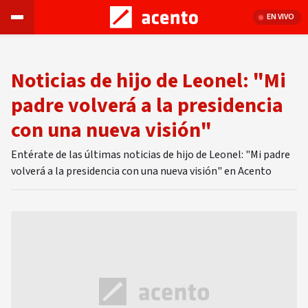
EN VIVO
Noticias de hijo de Leonel: "Mi
padre volverá a la presidencia
con una nueva visión"
Entérate de las últimas noticias de hijo de Leonel: "Mi padre
volverá a la presidencia con una nueva visión" en Acento