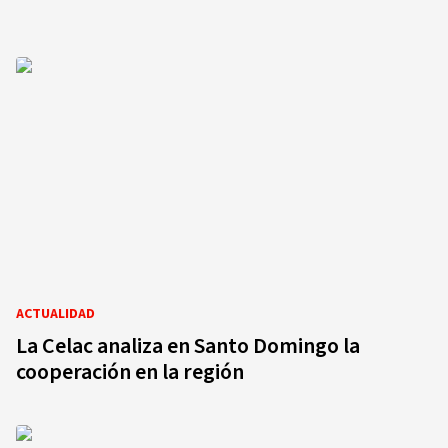
ACTUALIDAD
La Celac analiza en Santo Domingo la
cooperación en la región