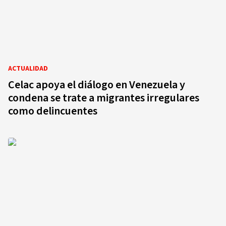
ACTUALIDAD
Celac apoya el diálogo en Venezuela y
condena se trate a migrantes irregulares
como delincuentes