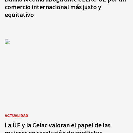
comercio internacional más justo y
equitativo
ACTUALIDAD
La UE y la Celac valoran el papel de las