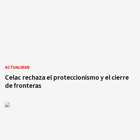
ACTUALIDAD
Celac rechaza el proteccionismo y el cierre
de fronteras