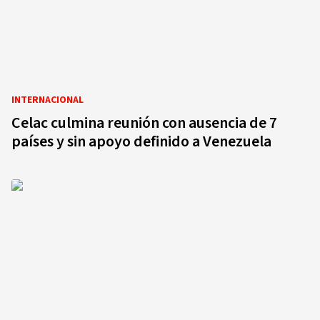
INTERNACIONAL
Celac culmina reunión con ausencia de 7
países y sin apoyo definido a Venezuela