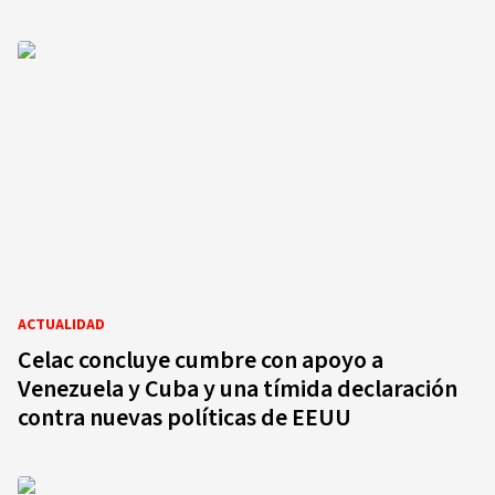
ACTUALIDAD
Celac concluye cumbre con apoyo a
Venezuela y Cuba y una tímida declaración
contra nuevas políticas de EEUU