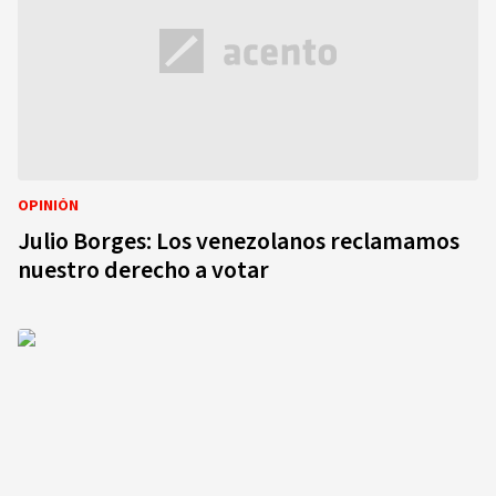
OPINIÓN
Julio Borges: Los venezolanos reclamamos
nuestro derecho a votar