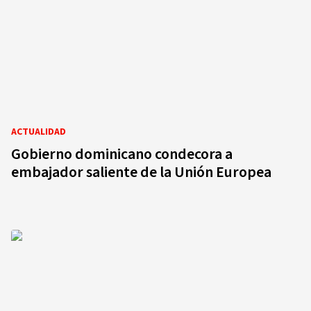
ACTUALIDAD
Gobierno dominicano condecora a
embajador saliente de la Unión Europea