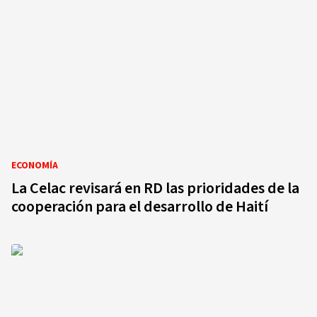
ECONOMÍA
La Celac revisará en RD las prioridades de la
cooperación para el desarrollo de Haití