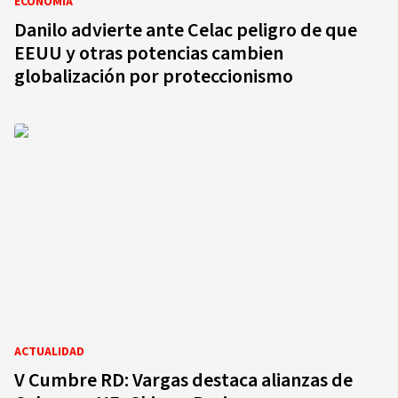
ECONOMÍA
Danilo advierte ante Celac peligro de que
EEUU y otras potencias cambien
globalización por proteccionismo
ACTUALIDAD
V Cumbre RD: Vargas destaca alianzas de