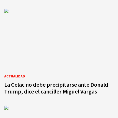
ACTUALIDAD
La Celac no debe precipitarse ante Donald
Trump, dice el canciller Miguel Vargas