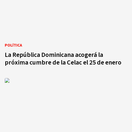
POLÍTICA
La República Dominicana acogerá la
próxima cumbre de la Celac el 25 de enero