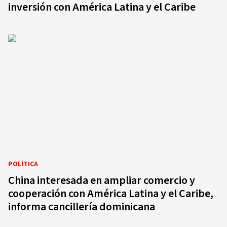
inversión con América Latina y el Caribe
POLÍTICA
China interesada en ampliar comercio y
cooperación con América Latina y el Caribe,
informa cancillería dominicana