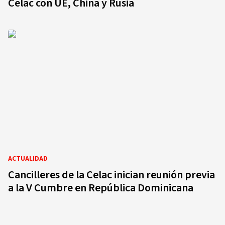
Celac con UE, China y Rusia
ACTUALIDAD
Cancilleres de la Celac inician reunión previa
a la V Cumbre en República Dominicana