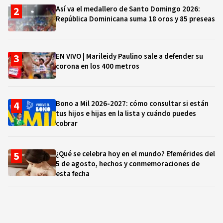
Así va el medallero de Santo Domingo 2026:
República Dominicana suma 18 oros y 85 preseas
EN VIVO | Marileidy Paulino sale a defender su
corona en los 400 metros
Bono a Mil 2026-2027: cómo consultar si están
tus hijos e hijas en la lista y cuándo puedes
cobrar
¿Qué se celebra hoy en el mundo? Efemérides del
5 de agosto, hechos y conmemoraciones de
esta fecha