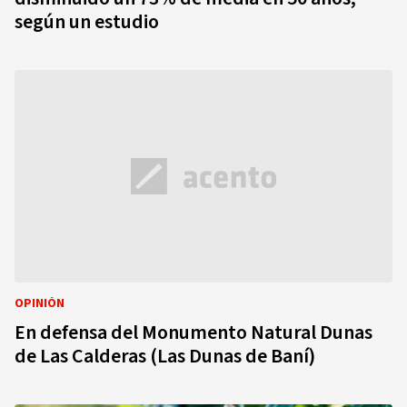
según un estudio
OPINIÓN
En defensa del Monumento Natural Dunas
de Las Calderas (Las Dunas de Baní)