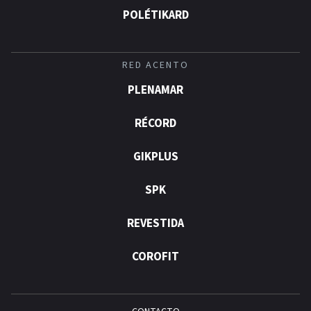
POLÉTIKARD
RED ACENTO
PLENAMAR
RÉCORD
GIKPLUS
SPK
REVESTIDA
COROFIT