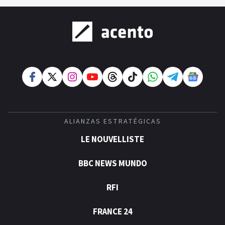
ALIANZAS ESTRATÉGICAS
LE NOUVELLISTE
BBC NEWS MUNDO
RFI
FRANCE 24