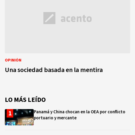
OPINIÓN
Una sociedad basada en la mentira
LO MÁS LEÍDO
Panamá y China chocan en la OEA por conflicto
portuario y mercante