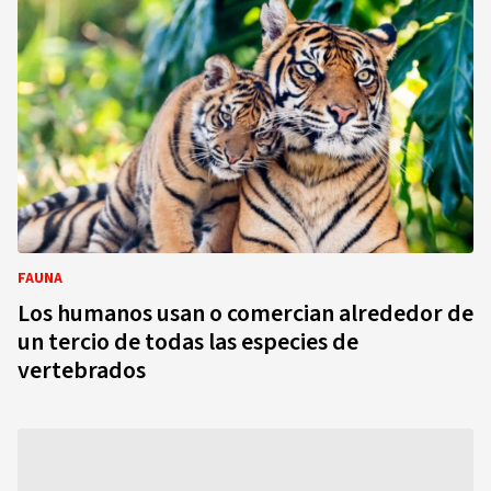
FAUNA
Los humanos usan o comercian alrededor de
un tercio de todas las especies de
vertebrados