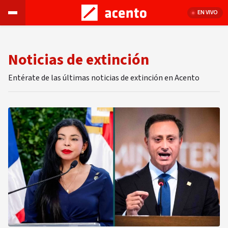
EN VIVO
Noticias de extinción
Entérate de las últimas noticias de extinción en Acento