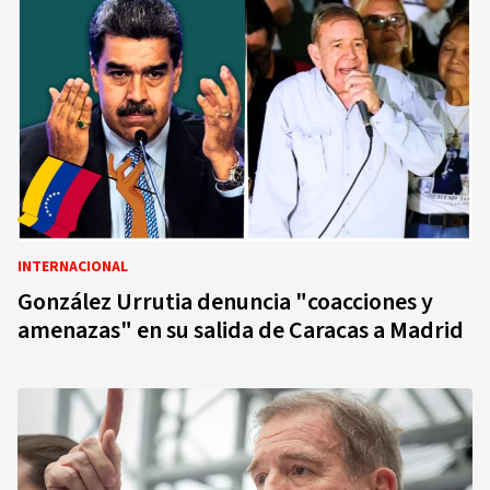
INTERNACIONAL
González Urrutia denuncia "coacciones y
amenazas" en su salida de Caracas a Madrid