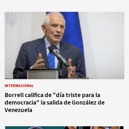
INTERNACIONAL
Borrell califica de "día triste para la
democracia" la salida de González de
Venezuela