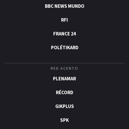
BBC NEWS MUNDO
RFI
FRANCE 24
POLÉTIKARD
RED ACENTO
PLENAMAR
RÉCORD
GIKPLUS
SPK