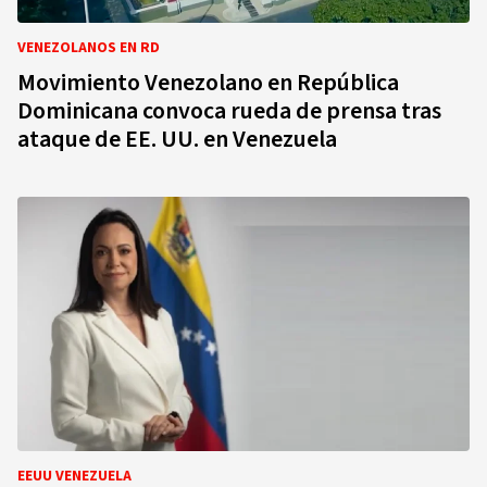
VENEZOLANOS EN RD
Movimiento Venezolano en República
Dominicana convoca rueda de prensa tras
ataque de EE. UU. en Venezuela
EEUU VENEZUELA