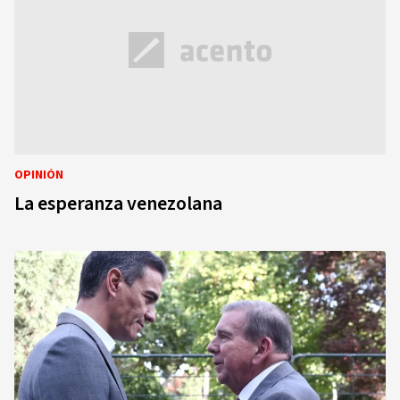
OPINIÓN
La esperanza venezolana