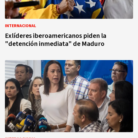
INTERNACIONAL
Exlíderes iberoamericanos piden la
"detención inmediata" de Maduro