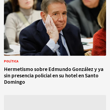
POLÍTICA
Hermetismo sobre Edmundo González y ya
sin presencia policial en su hotel en Santo
Domingo