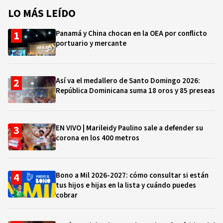
LO MÁS LEÍDO
Panamá y China chocan en la OEA por conflicto
portuario y mercante
Así va el medallero de Santo Domingo 2026:
República Dominicana suma 18 oros y 85 preseas
EN VIVO | Marileidy Paulino sale a defender su
corona en los 400 metros
Bono a Mil 2026-2027: cómo consultar si están
tus hijos e hijas en la lista y cuándo puedes
cobrar