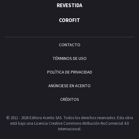
REVESTIDA
COROFIT
CONTACTO
TÉRMINOS DE USO
POLÍTICA DE PRIVACIDAD
ANÚNCIESE EN ACENTO
CRÉDITOS
© 2011 - 2026 Editora Acento SAS. Todos los derechos reservados.
Esta obra
está bajo una Licencia Creative Commons Atribución-NoComercial 4.0
Internacional.