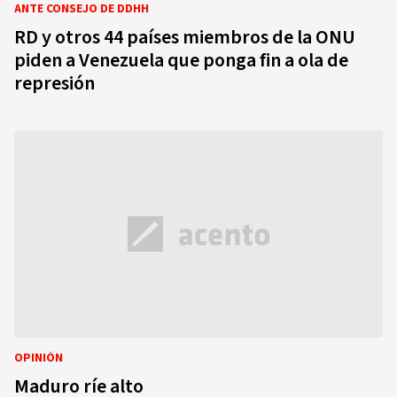
ANTE CONSEJO DE DDHH
RD y otros 44 países miembros de la ONU
piden a Venezuela que ponga fin a ola de
represión
OPINIÓN
Maduro ríe alto