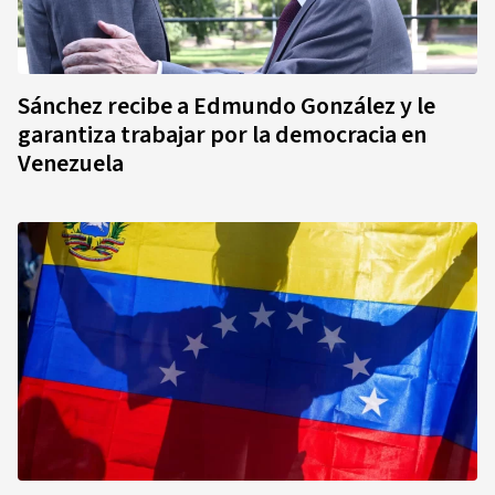
Sánchez recibe a Edmundo González y le
garantiza trabajar por la democracia en
Venezuela