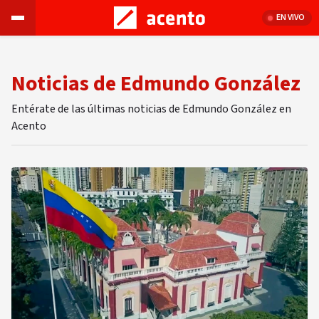
EN VIVO
Noticias de Edmundo González
Entérate de las últimas noticias de Edmundo González en
Acento