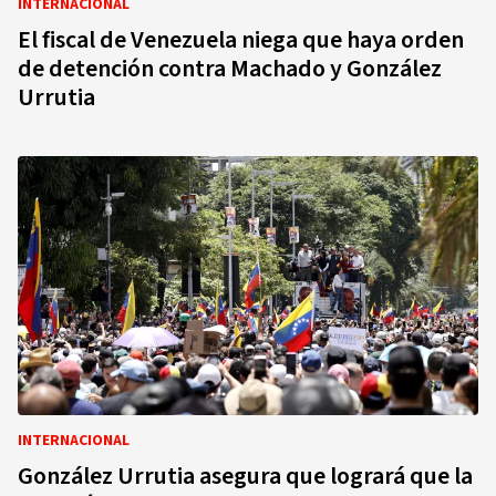
INTERNACIONAL
El fiscal de Venezuela niega que haya orden
de detención contra Machado y González
Urrutia
INTERNACIONAL
González Urrutia asegura que logrará que la