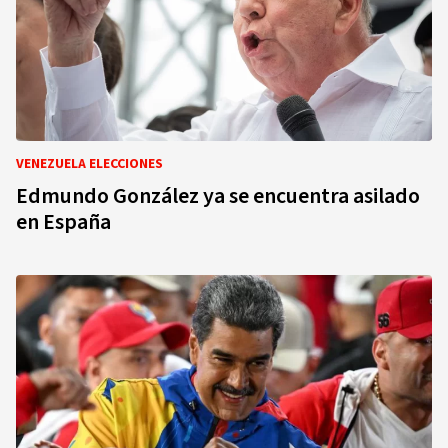
VENEZUELA ELECCIONES
Edmundo González ya se encuentra asilado
en España