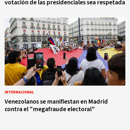
votación de las presidenciales sea respetada
INTERNACIONAL
Venezolanos se manifiestan en Madrid
contra el "megafraude electoral"