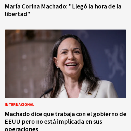
María Corina Machado: "Llegó la hora de la
libertad"
INTERNACIONAL
Machado dice que trabaja con el gobierno de
EEUU pero no está implicada en sus
operaciones