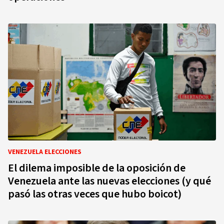
VENEZUELA ELECCIONES
El dilema imposible de la oposición de
Venezuela ante las nuevas elecciones (y qué
pasó las otras veces que hubo boicot)