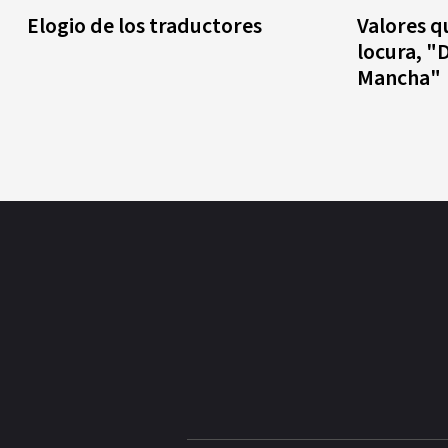
Elogio de los traductores
Valores q
locura, "
Mancha"