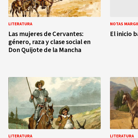
LITERATURA
NOTAS MARGI
Las mujeres de Cervantes:
El inicio 
género, raza y clase social en
Don Quijote de la Mancha
LITERATURA
LITERATURA