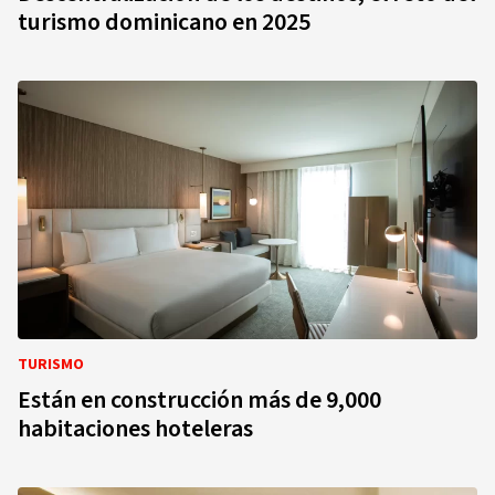
turismo dominicano en 2025
TURISMO
Están en construcción más de 9,000
habitaciones hoteleras