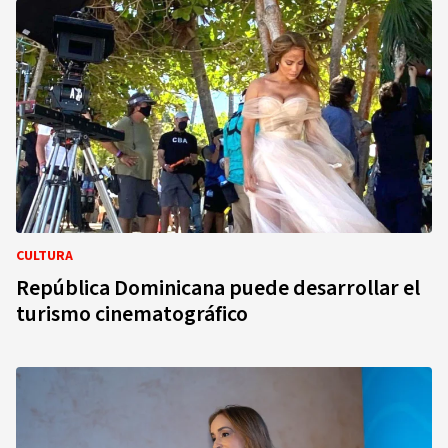
CULTURA
República Dominicana puede desarrollar el
turismo cinematográfico