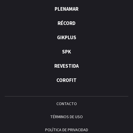
PLENAMAR
RÉCORD
GIKPLUS
SPK
REVESTIDA
COROFIT
CONTACTO
TÉRMINOS DE USO
POLÍTICA DE PRIVACIDAD