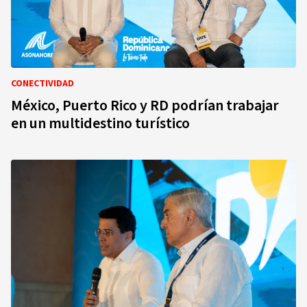
CONECTIVIDAD
México, Puerto Rico y RD podrían trabajar
en un multidestino turístico