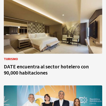
TURISMO
DATE encuentra al sector hotelero con
90,000 habitaciones