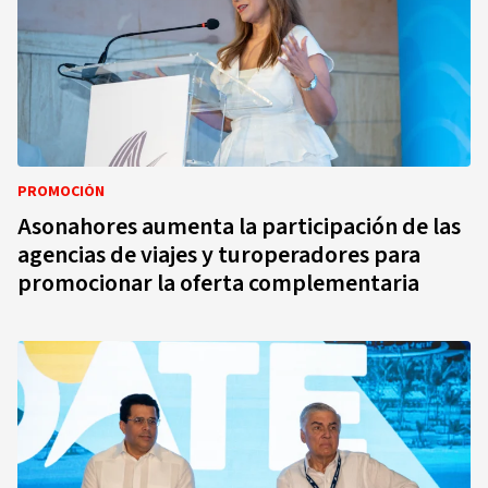
PROMOCIÓN
Asonahores aumenta la participación de las
agencias de viajes y turoperadores para
promocionar la oferta complementaria