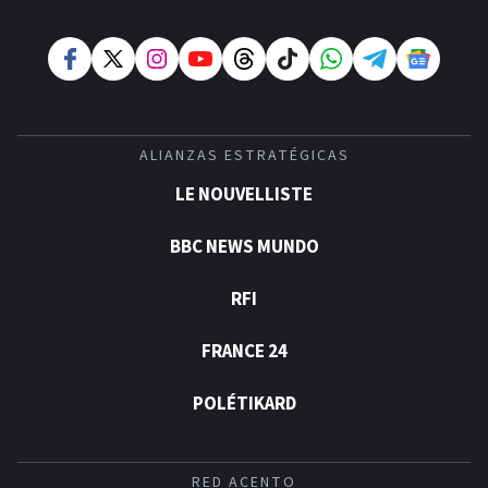
ALIANZAS ESTRATÉGICAS
LE NOUVELLISTE
BBC NEWS MUNDO
RFI
FRANCE 24
POLÉTIKARD
RED ACENTO