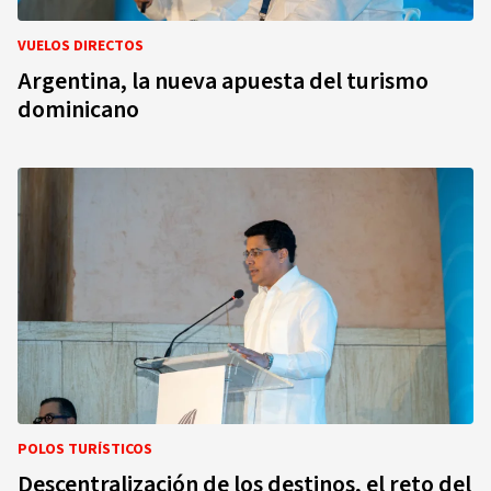
VUELOS DIRECTOS
Argentina, la nueva apuesta del turismo
dominicano
POLOS TURÍSTICOS
Descentralización de los destinos, el reto del