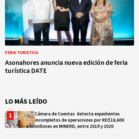
FERIA TURISTICA
Asonahores anuncia nueva edición de feria
turística DATE
LO MÁS LEÍDO
Cámara de Cuentas detecta expedientes
incompletos de operaciones por RD$16,600
millones en MINERD, entre 2019 y 2020