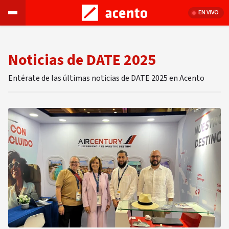
EN VIVO
Noticias de DATE 2025
Entérate de las últimas noticias de DATE 2025 en Acento