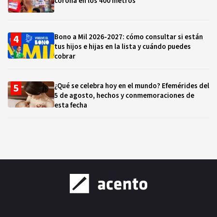
corona en los 400 metros
Bono a Mil 2026-2027: cómo consultar si están
tus hijos e hijas en la lista y cuándo puedes
cobrar
¿Qué se celebra hoy en el mundo? Efemérides del
5 de agosto, hechos y conmemoraciones de
esta fecha