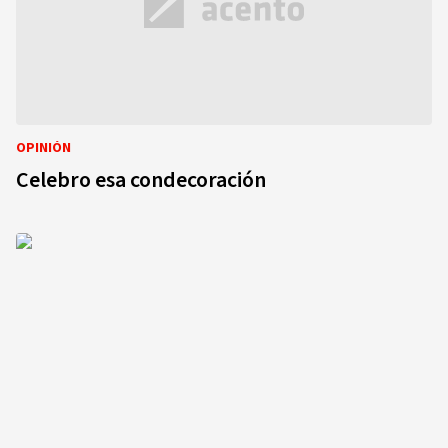
OPINIÓN
Celebro esa condecoración