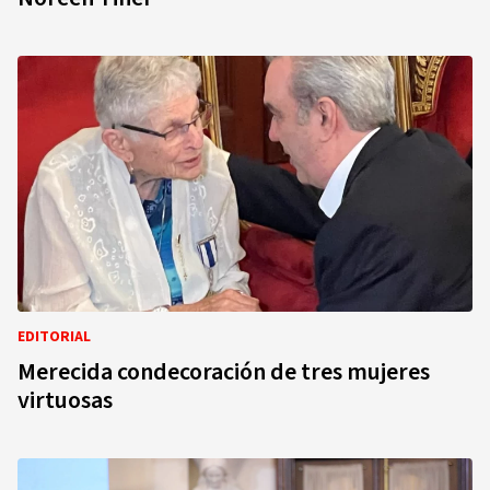
EDITORIAL
Merecida condecoración de tres mujeres
virtuosas