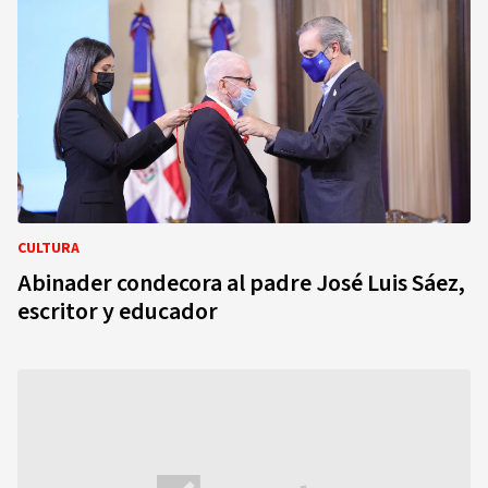
CULTURA
Abinader condecora al padre José Luis Sáez,
escritor y educador