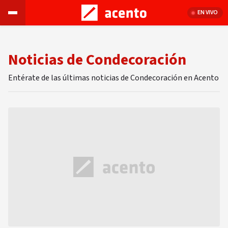
EN VIVO
Noticias de Condecoración
Entérate de las últimas noticias de Condecoración en Acento