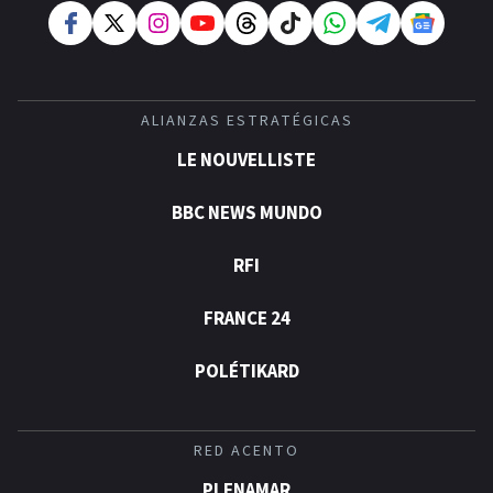
ALIANZAS ESTRATÉGICAS
LE NOUVELLISTE
BBC NEWS MUNDO
RFI
FRANCE 24
POLÉTIKARD
RED ACENTO
PLENAMAR