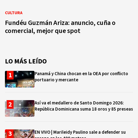
CULTURA
Fundéu Guzmán Ariza: anuncio, cuña o
comercial, mejor que spot
LO MÁS LEÍDO
Panamá y China chocan en la OEA por conflicto
portuario y mercante
Así va el medallero de Santo Domingo 2026:
República Dominicana suma 18 oros y 85 preseas
EN VIVO | Marileidy Paulino sale a defender su