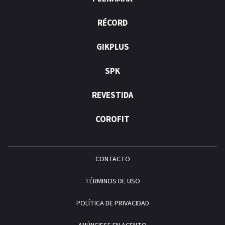
RÉCORD
GIKPLUS
SPK
REVESTIDA
COROFIT
CONTACTO
TÉRMINOS DE USO
POLÍTICA DE PRIVACIDAD