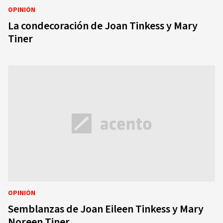
OPINIÓN
La condecoración de Joan Tinkess y Mary
Tiner
OPINIÓN
Semblanzas de Joan Eileen Tinkess y Mary
Noreen Tiner