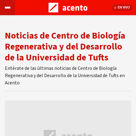
EN VIVO
Noticias de Centro de Biología
Regenerativa y del Desarrollo
de la Universidad de Tufts
Entérate de las últimas noticias de Centro de Biología
Regenerativa y del Desarrollo de la Universidad de Tufts en
Acento