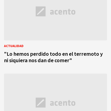
ACTUALIDAD
"Lo hemos perdido todo en el terremoto y
ni siquiera nos dan de comer"