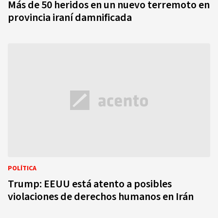
Más de 50 heridos en un nuevo terremoto en
provincia iraní damnificada
POLÍTICA
Trump: EEUU está atento a posibles
violaciones de derechos humanos en Irán