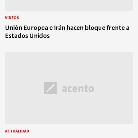
VIDEOS
Unión Europea e Irán hacen bloque frente a
Estados Unidos
ACTUALIDAD