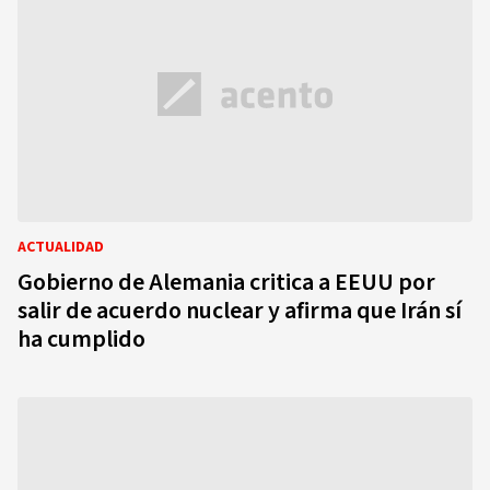
ACTUALIDAD
Gobierno de Alemania critica a EEUU por
salir de acuerdo nuclear y afirma que Irán sí
ha cumplido