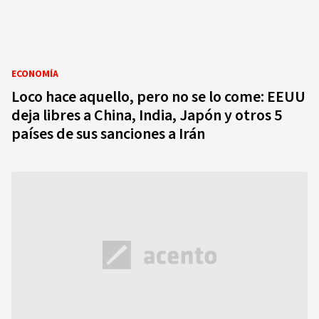
ECONOMÍA
Loco hace aquello, pero no se lo come: EEUU
deja libres a China, India, Japón y otros 5
países de sus sanciones a Irán