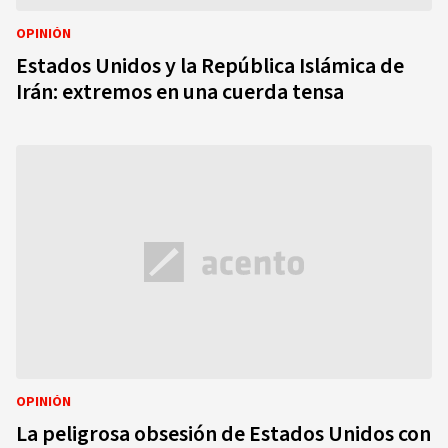
OPINIÓN
Estados Unidos y la República Islámica de
Irán: extremos en una cuerda tensa
OPINIÓN
La peligrosa obsesión de Estados Unidos con