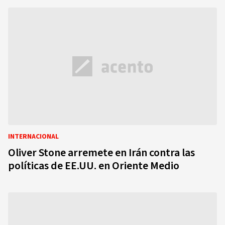
INTERNACIONAL
Oliver Stone arremete en Irán contra las
políticas de EE.UU. en Oriente Medio