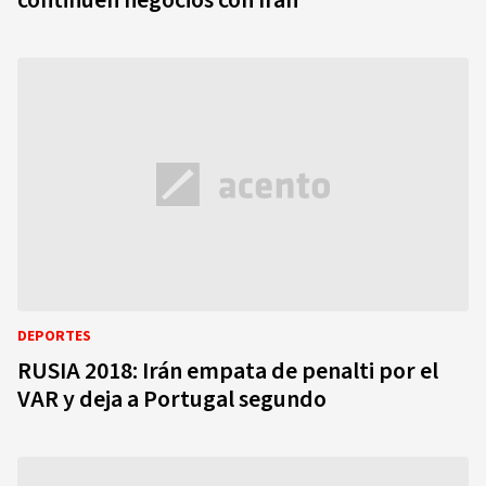
continúen negocios con Irán
DEPORTES
RUSIA 2018: Irán empata de penalti por el
VAR y deja a Portugal segundo