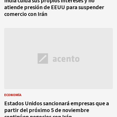
India cuida sus propios intereses y no
atiende presión de EEUU para suspender
comercio con Irán
ECONOMÍA
Estados Unidos sancionará empresas que a
partir del próximo 5 de noviembre