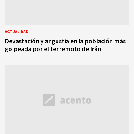
ACTUALIDAD
Devastación y angustia en la población más
golpeada por el terremoto de Irán