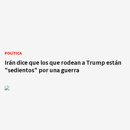
POLÍTICA
Irán dice que los que rodean a Trump están
"sedientos" por una guerra