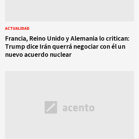
ACTUALIDAD
Francia, Reino Unido y Alemania lo critican:
Trump dice Irán querrá negociar con él un
nuevo acuerdo nuclear