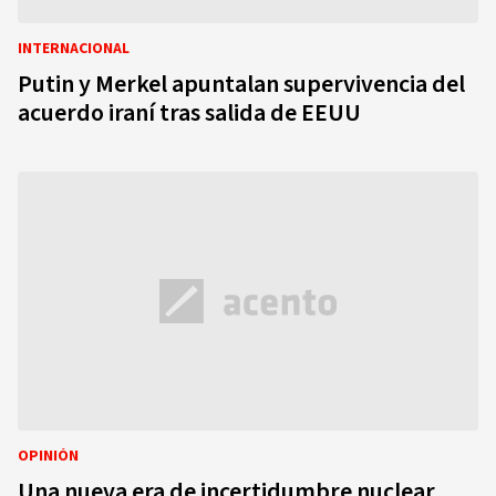
INTERNACIONAL
Putin y Merkel apuntalan supervivencia del
acuerdo iraní tras salida de EEUU
OPINIÓN
Una nueva era de incertidumbre nuclear