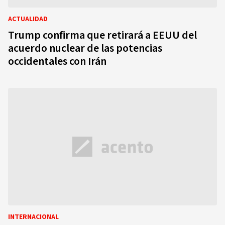
ACTUALIDAD
Trump confirma que retirará a EEUU del
acuerdo nuclear de las potencias
occidentales con Irán
INTERNACIONAL