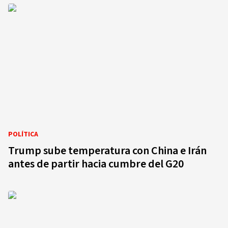
POLÍTICA
Trump sube temperatura con China e Irán
antes de partir hacia cumbre del G20