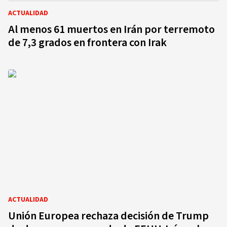
ACTUALIDAD
Al menos 61 muertos en Irán por terremoto
de 7,3 grados en frontera con Irak
ACTUALIDAD
Unión Europea rechaza decisión de Trump