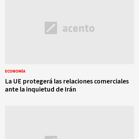
ECONOMÍA
La UE protegerá las relaciones comerciales
ante la inquietud de Irán