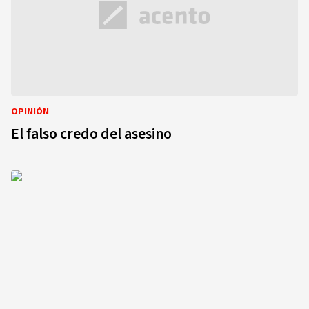
OPINIÓN
El falso credo del asesino