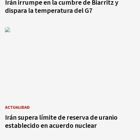
Irán irrumpe en la cumbre de Biarritz y
dispara la temperatura del G7
ACTUALIDAD
Irán supera límite de reserva de uranio
establecido en acuerdo nuclear