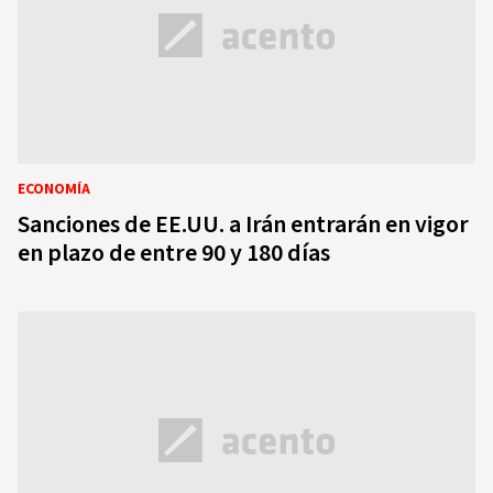
ECONOMÍA
Sanciones de EE.UU. a Irán entrarán en vigor
en plazo de entre 90 y 180 días