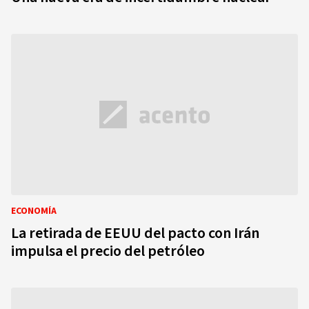
ECONOMÍA
La retirada de EEUU del pacto con Irán
impulsa el precio del petróleo