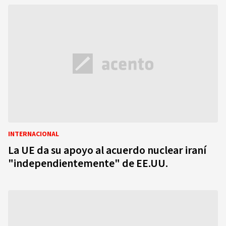
INTERNACIONAL
La UE da su apoyo al acuerdo nuclear iraní
"independientemente" de EE.UU.