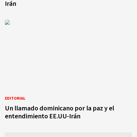
Irán
EDITORIAL
Un llamado dominicano por la paz y el
entendimiento EE.UU-Irán