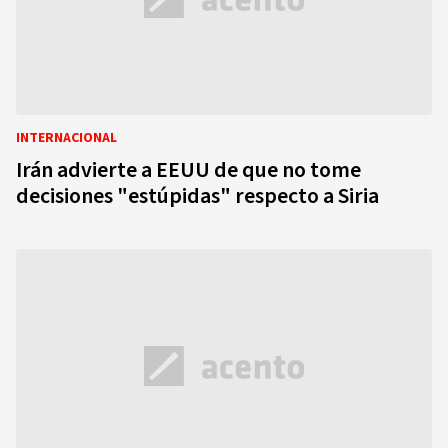
INTERNACIONAL
Irán advierte a EEUU de que no tome
decisiones "estúpidas" respecto a Siria