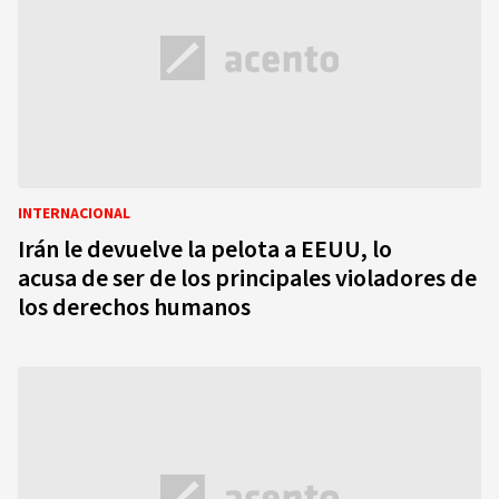
INTERNACIONAL
Irán le devuelve la pelota a EEUU, lo
acusa de ser de los principales violadores de
los derechos humanos