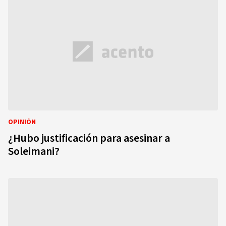
OPINIÓN
¿Hubo justificación para asesinar a
Soleimani?