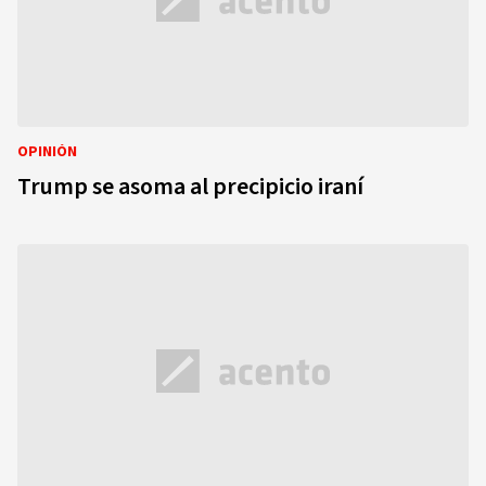
OPINIÓN
Trump se asoma al precipicio iraní