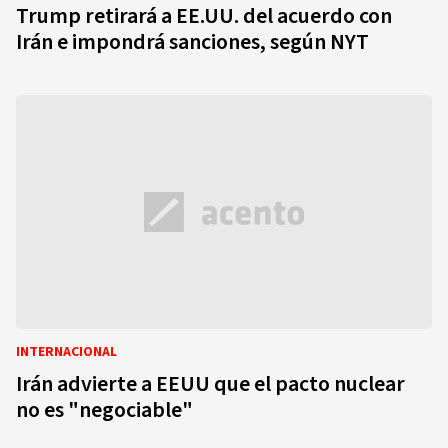
Trump retirará a EE.UU. del acuerdo con
Irán e impondrá sanciones, según NYT
INTERNACIONAL
Irán advierte a EEUU que el pacto nuclear
no es "negociable"