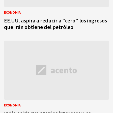
ECONOMÍA
EE.UU. aspira a reducir a "cero" los ingresos
que Irán obtiene del petróleo
ECONOMÍA