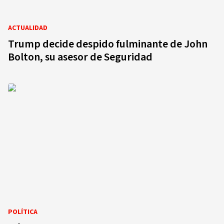
ACTUALIDAD
Trump decide despido fulminante de John
Bolton, su asesor de Seguridad
POLÍTICA