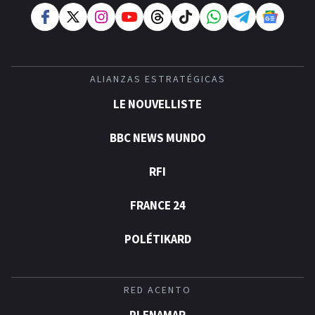
ALIANZAS ESTRATÉGICAS
LE NOUVELLISTE
BBC NEWS MUNDO
RFI
FRANCE 24
POLÉTIKARD
RED ACENTO