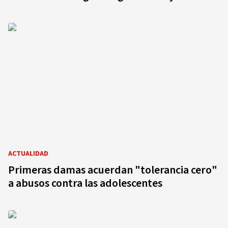
ACTUALIDAD
Primeras damas acuerdan "tolerancia cero"
a abusos contra las adolescentes