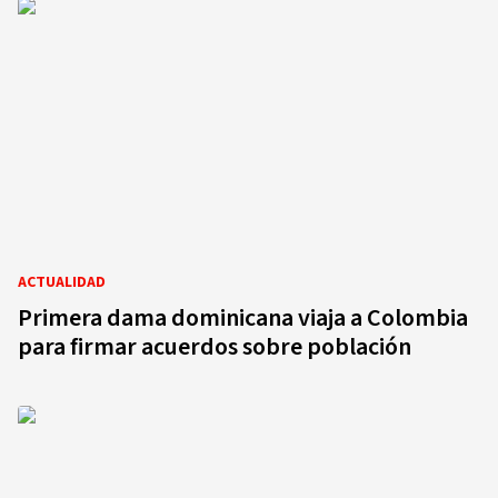
ACTUALIDAD
Primera dama dominicana viaja a Colombia
para firmar acuerdos sobre población