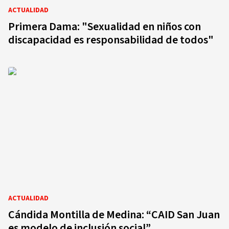
ACTUALIDAD
Primera Dama: "Sexualidad en niños con
discapacidad es responsabilidad de todos"
ACTUALIDAD
Cándida Montilla de Medina: “CAID San Juan
es modelo de inclusión social”