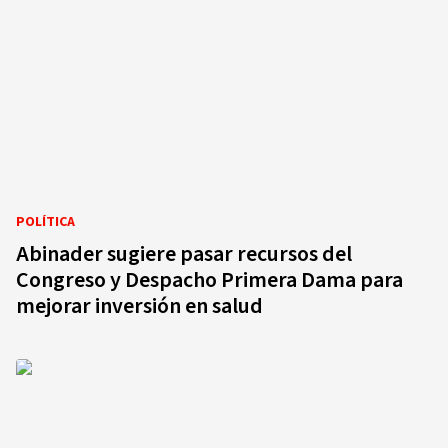
POLÍTICA
Abinader sugiere pasar recursos del
Congreso y Despacho Primera Dama para
mejorar inversión en salud