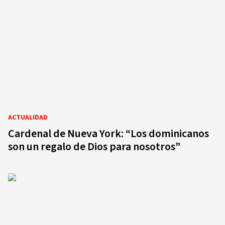
ACTUALIDAD
Cardenal de Nueva York: “Los dominicanos
son un regalo de Dios para nosotros”