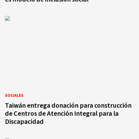
SOCIALES
Taiwán entrega donación para construcción
de Centros de Atención Integral para la
Discapacidad