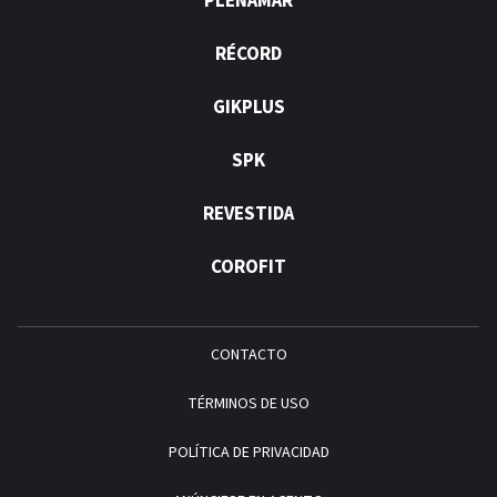
PLENAMAR
RÉCORD
GIKPLUS
SPK
REVESTIDA
COROFIT
CONTACTO
TÉRMINOS DE USO
POLÍTICA DE PRIVACIDAD