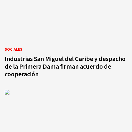
SOCIALES
Industrias San Miguel del Caribe y despacho
de la Primera Dama firman acuerdo de
cooperación