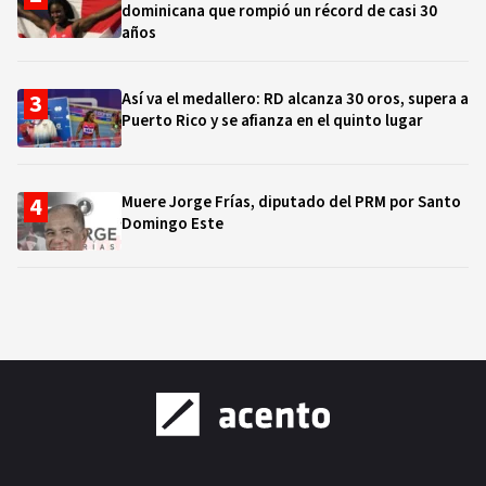
dominicana que rompió un récord de casi 30
años
Así va el medallero: RD alcanza 30 oros, supera a
Puerto Rico y se afianza en el quinto lugar
Muere Jorge Frías, diputado del PRM por Santo
Domingo Este