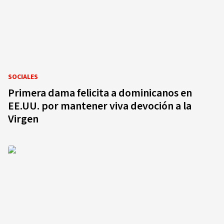
SOCIALES
Primera dama felicita a dominicanos en
EE.UU. por mantener viva devoción a la
Virgen