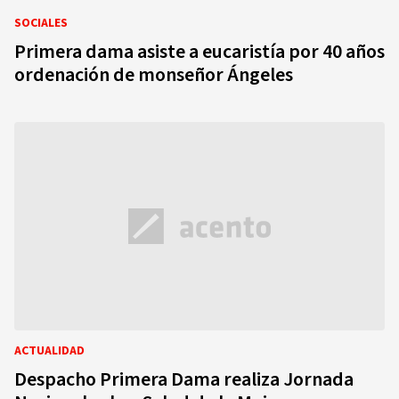
SOCIALES
Primera dama asiste a eucaristía por 40 años
ordenación de monseñor Ángeles
ACTUALIDAD
Despacho Primera Dama realiza Jornada