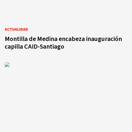
ACTUALIDAD
Montilla de Medina encabeza inauguración
capilla CAID-Santiago