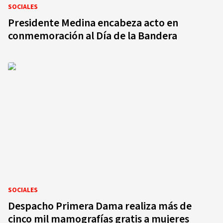
SOCIALES
Presidente Medina encabeza acto en
conmemoración al Día de la Bandera
SOCIALES
Despacho Primera Dama realiza más de
cinco mil mamografías gratis a mujeres