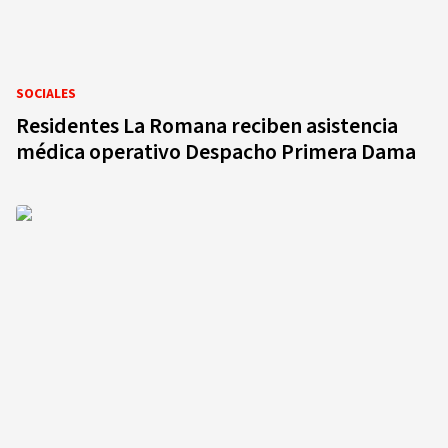
SOCIALES
Residentes La Romana reciben asistencia
médica operativo Despacho Primera Dama