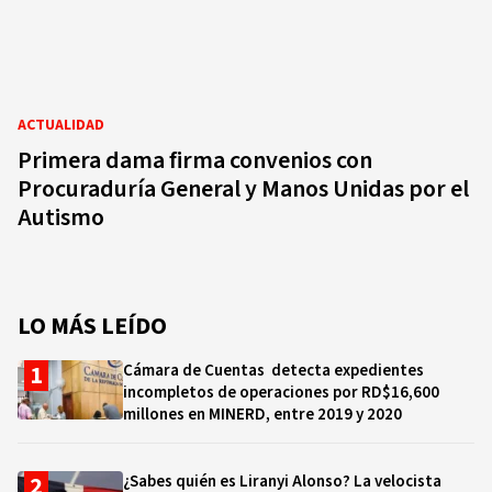
ACTUALIDAD
Primera dama firma convenios con
Procuraduría General y Manos Unidas por el
Autismo
LO MÁS LEÍDO
Cámara de Cuentas detecta expedientes
incompletos de operaciones por RD$16,600
millones en MINERD, entre 2019 y 2020
¿Sabes quién es Liranyi Alonso? La velocista