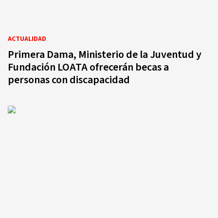
ACTUALIDAD
Primera Dama, Ministerio de la Juventud y
Fundación LOATA ofrecerán becas a
personas con discapacidad