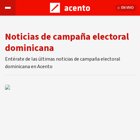
EN VIVO
Noticias de campaña electoral
dominicana
Entérate de las últimas noticias de campaña electoral
dominicana en Acento