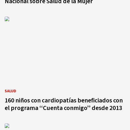
Nacional sobre Salud de la Mujer
SALUD
160 niños con cardiopatías beneficiados con
el programa ‘‘Cuenta conmigo’’ desde 2013