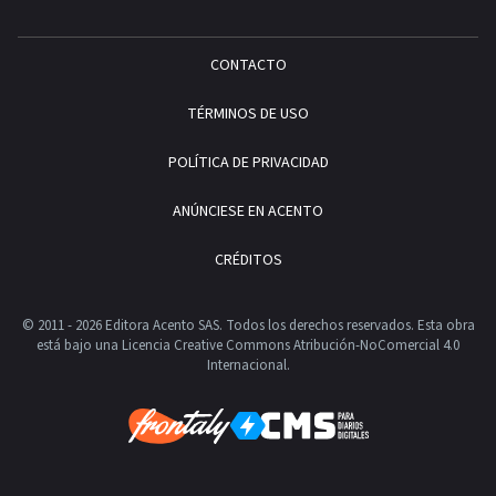
CONTACTO
TÉRMINOS DE USO
POLÍTICA DE PRIVACIDAD
ANÚNCIESE EN ACENTO
CRÉDITOS
© 2011 - 2026 Editora Acento SAS. Todos los derechos reservados.
Esta obra
está bajo una Licencia Creative Commons Atribución-NoComercial 4.0
Internacional.