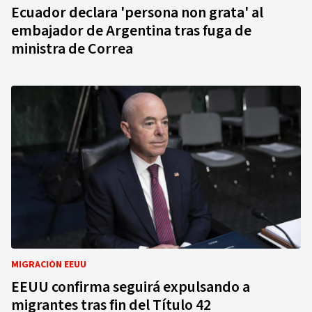
Ecuador declara 'persona non grata' al
embajador de Argentina tras fuga de
ministra de Correa
MIGRACIÓN EEUU
EEUU confirma seguirá expulsando a
migrantes tras fin del Título 42