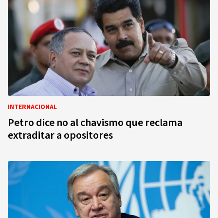
INTERNACIONAL
Petro dice no al chavismo que reclama
extraditar a opositores