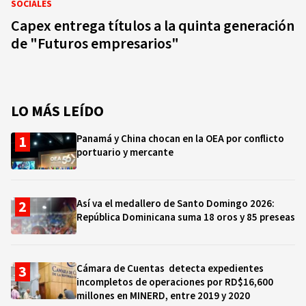
SOCIALES
Capex entrega títulos a la quinta generación
de "Futuros empresarios"
LO MÁS LEÍDO
Panamá y China chocan en la OEA por conflicto
portuario y mercante
Así va el medallero de Santo Domingo 2026:
República Dominicana suma 18 oros y 85 preseas
Cámara de Cuentas detecta expedientes
incompletos de operaciones por RD$16,600
millones en MINERD, entre 2019 y 2020