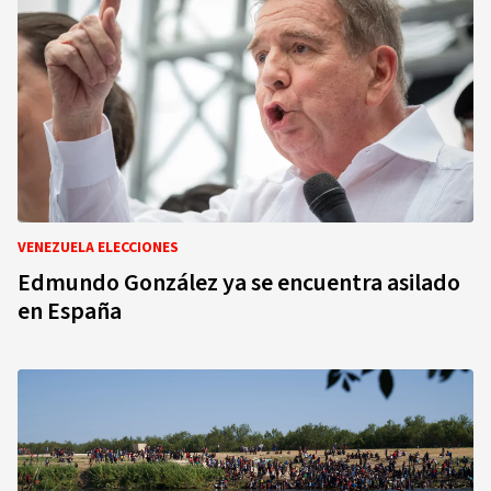
VENEZUELA ELECCIONES
Edmundo González ya se encuentra asilado
en España