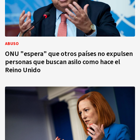
ABUSO
ONU "espera" que otros países no expulsen
personas que buscan asilo como hace el
Reino Unido