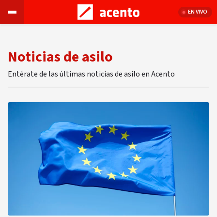
EN VIVO
Noticias de asilo
Entérate de las últimas noticias de asilo en Acento