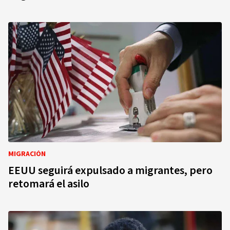
MIGRACIÓN
EEUU seguirá expulsado a migrantes, pero
retomará el asilo