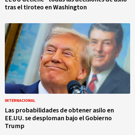
tras el tiroteo en Washington
INTERNACIONAL
Las probabilidades de obtener asilo en
EE.UU. se desploman bajo el Gobierno
Trump