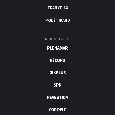
FRANCE 24
POLÉTIKARD
RED ACENTO
PLENAMAR
RÉCORD
GIKPLUS
SPK
REVESTIDA
COROFIT