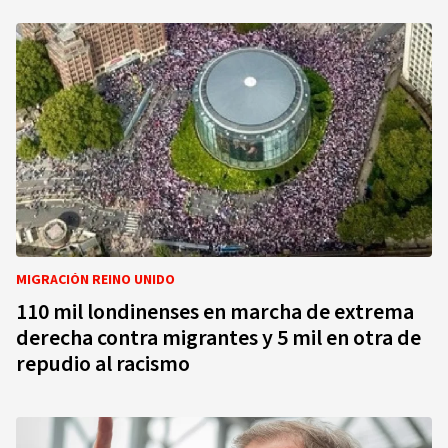
MIGRACIÓN REINO UNIDO
110 mil londinenses en marcha de extrema
derecha contra migrantes y 5 mil en otra de
repudio al racismo