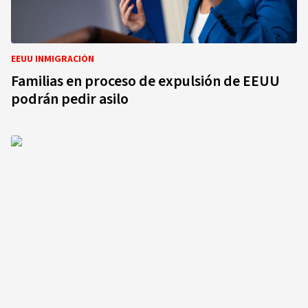
EEUU INMIGRACIÓN
Familias en proceso de expulsión de EEUU
podrán pedir asilo