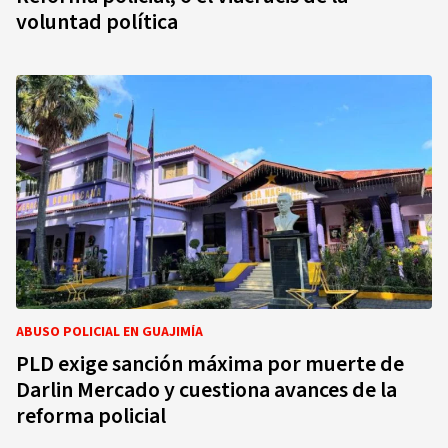
voluntad política
ABUSO POLICIAL EN GUAJIMÍA
PLD exige sanción máxima por muerte de
Darlin Mercado y cuestiona avances de la
reforma policial