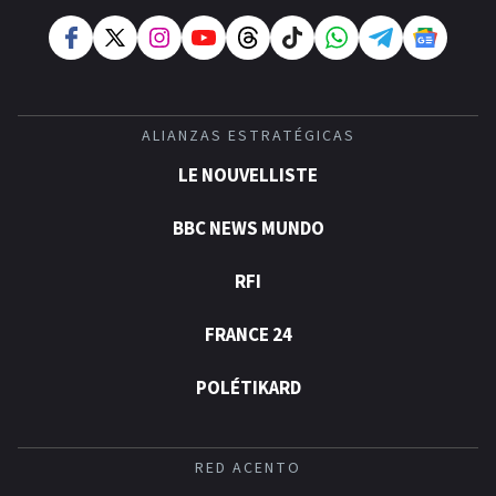
ALIANZAS ESTRATÉGICAS
LE NOUVELLISTE
BBC NEWS MUNDO
RFI
FRANCE 24
POLÉTIKARD
RED ACENTO