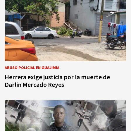
ABUSO POLICIAL EN GUAJIMÍA
Herrera exige justicia por la muerte de
Darlin Mercado Reyes