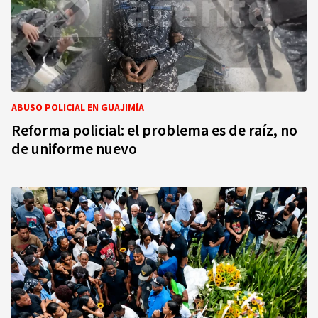
ABUSO POLICIAL EN GUAJIMÍA
Reforma policial: el problema es de raíz, no
de uniforme nuevo