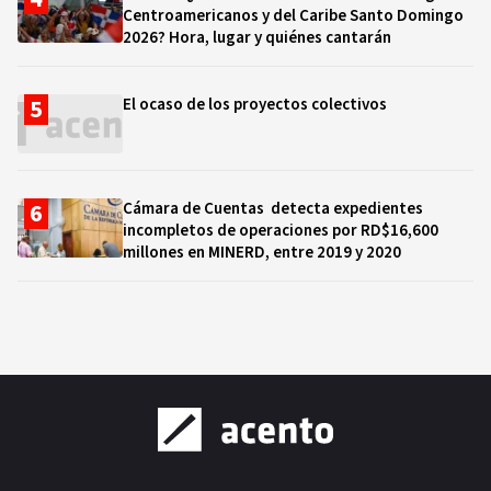
Centroamericanos y del Caribe Santo Domingo
2026? Hora, lugar y quiénes cantarán
El ocaso de los proyectos colectivos
Cámara de Cuentas detecta expedientes
incompletos de operaciones por RD$16,600
millones en MINERD, entre 2019 y 2020