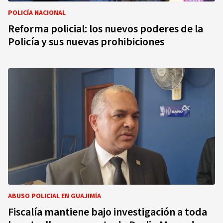
POLICÍA NACIONAL
Reforma policial: los nuevos poderes de la
Policía y sus nuevas prohibiciones
ABUSO POLICIAL EN GUAJIMÍA
Fiscalía mantiene bajo investigación a toda