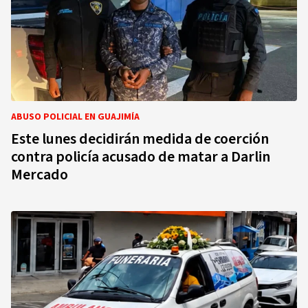
ABUSO POLICIAL EN GUAJIMÍA
Este lunes decidirán medida de coerción
contra policía acusado de matar a Darlin
Mercado