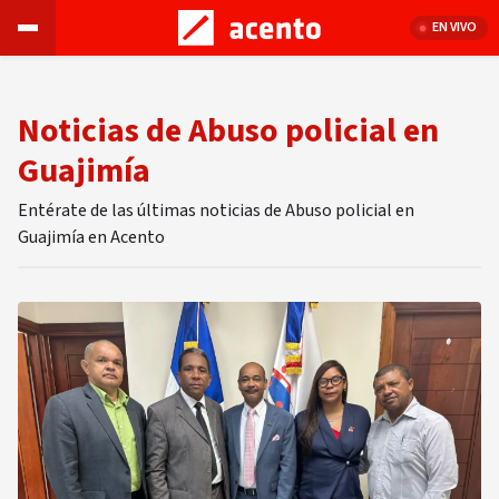
EN VIVO
Noticias de Abuso policial en
Guajimía
Entérate de las últimas noticias de Abuso policial en
Guajimía en Acento