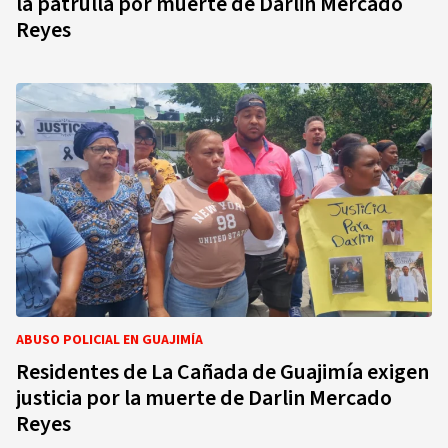
la patrulla por muerte de Darlin Mercado
Reyes
ABUSO POLICIAL EN GUAJIMÍA
Residentes de La Cañada de Guajimía exigen
justicia por la muerte de Darlin Mercado
Reyes