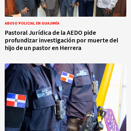
ABUSO POLICIAL EN GUAJIMÍA
Pastoral Jurídica de la AEDO pide
profundizar investigación por muerte del
hijo de un pastor en Herrera