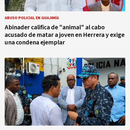
ABUSO POLICIAL EN GUAJIMÍA
Abinader califica de "animal" al cabo
acusado de matar a joven en Herrera y exige
una condena ejemplar