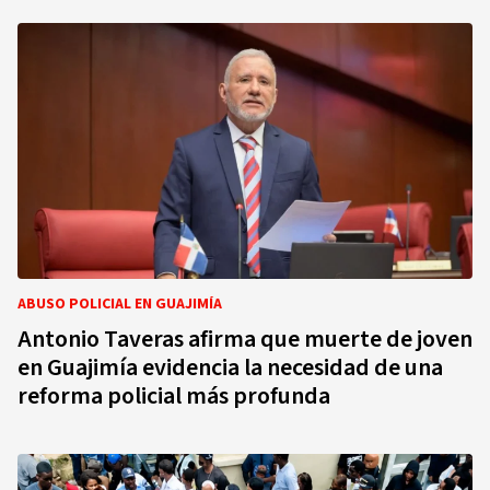
ABUSO POLICIAL EN GUAJIMÍA
Antonio Taveras afirma que muerte de joven
en Guajimía evidencia la necesidad de una
reforma policial más profunda