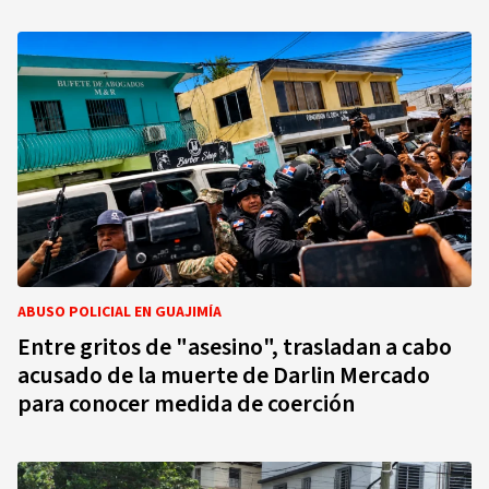
ABUSO POLICIAL EN GUAJIMÍA
Entre gritos de "asesino", trasladan a cabo
acusado de la muerte de Darlin Mercado
para conocer medida de coerción