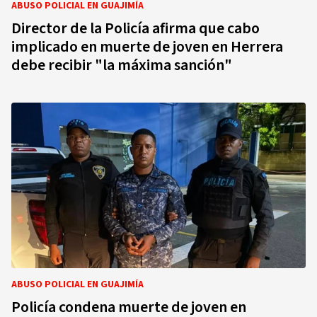
ABUSO POLICIAL EN GUAJIMÍA
Director de la Policía afirma que cabo
implicado en muerte de joven en Herrera
debe recibir "la máxima sanción"
ABUSO POLICIAL EN GUAJIMÍA
Policía condena muerte de joven en