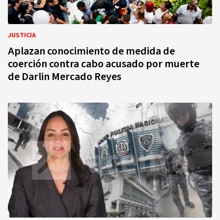
JUSTICIA
Aplazan conocimiento de medida de
coerción contra cabo acusado por muerte
de Darlin Mercado Reyes