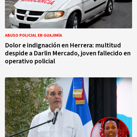
ABUSO POLICIAL EN GUAJIMÍA
Dolor e indignación en Herrera: multitud
despide a Darlin Mercado, joven fallecido en
operativo policial