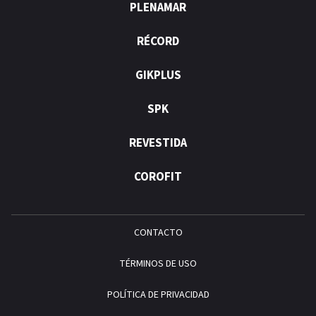
PLENAMAR
RÉCORD
GIKPLUS
SPK
REVESTIDA
COROFIT
CONTACTO
TÉRMINOS DE USO
POLÍTICA DE PRIVACIDAD