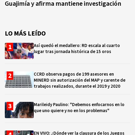
Guajimía y afirma mantiene investigación
LO MÁS LEÍDO
Así quedó el medallero: RD escala al cuarto
lugar tras jornada histórica de 15 oros
CCRD observa pagos de 199 asesores en
MINERD sin autorización del MAP y carente de
trabajos realizados, durante el 2019 y 2020
Marileidy Paulino: "Debemos enfocarnos en lo
que uno quiere y no en los problemas"
EN VIVO: ¿Dónde ver la clausura de los Juegos