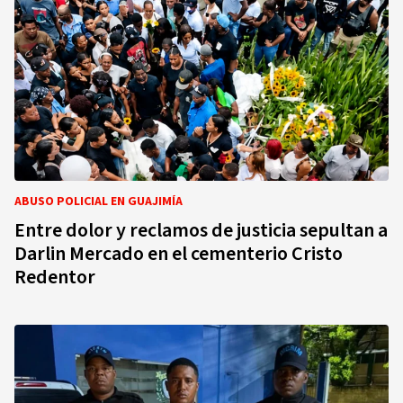
ABUSO POLICIAL EN GUAJIMÍA
Entre dolor y reclamos de justicia sepultan a
Darlin Mercado en el cementerio Cristo
Redentor