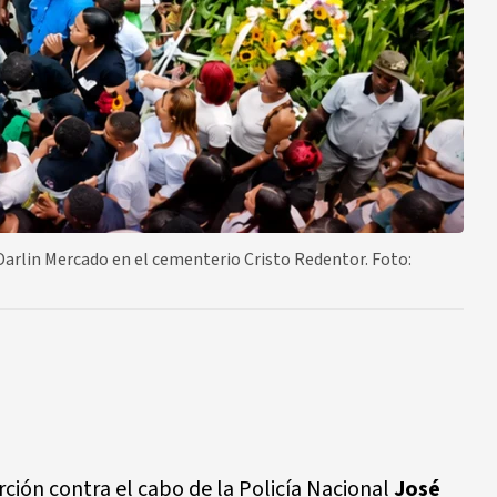
 Darlin Mercado en el cementerio Cristo Redentor. Foto:
ción contra el cabo de la Policía Nacional
José