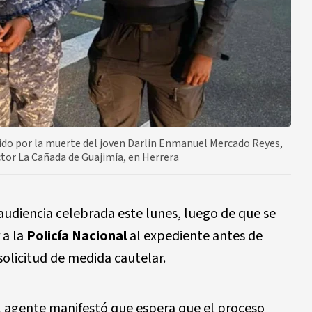
ido por la muerte del joven Darlin Enmanuel Mercado Reyes,
ctor La Cañada de Guajimía, en Herrera
audiencia celebrada este lunes, luego de que se
 a la
Policía Nacional
al expediente antes de
solicitud de medida cautelar.
el agente manifestó que espera que el proceso