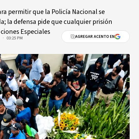
a permitir que la Policía Nacional se
 la defensa pide que cualquier prisión
ciones Especiales
AGREGAR ACENTO EN
6 · 03:25 PM