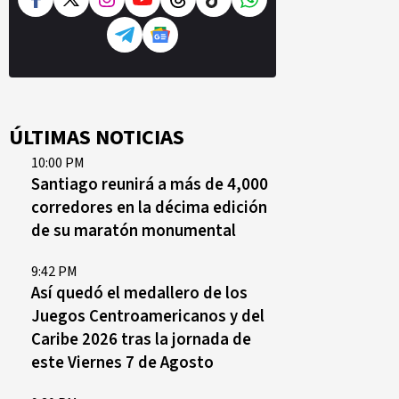
ÚLTIMAS NOTICIAS
10:00 PM
Santiago reunirá a más de 4,000
corredores en la décima edición
de su maratón monumental
9:42 PM
Así quedó el medallero de los
Juegos Centroamericanos y del
Caribe 2026 tras la jornada de
este Viernes 7 de Agosto