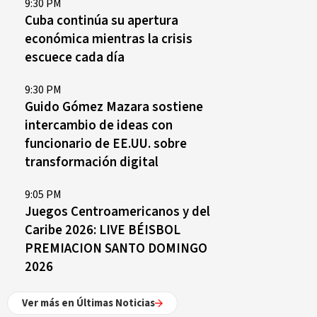
9:30 PM
Cuba continúa su apertura
económica mientras la crisis
escuece cada día
9:30 PM
Guido Gómez Mazara sostiene
intercambio de ideas con
funcionario de EE.UU. sobre
transformación digital
9:05 PM
Juegos Centroamericanos y del
Caribe 2026: LIVE BÉISBOL
PREMIACION SANTO DOMINGO
2026
Ver más en Últimas Noticias