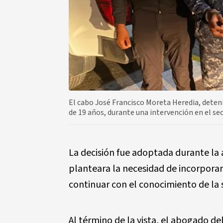
El cabo José Francisco Moreta Heredia, deten
de 19 años, durante una intervención en el se
La decisión fue adoptada durante la 
planteara la necesidad de incorporar
continuar con el conocimiento de la 
Al término de la vista, el abogado d