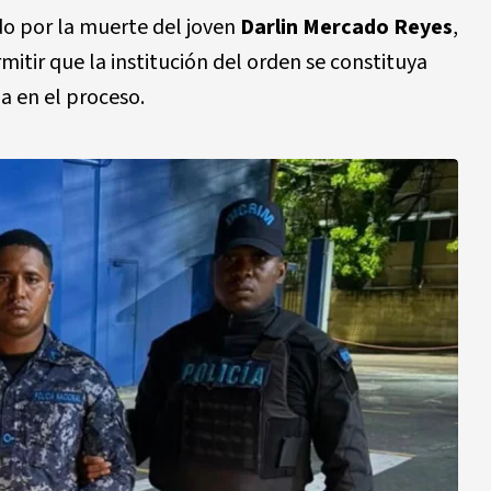
o por la muerte del joven
Darlin Mercado Reyes
,
itir que la institución del orden se constituya
 en el proceso.