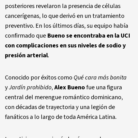
posteriores revelaron la presencia de células
cancerígenas, lo que derivó en un tratamiento
preventivo. En los últimos días, su equipo había
confirmado que
Bueno se encontraba en la UCI
con complicaciones en sus niveles de sodio y
presión arterial
.
Conocido por éxitos como
Qué cara más bonita
y
Jardín prohibido
,
Alex Bueno
fue una figura
central del merengue romántico dominicano,
con décadas de trayectoria y una legión de
fanáticos a lo largo de toda América Latina.