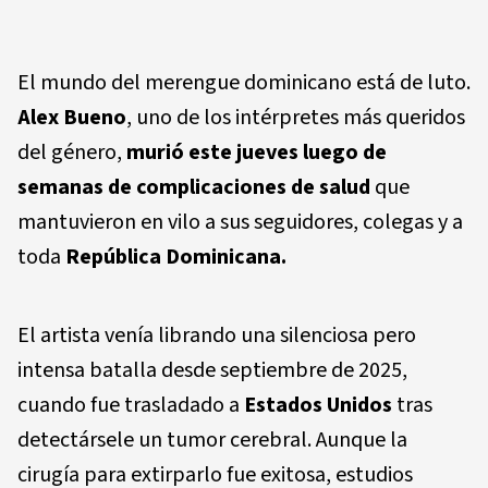
El mundo del merengue dominicano está de luto.
Alex Bueno
, uno de los intérpretes más queridos
del género,
murió este jueves luego de
semanas de complicaciones de salud
que
mantuvieron en vilo a sus seguidores, colegas y a
toda
República Dominicana.
El artista venía librando una silenciosa pero
intensa batalla desde septiembre de 2025,
cuando fue trasladado a
Estados Unidos
tras
detectársele un tumor cerebral. Aunque la
cirugía para extirparlo fue exitosa, estudios