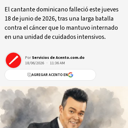
El cantante dominicano falleció este jueves
18 de junio de 2026, tras una larga batalla
contra el cáncer que lo mantuvo internado
en una unidad de cuidados intensivos.
Por
Servicios de Acento.com.do
18/06/2026 · 11:36 AM
AGREGAR ACENTO EN