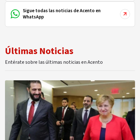
Sigue todas las noticias de Acento en
WhatsApp