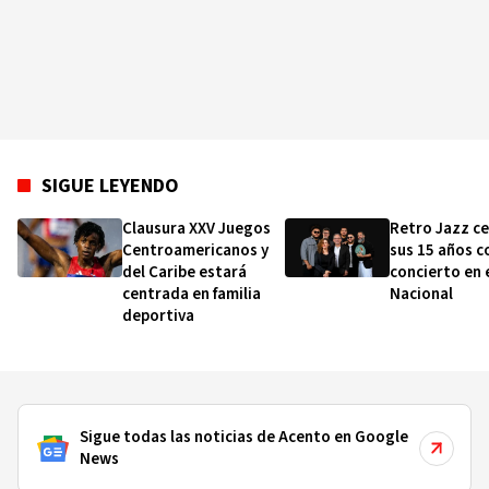
SIGUE LEYENDO
Clausura XXV Juegos
Retro Jazz ce
Centroamericanos y
sus 15 años c
del Caribe estará
concierto en 
centrada en familia
Nacional
deportiva
Sigue todas las noticias de Acento en Google
News