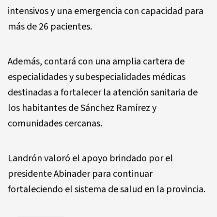
intensivos y una emergencia con capacidad para
más de 26 pacientes.
Además, contará con una amplia cartera de
especialidades y subespecialidades médicas
destinadas a fortalecer la atención sanitaria de
los habitantes de Sánchez Ramírez y
comunidades cercanas.
Landrón valoró el apoyo brindado por el
presidente Abinader para continuar
fortaleciendo el sistema de salud en la provincia.