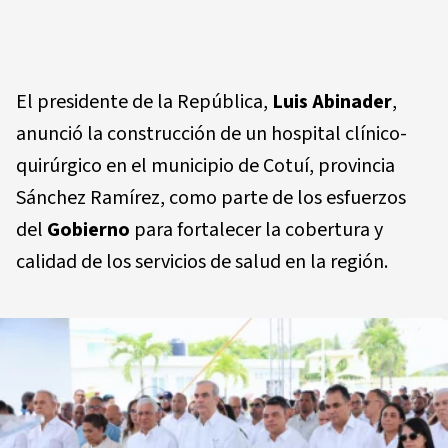
El presidente de la República,
Luis Abinader
,
anunció la construcción de un hospital clínico-
quirúrgico en el municipio de Cotuí, provincia
Sánchez Ramírez, como parte de los esfuerzos
del
Gobierno
para fortalecer la cobertura y
calidad de los servicios de salud en la región.