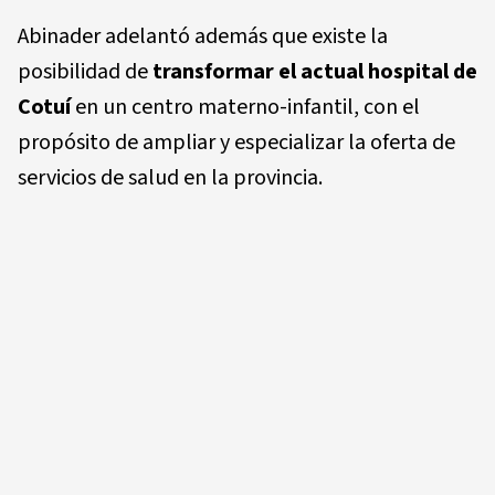
Abinader adelantó además que existe la
posibilidad de
transformar el actual hospital de
Cotuí
en un centro materno-infantil, con el
propósito de ampliar y especializar la oferta de
servicios de salud en la provincia.