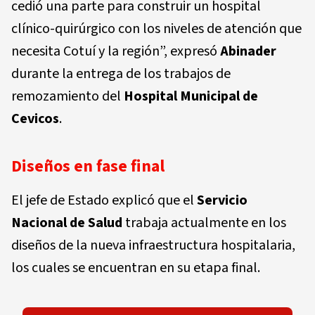
cedió una parte para construir un hospital
clínico-quirúrgico con los niveles de atención que
necesita Cotuí y la región”, expresó
Abinader
durante la entrega de los trabajos de
remozamiento del
Hospital Municipal de
Cevicos
.
Diseños en fase final
El jefe de Estado explicó que el
Servicio
Nacional de Salud
trabaja actualmente en los
diseños de la nueva infraestructura hospitalaria,
los cuales se encuentran en su etapa final.