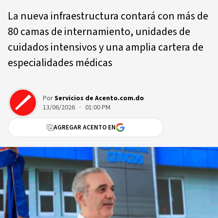
La nueva infraestructura contará con más de
80 camas de internamiento, unidades de
cuidados intensivos y una amplia cartera de
especialidades médicas
Por
Servicios de Acento.com.do
13/06/2026 · 01:00 PM
AGREGAR ACENTO EN