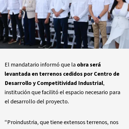
El mandatario informó que la
obra será
levantada en terrenos cedidos por Centro de
Desarrollo y Competitividad Industrial
,
institución que facilitó el espacio necesario para
el desarrollo del proyecto.
“Proindustria, que tiene extensos terrenos, nos