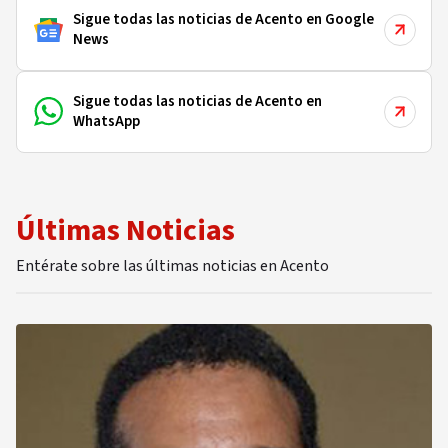
Sigue todas las noticias de Acento en Google
News
Sigue todas las noticias de Acento en
WhatsApp