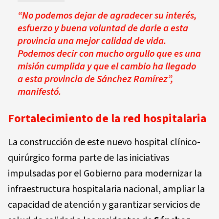
“No podemos dejar de agradecer su interés,
esfuerzo y buena voluntad de darle a esta
provincia una mejor calidad de vida.
Podemos decir con mucho orgullo que es una
misión cumplida y que el cambio ha llegado
a esta provincia de Sánchez Ramírez”,
manifestó.
Fortalecimiento de la red hospitalaria
La construcción de este nuevo hospital clínico-
quirúrgico forma parte de las iniciativas
impulsadas por el Gobierno para modernizar la
infraestructura hospitalaria nacional, ampliar la
capacidad de atención y garantizar servicios de