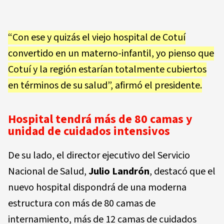
“Con ese y quizás el viejo hospital de Cotuí
convertido en un materno-infantil, yo pienso que
Cotuí y la región estarían totalmente cubiertos
en términos de su salud”, afirmó el presidente.
Hospital tendrá más de 80 camas y
unidad de cuidados intensivos
De su lado, el director ejecutivo del Servicio
Nacional de Salud,
Julio Landrón
, destacó que el
nuevo hospital dispondrá de una moderna
estructura con más de 80 camas de
internamiento, más de 12 camas de cuidados