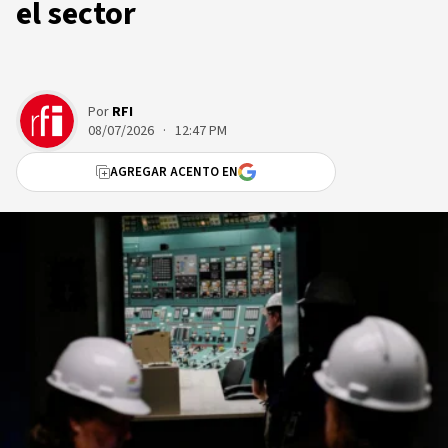
el sector
Por
RFI
08/07/2026 · 12:47 PM
AGREGAR ACENTO EN