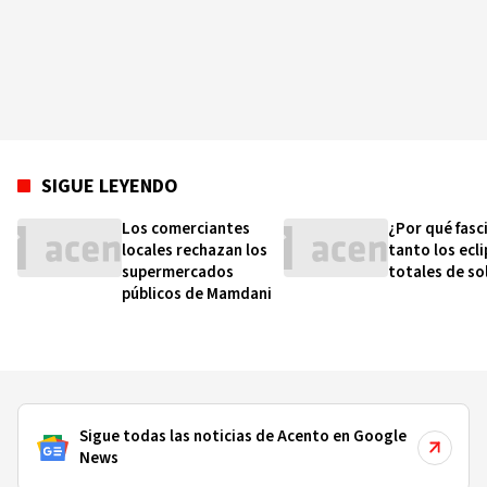
SIGUE LEYENDO
Los comerciantes
¿Por qué fasc
locales rechazan los
tanto los ecl
supermercados
totales de so
públicos de Mamdani
Sigue todas las noticias de Acento en Google
News