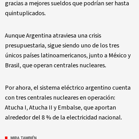
gracias a mejores sueldos que podrían ser hasta
quintuplicados.
Aunque Argentina atraviesa una crisis
presupuestaria, sigue siendo uno de los tres
únicos países latinoamericanos, junto a México y
Brasil, que operan centrales nucleares.
Por ahora, el sistema eléctrico argentino cuenta
con tres centrales nucleares en operación:
Atucha I, Atucha II y Embalse, que aportan
alrededor del 8 % de la electricidad nacional.
MIRA TAMBIÉN