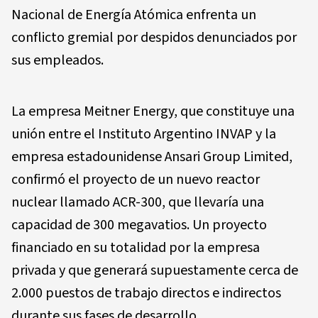
Nacional de Energía Atómica enfrenta un
conflicto gremial por despidos denunciados por
sus empleados.
La empresa Meitner Energy, que constituye una
unión entre el Instituto Argentino INVAP y la
empresa estadounidense Ansari Group Limited,
confirmó el proyecto de un nuevo reactor
nuclear llamado ACR-300, que llevaría una
capacidad de 300 megavatios. Un proyecto
financiado en su totalidad por la empresa
privada y que generará supuestamente cerca de
2.000 puestos de trabajo directos e indirectos
durante sus fases de desarrollo.