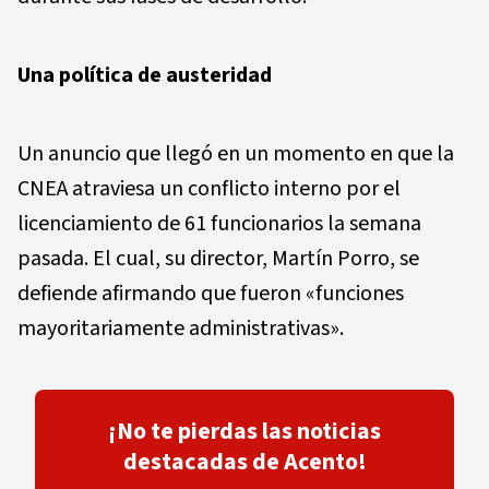
Una política de austeridad
Un anuncio que llegó en un momento en que la
CNEA atraviesa un conflicto interno por el
licenciamiento de 61 funcionarios la semana
pasada. El cual, su director, Martín Porro, se
defiende afirmando que fueron «funciones
mayoritariamente administrativas».
¡No te pierdas las noticias
destacadas de Acento!