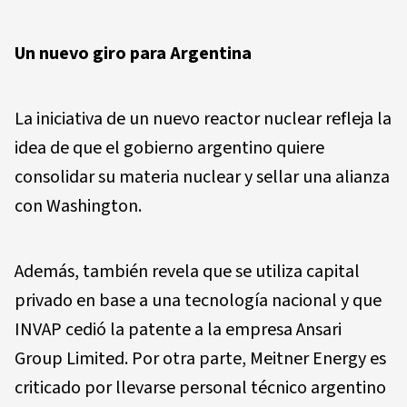
Un nuevo giro para Argentina
La iniciativa de un nuevo reactor nuclear refleja la
idea de que el gobierno argentino quiere
consolidar su materia nuclear y sellar una alianza
con Washington.
Además, también revela que se utiliza capital
privado en base a una tecnología nacional y que
INVAP cedió la patente a la empresa Ansari
Group Limited. Por otra parte, Meitner Energy es
criticado por llevarse personal técnico argentino