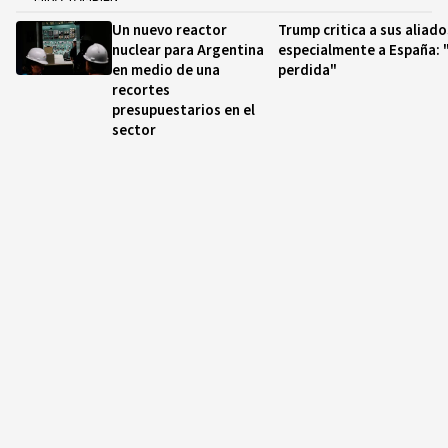
Un nuevo reactor
Trump critica a sus aliado
nuclear para Argentina
especialmente a España: 
en medio de una
perdida"
recortes
presupuestarios en el
sector