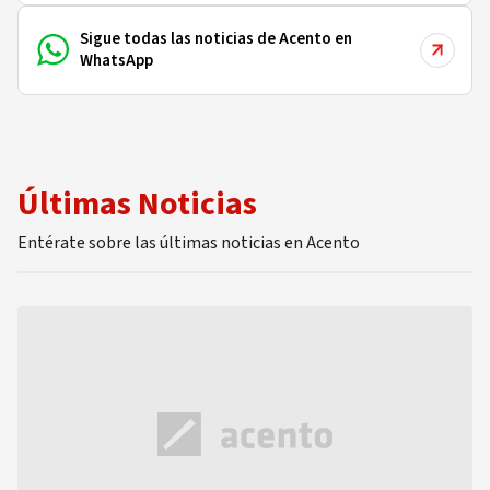
Sigue todas las noticias de Acento en
WhatsApp