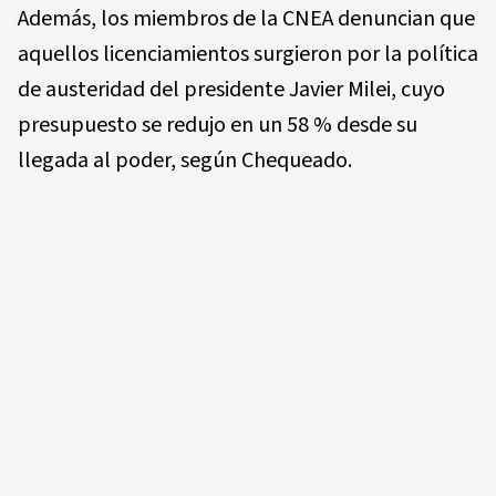
Además, los miembros de la CNEA denuncian que
aquellos licenciamientos surgieron por la política
de austeridad del presidente Javier Milei, cuyo
presupuesto se redujo en un 58 % desde su
llegada al poder, según Chequeado.