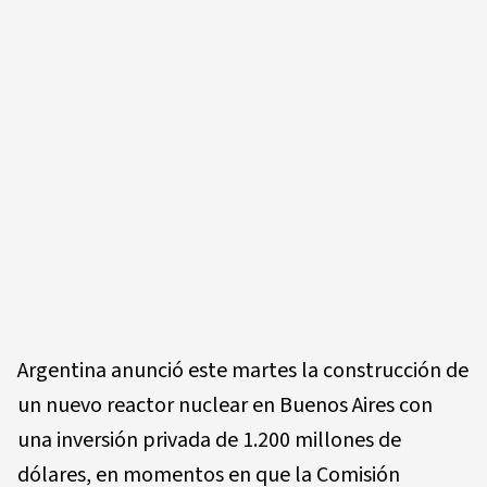
Argentina anunció este martes la construcción de
un nuevo reactor nuclear en Buenos Aires con
una inversión privada de 1.200 millones de
dólares, en momentos en que la Comisión