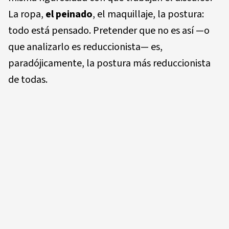
La ropa,
el peinado
, el maquillaje, la postura:
todo está pensado. Pretender que no es así —o
que analizarlo es reduccionista— es,
paradójicamente, la postura más reduccionista
de todas.