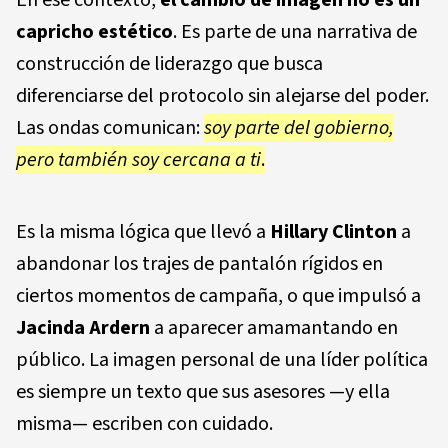
capricho estético
. Es parte de una narrativa de
construcción de liderazgo que busca
diferenciarse del protocolo sin alejarse del poder.
Las ondas comunican:
soy parte del gobierno,
pero también soy cercana a ti
.
Es la misma lógica que llevó a
Hillary Clinton
a
abandonar los trajes de pantalón rígidos en
ciertos momentos de campaña, o que impulsó a
Jacinda Ardern
a aparecer amamantando en
público. La imagen personal de una líder política
es siempre un texto que sus asesores —y ella
misma— escriben con cuidado.