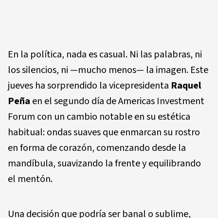
En la política, nada es casual. Ni las palabras, ni
los silencios, ni —mucho menos— la imagen. Este
jueves ha sorprendido la vicepresidenta
Raquel
Peña
en el segundo día de Americas Investment
Forum con un cambio notable en su estética
habitual: ondas suaves que enmarcan su rostro
en forma de corazón, comenzando desde la
mandíbula, suavizando la frente y equilibrando
el mentón.
Una decisión que podría ser banal o sublime,