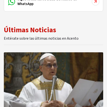
WhatsApp