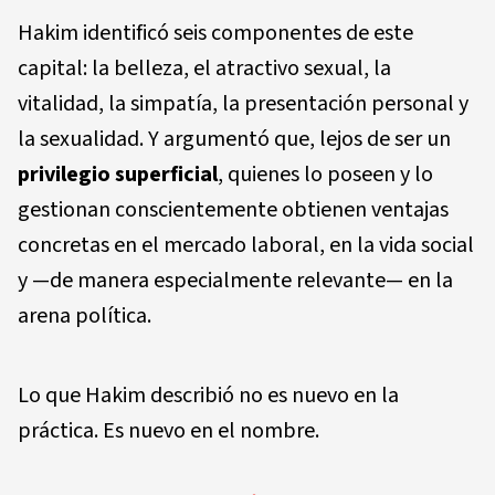
Hakim identificó seis componentes de este
capital: la belleza, el atractivo sexual, la
vitalidad, la simpatía, la presentación personal y
la sexualidad. Y argumentó que, lejos de ser un
privilegio superficial
, quienes lo poseen y lo
gestionan conscientemente obtienen ventajas
concretas en el mercado laboral, en la vida social
y —de manera especialmente relevante— en la
arena política.
Lo que Hakim describió no es nuevo en la
práctica. Es nuevo en el nombre.