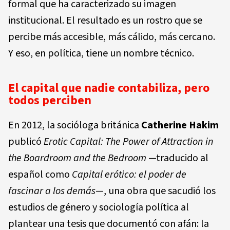
formal que ha caracterizado su imagen
institucional. El resultado es un rostro que se
percibe más accesible, más cálido, más cercano.
Y eso, en política, tiene un nombre técnico.
El capital que nadie contabiliza, pero
todos perciben
En 2012, la socióloga británica
Catherine Hakim
publicó
Erotic Capital: The Power of Attraction in
the Boardroom and the Bedroom
—traducido al
español como
Capital erótico: el poder de
fascinar a los demás
—, una obra que sacudió los
estudios de género y sociología política al
plantear una tesis que documentó con afán: la