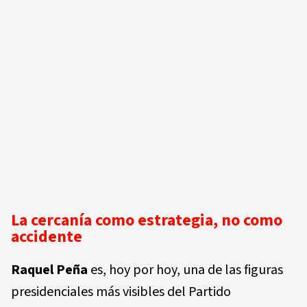
La cercanía como estrategia, no como
accidente
Raquel Peña
es, hoy por hoy, una de las figuras
presidenciales más visibles del Partido