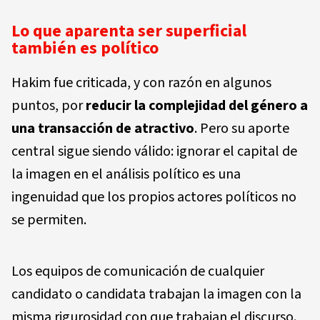
Lo que aparenta ser superficial
también es político
Hakim fue criticada, y con razón en algunos
puntos, por
reducir la complejidad del género a
una transacción de atractivo
. Pero su aporte
central sigue siendo válido: ignorar el capital de
la imagen en el análisis político es una
ingenuidad que los propios actores políticos no
se permiten.
Los equipos de comunicación de cualquier
candidato o candidata trabajan la imagen con la
misma rigurosidad con que trabajan el discurso.