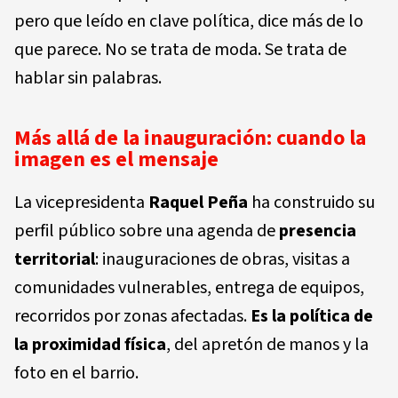
pero que leído en clave política, dice más de lo
que parece. No se trata de moda. Se trata de
hablar sin palabras.
Más allá de la inauguración: cuando la
imagen es el mensaje
La vicepresidenta
Raquel Peña
ha construido su
perfil público sobre una agenda de
presencia
territorial
: inauguraciones de obras, visitas a
comunidades vulnerables, entrega de equipos,
recorridos por zonas afectadas.
Es la política de
la proximidad física
, del apretón de manos y la
foto en el barrio.