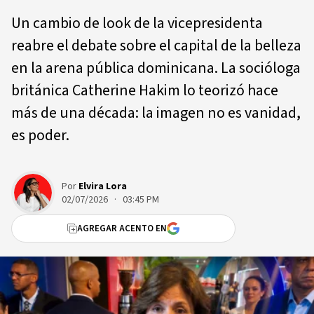
Un cambio de look de la vicepresidenta
reabre el debate sobre el capital de la belleza
en la arena pública dominicana. La socióloga
británica Catherine Hakim lo teorizó hace
más de una década: la imagen no es vanidad,
es poder.
Por
Elvira Lora
02/07/2026 · 03:45 PM
AGREGAR ACENTO EN