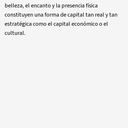
belleza, el encanto y la presencia física
constituyen una forma de capital tan real y tan
estratégica como el capital económico o el
cultural.