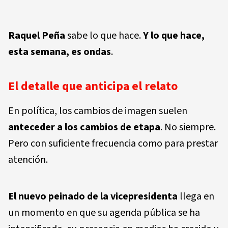
Raquel Peña
sabe lo que hace.
Y lo que hace,
esta semana, es ondas
.
El detalle que anticipa el relato
En política, los cambios de imagen suelen
anteceder a los cambios de etapa
. No siempre.
Pero con suficiente frecuencia como para prestar
atención.
El nuevo peinado de la vicepresidenta
llega en
un momento en que su agenda pública se ha