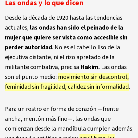
Las ondas y lo que dicen
Desde la década de 1920 hasta las tendencias
actuales,
las ondas han sido el peinado de la
mujer que quiere ser vista como accesible sin
perder autoridad
. No es el cabello liso de la
ejecutiva distante, ni el rizo apretado de la
militante combativa, precisa
Hakim.
Las ondas
son el punto medio:
movimiento sin descontrol,
feminidad sin fragilidad, calidez sin informalidad
.
Para un rostro en forma de corazón —frente
ancha, mentón más fino—, las ondas que
comienzan desde la mandíbula cumplen además