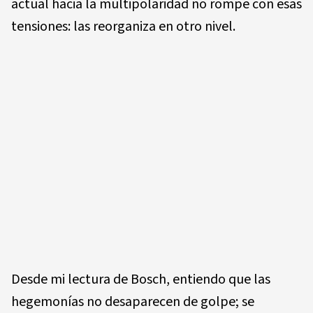
actual hacia la multipolaridad no rompe con esas
tensiones: las reorganiza en otro nivel.
Desde mi lectura de Bosch, entiendo que las
hegemonías no desaparecen de golpe; se