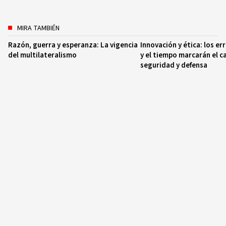
MIRA TAMBIÉN
Razón, guerra y esperanza: La vigencia
Innovación y ética: los er
del multilateralismo
y el tiempo marcarán el c
seguridad y defensa