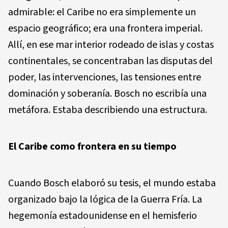
admirable: el Caribe no era simplemente un
espacio geográfico; era una frontera imperial.
Allí, en ese mar interior rodeado de islas y costas
continentales, se concentraban las disputas del
poder, las intervenciones, las tensiones entre
dominación y soberanía. Bosch no escribía una
metáfora. Estaba describiendo una estructura.
El Caribe como frontera en su tiempo
Cuando Bosch elaboró su tesis, el mundo estaba
organizado bajo la lógica de la Guerra Fría. La
hegemonía estadounidense en el hemisferio