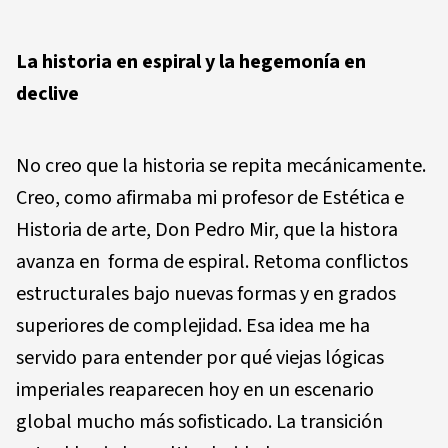
La historia en espiral y la hegemonía en
declive
No creo que la historia se repita mecánicamente.
Creo, como afirmaba mi profesor de Estética e
Historia de arte, Don Pedro Mir, que la histora
avanza en forma de espiral. Retoma conflictos
estructurales bajo nuevas formas y en grados
superiores de complejidad. Esa idea me ha
servido para entender por qué viejas lógicas
imperiales reaparecen hoy en un escenario
global mucho más sofisticado. La transición