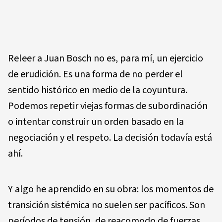
Releer a Juan Bosch no es, para mí, un ejercicio
de erudición. Es una forma de no perder el
sentido histórico en medio de la coyuntura.
Podemos repetir viejas formas de subordinación
o intentar construir un orden basado en la
negociación y el respeto. La decisión todavía está
ahí.
Y algo he aprendido en su obra: los momentos de
transición sistémica no suelen ser pacíficos. Son
períodos de tensión, de reacomodo de fuerzas,