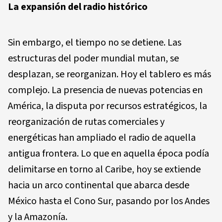
La expansión del radio histórico
Sin embargo, el tiempo no se detiene. Las
estructuras del poder mundial mutan, se
desplazan, se reorganizan. Hoy el tablero es más
complejo. La presencia de nuevas potencias en
América, la disputa por recursos estratégicos, la
reorganización de rutas comerciales y
energéticas han ampliado el radio de aquella
antigua frontera. Lo que en aquella época podía
delimitarse en torno al Caribe, hoy se extiende
hacia un arco continental que abarca desde
México hasta el Cono Sur, pasando por los Andes
y la Amazonía.