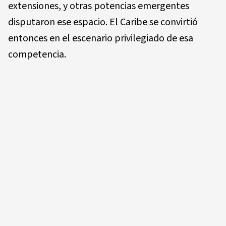
extensiones, y otras potencias emergentes
disputaron ese espacio. El Caribe se convirtió
entonces en el escenario privilegiado de esa
competencia.