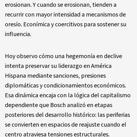
erosionan. Y cuando se erosionan, tienden a
recurrir con mayor intensidad a mecanismos de
oresío. Econímica y coercitivos para sostener su
influencia.
Hoy observo cómo una hegemonía en declive
intenta preservar su liderazgo en América
Hispana mediante sanciones, presiones
diplomáticas y condicionamientos económicos.
Esa dinámica encaja con la lógica del capitalismo
dependiente que Bosch analizó en etapas
posteriores del desarrollo histórico: las periferias
se convierten en espacios de reajuste cuando el
centro atraviesa tensiones estructurales.