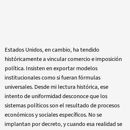
Estados Unidos, en cambio, ha tendido
históricamente a vincular comercio e imposición
política. Insisten en exportar modelos
institucionales como si fueran fórmulas
universales. Desde mi lectura histórica, ese
intento de uniformidad desconoce que los
sistemas políticos son el resultado de procesos
económicos y sociales específicos. No se
implantan por decreto, y cuando esa realidad se