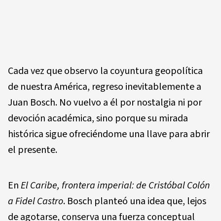
Cada vez que observo la coyuntura geopolítica
de nuestra América, regreso inevitablemente a
Juan Bosch. No vuelvo a él por nostalgia ni por
devoción académica, sino porque su mirada
histórica sigue ofreciéndome una llave para abrir
el presente.
En
El Caribe, frontera imperial: de Cristóbal Colón
a Fidel Castro
. Bosch planteó una idea que, lejos
de agotarse, conserva una fuerza conceptual