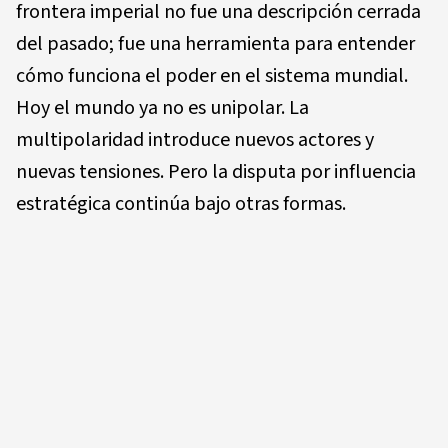
frontera imperial no fue una descripción cerrada
del pasado; fue una herramienta para entender
cómo funciona el poder en el sistema mundial.
Hoy el mundo ya no es unipolar. La
multipolaridad introduce nuevos actores y
nuevas tensiones. Pero la disputa por influencia
estratégica continúa bajo otras formas.