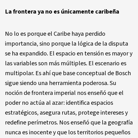
La frontera ya no es únicamente caribeña
No lo es porque el Caribe haya perdido
importancia, sino porque la lógica de la disputa
se ha expandido. El espacio en tensión es mayor y
las variables son más múltiples. El escenario es
multipolar. Es ahí que base conceptual de Bosch
sigue siendo una herramienta poderosa. Su
noción de frontera imperial nos enseñó que el
poder no actúa al azar: identifica espacios
estratégicos, asegura rutas, protege intereses y
redefine perímetros. Nos enseñó que la geografía
nunca es inocente y que los territorios pequeños