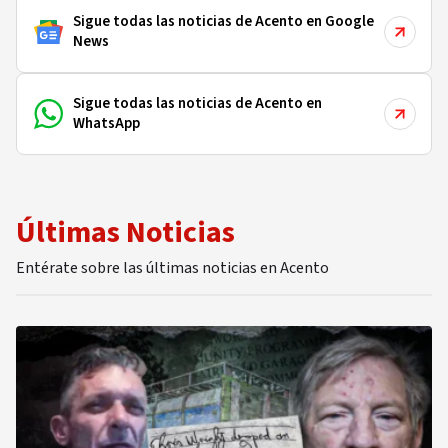
Sigue todas las noticias de Acento en Google
News
Sigue todas las noticias de Acento en
WhatsApp