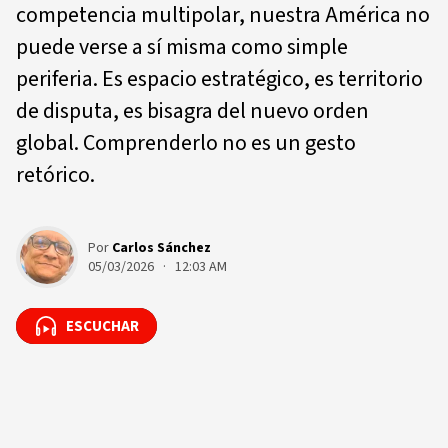
competencia multipolar, nuestra América no
puede verse a sí misma como simple
periferia. Es espacio estratégico, es territorio
de disputa, es bisagra del nuevo orden
global. Comprenderlo no es un gesto
retórico.
Por
Carlos Sánchez
05/03/2026 · 12:03 AM
ESCUCHAR
ESCUCHAR