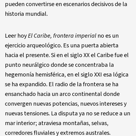
pueden convertirse en escenarios decisivos de la
historia mundial.
Leer hoy
El Caribe, frontera imperial
no es un
ejercicio arqueológico. Es una puerta abierta
hacia el presente. Si en el siglo XX el Caribe fue el
punto neurálgico donde se concentraba la
hegemonía hemisférica, en el siglo XXI esa lógica
se ha expandido. El radio de la frontera se ha
ensanchado hacia un arco continental donde
convergen nuevas potencias, nuevos intereses y
nuevas tensiones. La disputa ya no se reduce a un
mar interior; atraviesa montañas, selvas,
corredores fluviales y extremos australes.