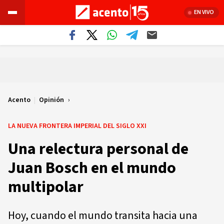
EN VIVO
Acento
|
Opinión
LA NUEVA FRONTERA IMPERIAL DEL SIGLO XXI
Una relectura personal de
Juan Bosch en el mundo
multipolar
Hoy, cuando el mundo transita hacia una