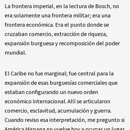
La frontera imperial, en la lectura de Bosch, no
era solamente una frontera militar; era una
frontera económica. Era el punto donde se
cruzaban comercio, extracción de riqueza,
expansión burguesa y recomposición del poder
mundial.
El Caribe no fue marginal; fue central para la
expansión de esas burguesías comerciales que
estaban configurando un nuevo orden
económico internacional. Allí se articularon
comercio, esclavitud, acumulación y guerra.
Cuando reviso esa interpretación, me pregunto si
América Hispana no vuelve hoy a ocupar un lugar