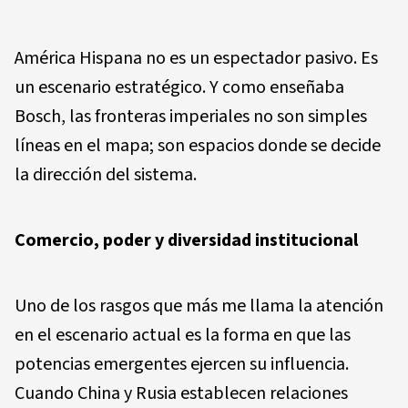
América Hispana no es un espectador pasivo. Es
un escenario estratégico. Y como enseñaba
Bosch, las fronteras imperiales no son simples
líneas en el mapa; son espacios donde se decide
la dirección del sistema.
Comercio, poder y diversidad institucional
Uno de los rasgos que más me llama la atención
en el escenario actual es la forma en que las
potencias emergentes ejercen su influencia.
Cuando China y Rusia establecen relaciones