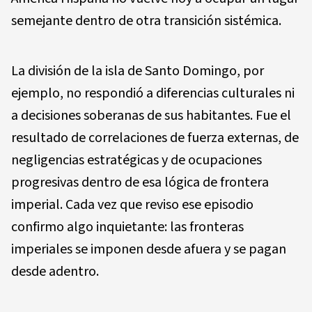
semejante dentro de otra transición sistémica.
La división de la isla de Santo Domingo, por
ejemplo, no respondió a diferencias culturales ni
a decisiones soberanas de sus habitantes. Fue el
resultado de correlaciones de fuerza externas, de
negligencias estratégicas y de ocupaciones
progresivas dentro de esa lógica de frontera
imperial. Cada vez que reviso ese episodio
confirmo algo inquietante: las fronteras
imperiales se imponen desde afuera y se pagan
desde adentro.