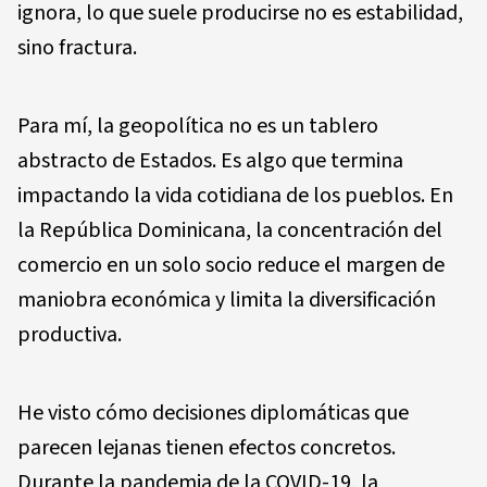
ignora, lo que suele producirse no es estabilidad,
sino fractura.
Para mí, la geopolítica no es un tablero
abstracto de Estados. Es algo que termina
impactando la vida cotidiana de los pueblos. En
la República Dominicana, la concentración del
comercio en un solo socio reduce el margen de
maniobra económica y limita la diversificación
productiva.
He visto cómo decisiones diplomáticas que
parecen lejanas tienen efectos concretos.
Durante la pandemia de la COVID-19, la