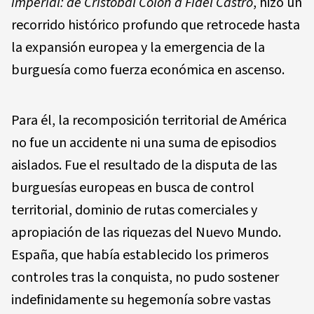
imperial: de Cristóbal Colón a Fidel Castro
, hizo un
recorrido histórico profundo que retrocede hasta
la expansión europea y la emergencia de la
burguesía como fuerza económica en ascenso.
Para él, la recomposición territorial de América
no fue un accidente ni una suma de episodios
aislados. Fue el resultado de la disputa de las
burguesías europeas en busca de control
territorial, dominio de rutas comerciales y
apropiación de las riquezas del Nuevo Mundo.
España, que había establecido los primeros
controles tras la conquista, no pudo sostener
indefinidamente su hegemonía sobre vastas