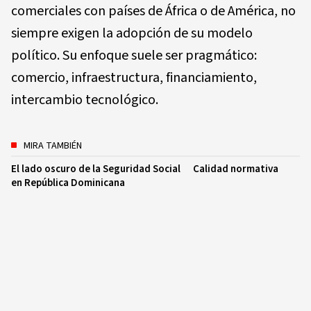
comerciales con países de África o de América, no
siempre exigen la adopción de su modelo
político. Su enfoque suele ser pragmático:
comercio, infraestructura, financiamiento,
intercambio tecnológico.
MIRA TAMBIÉN
El lado oscuro de la Seguridad Social
Calidad normativa
en República Dominicana