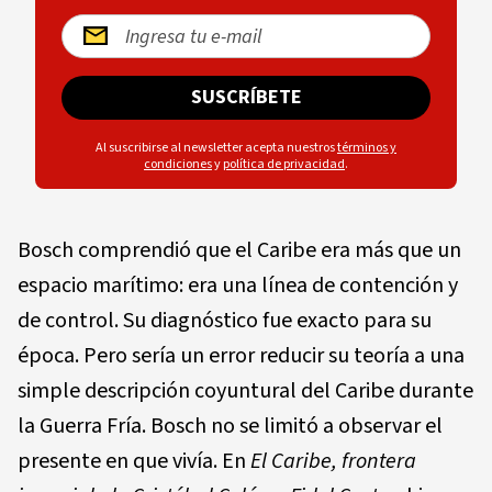
SUSCRÍBETE
Al suscribirse al newsletter acepta nuestros
términos y
condiciones
y
política de privacidad
.
Bosch comprendió que el Caribe era más que un
espacio marítimo: era una línea de contención y
de control. Su diagnóstico fue exacto para su
época. Pero sería un error reducir su teoría a una
simple descripción coyuntural del Caribe durante
la Guerra Fría. Bosch no se limitó a observar el
presente en que vivía. En
El Caribe, frontera