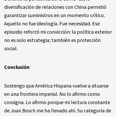
diversificación de relaciones con China permitió
garantizar suministros en un momento crítico.
Aquello no fue ideología. Fue necesidad. Ese
episodio reforzó mi convicción: la política exterior
no es solo estrategia; también es protección
social.
Conclusión
Sostengo que América Hispana vuelve a situarse
en una frontera imperial. No lo afirmo como
consigna. Lo afirmo porque mi lectura constante
de Juan Bosch me ha llevado ahí. Su categoría de