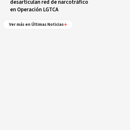
desarticulan red de narcotráfico
en Operación LGTCA
Ver más en Últimas Noticias