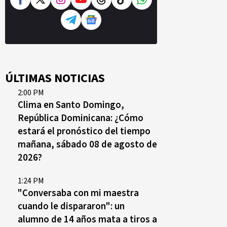
ÚLTIMAS NOTICIAS
2:00 PM
Clima en Santo Domingo,
República Dominicana: ¿Cómo
estará el pronóstico del tiempo
mañana, sábado 08 de agosto de
2026?
1:24 PM
"Conversaba con mi maestra
cuando le dispararon": un
alumno de 14 años mata a tiros a