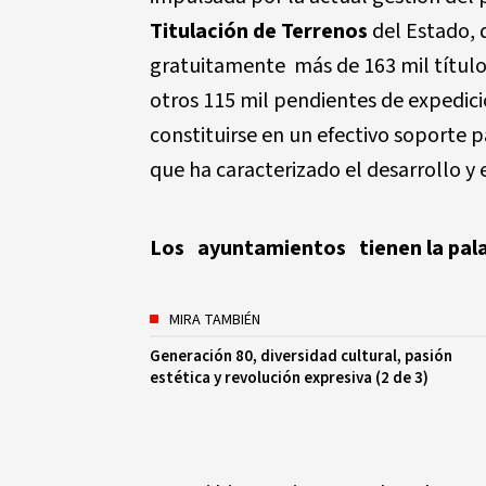
Titulación de Terrenos
del Estado, 
gratuitamente más de 163 mil títulos
otros 115 mil pendientes de expedic
constituirse en un efectivo soporte 
que ha caracterizado el desarrollo 
Los ayuntamientos tienen la pal
MIRA TAMBIÉN
Generación 80, diversidad cultural, pasión
estética y revolución expresiva (2 de 3)