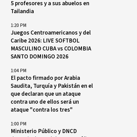
5 profesores y a sus abuelos en
Tailandia
1:20 PM
Juegos Centroamericanos y del
Caribe 2026: LIVE SOFTBOL
MASCULINO CUBA vs COLOMBIA
SANTO DOMINGO 2026
1:04 PM
El pacto firmado por Arabia
Saudita, Turquía y Pakistán en el
que declaran que un ataque
contra uno de ellos será un
ataque "contra los tres"
1:00 PM
Ministerio Público y DNCD