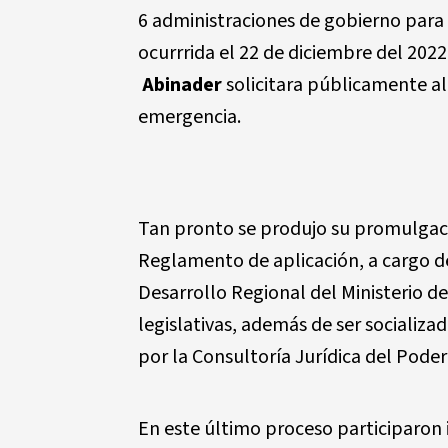
6 administraciones de gobierno para 
ocurrrida el 22 de diciembre del 202
Abinader
solicitara públicamente a
emergencia.
Tan pronto se produjo su promulgació
Reglamento de aplicación, a cargo de
Desarrollo Regional del Ministerio d
legislativas, además de ser socializa
por la Consultoría Jurídica del Poder
En este último proceso participaron 