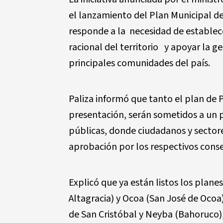
el lanzamiento del Plan Municipal de
responde a la necesidad de establece
racional del territorio y apoyar la 
principales comunidades del país.
Paliza informó que tanto el plan de
presentación, serán sometidos a un p
públicas, donde ciudadanos y sector
aprobación por los respectivos conse
Explicó que ya están listos los plane
Altagracia) y Ocoa (San José de Ocoa
de San Cristóbal y Neyba (Bahoruco)