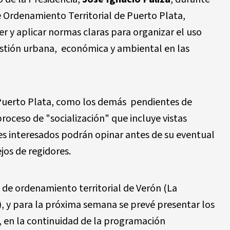
 Ordenamiento Territorial de Puerto Plata,
r y aplicar normas claras para organizar el uso
gestión urbana, económica y ambiental en las
 Puerto Plata, como los demás pendientes de
roceso de "socialización" que incluye vistas
es interesados podrán opinar antes de su eventual
jos de regidores.
s de ordenamiento territorial de Verón (La
), y para la próxima semana se prevé presentar los
, en la continuidad de la programación