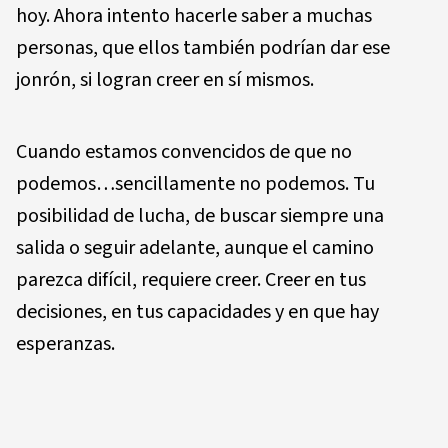
hoy. Ahora intento hacerle saber a muchas
personas, que ellos también podrían dar ese
jonrón, si logran creer en sí mismos.
Cuando estamos convencidos de que no
podemos…sencillamente no podemos. Tu
posibilidad de lucha, de buscar siempre una
salida o seguir adelante, aunque el camino
parezca difícil, requiere creer. Creer en tus
decisiones, en tus capacidades y en que hay
esperanzas.