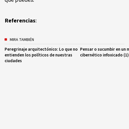
que puedes.
Referencias
:
MIRA TAMBIÉN
Peregrinaje arquitectónico: Lo que no
Pensar o sucumbir en un
entienden los políticos de nuestras
cibernético infoxicado (1)
ciudades