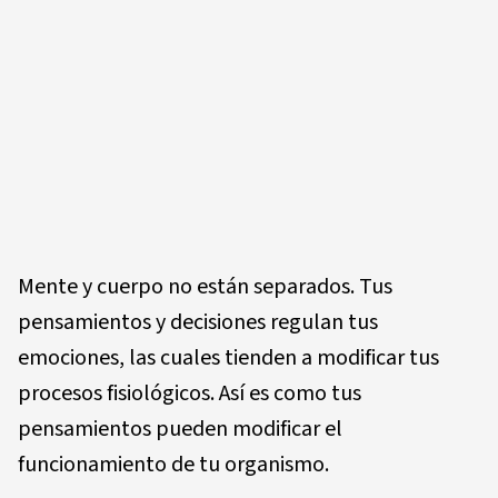
Mente y cuerpo no están separados. Tus
pensamientos y decisiones regulan tus
emociones, las cuales tienden a modificar tus
procesos fisiológicos. Así es como tus
pensamientos pueden modificar el
funcionamiento de tu organismo.