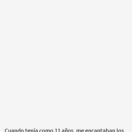
Cuando tenía como 11 años, me encantaban los