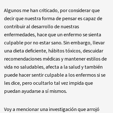
Algunos me han criticado, por considerar que
decir que nuestra forma de pensar es capaz de
contribuir al desarrollo de nuestras
enfermedades, hace que un enfermo se sienta
culpable por no estar sano. Sin embargo, llevar
una dieta deficiente, hábitos tóxicos, descuidar
recomendaciones médicas y mantener estilos de
vida no saludables, afecta a la salud y también
puede hacer sentir culpable a los enfermos si se
les dice, pero ocultarlo tal vez impida que
puedan ayudarse a sí mismos.
Voy a mencionar una investigación que arrojó