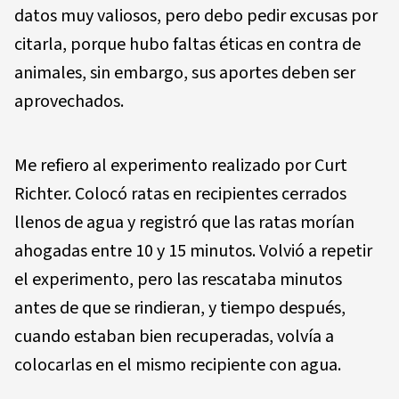
datos muy valiosos, pero debo pedir excusas por
citarla, porque hubo faltas éticas en contra de
animales, sin embargo, sus aportes deben ser
aprovechados.
Me refiero al experimento realizado por Curt
Richter. Colocó ratas en recipientes cerrados
llenos de agua y registró que las ratas morían
ahogadas entre 10 y 15 minutos. Volvió a repetir
el experimento, pero las rescataba minutos
antes de que se rindieran, y tiempo después,
cuando estaban bien recuperadas, volvía a
colocarlas en el mismo recipiente con agua.