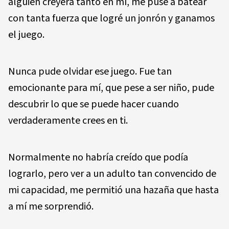
alguien creyera tanto en mí, me puse a batear
con tanta fuerza que logré un jonrón y ganamos
el juego.
Nunca pude olvidar ese juego. Fue tan
emocionante para mí, que pese a ser niño, pude
descubrir lo que se puede hacer cuando
verdaderamente crees en ti.
Normalmente no habría creído que podía
lograrlo, pero ver a un adulto tan convencido de
mi capacidad, me permitió una hazaña que hasta
a mí me sorprendió.