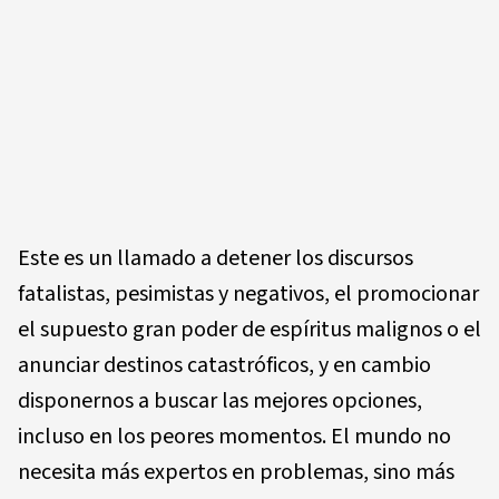
Este es un llamado a detener los discursos
fatalistas, pesimistas y negativos, el promocionar
el supuesto gran poder de espíritus malignos o el
anunciar destinos catastróficos, y en cambio
disponernos a buscar las mejores opciones,
incluso en los peores momentos. El mundo no
necesita más expertos en problemas, sino más