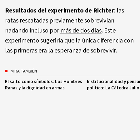
Resultados del experimento de Richter
: las
ratas rescatadas previamente sobrevivían
nadando incluso por
más de dos días
. Este
experimento sugeriría que la única diferencia con
las primeras era la esperanza de sobrevivir.
MIRA TAMBIÉN
El salto como símbolos: Los Hombres
Institucionalidad y pens
Ranas y la dignidad en armas
político: La Cátedra Juli