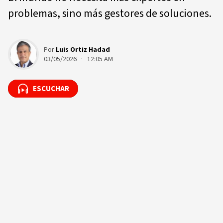
problemas, sino más gestores de soluciones.
Por
Luis Ortiz Hadad
03/05/2026 · 12:05 AM
ESCUCHAR
ESCUCHAR