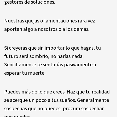
gestores de soluciones.
Nuestras quejas o lamentaciones rara vez
aportan algo a nosotros o a los demás.
Si creyeras que sin importar lo que hagas, tu
futuro será sombrío, no harías nada.
Sencillamente te sentarías pasivamente a
esperar tu muerte.
Puedes más de lo que crees. Haz que tu realidad
se acerque un poco a tus sueños. Generalmente
sospechas que no puedes, procura sospechar