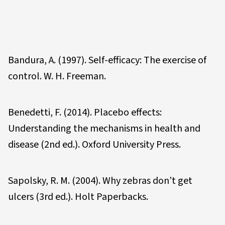
Bandura, A. (1997). Self-efficacy: The exercise of
control. W. H. Freeman.
Benedetti, F. (2014). Placebo effects:
Understanding the mechanisms in health and
disease (2nd ed.). Oxford University Press.
Sapolsky, R. M. (2004). Why zebras don’t get
ulcers (3rd ed.). Holt Paperbacks.