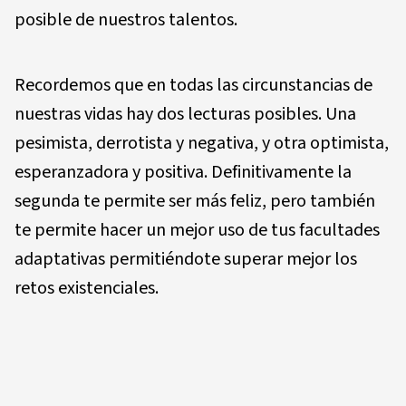
posible de nuestros talentos.
Recordemos que en todas las circunstancias de
nuestras vidas hay dos lecturas posibles. Una
pesimista, derrotista y negativa, y otra optimista,
esperanzadora y positiva. Definitivamente la
segunda te permite ser más feliz, pero también
te permite hacer un mejor uso de tus facultades
adaptativas permitiéndote superar mejor los
retos existenciales.