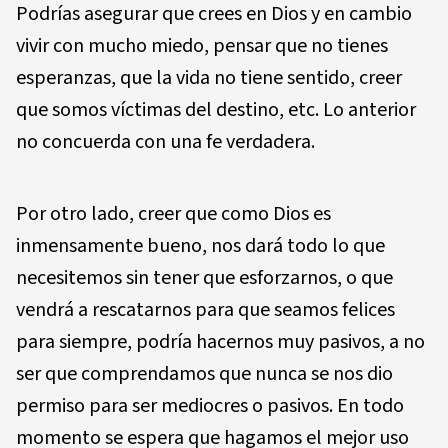
Podrías asegurar que crees en Dios y en cambio
vivir con mucho miedo, pensar que no tienes
esperanzas, que la vida no tiene sentido, creer
que somos víctimas del destino, etc. Lo anterior
no concuerda con una fe verdadera.
Por otro lado, creer que como Dios es
inmensamente bueno, nos dará todo lo que
necesitemos sin tener que esforzarnos, o que
vendrá a rescatarnos para que seamos felices
para siempre, podría hacernos muy pasivos, a no
ser que comprendamos que nunca se nos dio
permiso para ser mediocres o pasivos. En todo
momento se espera que hagamos el mejor uso