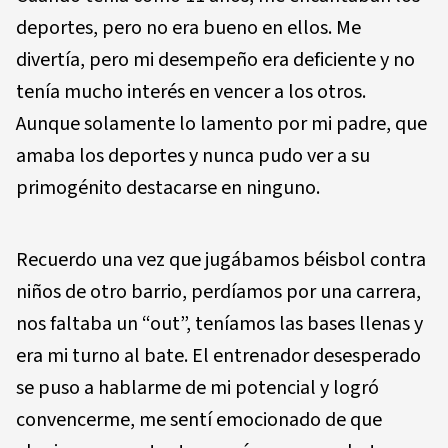
deportes, pero no era bueno en ellos. Me
divertía, pero mi desempeño era deficiente y no
tenía mucho interés en vencer a los otros.
Aunque solamente lo lamento por mi padre, que
amaba los deportes y nunca pudo ver a su
primogénito destacarse en ninguno.
Recuerdo una vez que jugábamos béisbol contra
niños de otro barrio, perdíamos por una carrera,
nos faltaba un “out”, teníamos las bases llenas y
era mi turno al bate. El entrenador desesperado
se puso a hablarme de mi potencial y logró
convencerme, me sentí emocionado de que