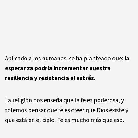
Aplicado a los humanos, se ha planteado que:
la
esperanza podría incrementar nuestra
resiliencia y resistencia al estrés
.
La religión nos enseña que la fe es poderosa, y
solemos pensar que fe es creer que Dios existe y
que está en el cielo. Fe es mucho más que eso.