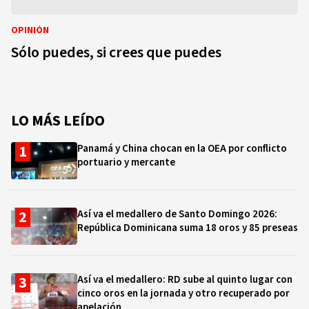
OPINIÓN
Sólo puedes, si crees que puedes
LO MÁS LEÍDO
Panamá y China chocan en la OEA por conflicto
portuario y mercante
Así va el medallero de Santo Domingo 2026:
República Dominicana suma 18 oros y 85 preseas
Así va el medallero: RD sube al quinto lugar con
cinco oros en la jornada y otro recuperado por
apelación