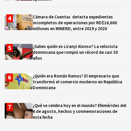
Cámara de Cuentas detecta expedientes
incompletos de operaciones por RD$16,600
millones en MINERD, entre 2019 y 2020
¿Sabes quién es Liranyi Alonso? La velocista
dominicana que rompió un récord de casi 30
años
¿Quién era Román Ramos? El empresario que
transformó el comercio moderno en República
Dominicana
¿Qué se celebra hoy en el mundo? Efemérides del
6 de agosto, hechos y conmemoraciones de
esta fecha