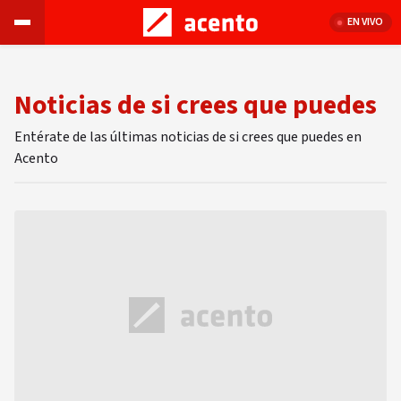
EN VIVO
Noticias de si crees que puedes
Entérate de las últimas noticias de si crees que puedes en
Acento