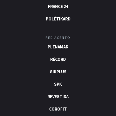
FRANCE 24
POLÉTIKARD
RED ACENTO
PLENAMAR
RÉCORD
GIKPLUS
SPK
REVESTIDA
COROFIT