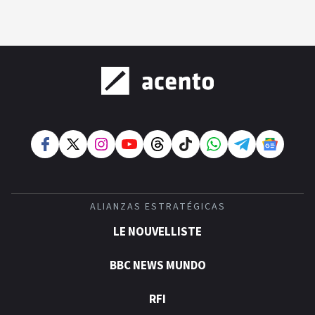
ALIANZAS ESTRATÉGICAS
LE NOUVELLISTE
BBC NEWS MUNDO
RFI