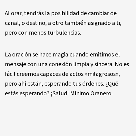
Al orar, tendrás la posibilidad de cambiar de
canal, o destino, a otro también asignado a ti,
pero con menos turbulencias.
La oración se hace magia cuando emitimos el
mensaje con una conexión limpia y sincera. No es
fácil creernos capaces de actos «milagrosos»,
pero ahí están, esperando tus órdenes. ¿Qué
estás esperando? ¡Salud! Mínimo Oranero.