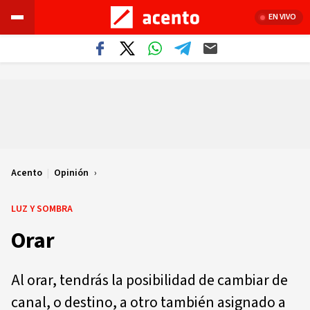
EN VIVO
Acento
|
Opinión
LUZ Y SOMBRA
Orar
Al orar, tendrás la posibilidad de cambiar de
canal, o destino, a otro también asignado a