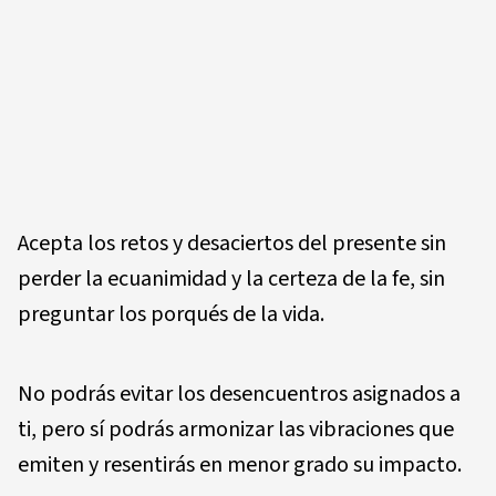
Acepta los retos y desaciertos del presente sin
perder la ecuanimidad y la certeza de la fe, sin
preguntar los porqués de la vida.
No podrás evitar los desencuentros asignados a
ti, pero sí podrás armonizar las vibraciones que
emiten y resentirás en menor grado su impacto.