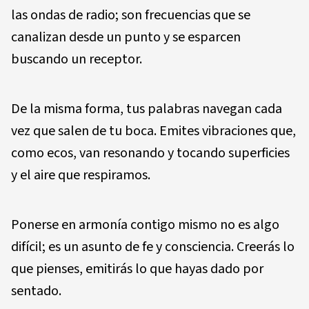
las ondas de radio; son frecuencias que se
canalizan desde un punto y se esparcen
buscando un receptor.
De la misma forma, tus palabras navegan cada
vez que salen de tu boca. Emites vibraciones que,
como ecos, van resonando y tocando superficies
y el aire que respiramos.
Ponerse en armonía contigo mismo no es algo
difícil; es un asunto de fe y consciencia. Creerás lo
que pienses, emitirás lo que hayas dado por
sentado.