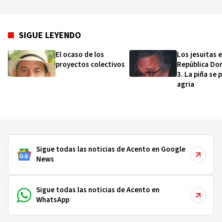
SIGUE LEYENDO
El ocaso de los
Los jesuitas 
proyectos colectivos
República Do
3. La piña se 
agria
Sigue todas las noticias de Acento en Google
News
Sigue todas las noticias de Acento en
WhatsApp