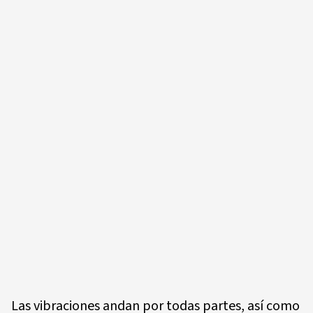
Las vibraciones andan por todas partes, así como