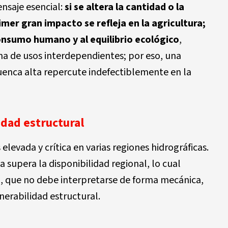
nsaje esencial:
si se altera la cantidad o la
imer gran impacto se refleja en la agricultura;
onsumo humano y al equilibrio ecológico
,
a de usos interdependientes; por eso, una
uenca alta repercute indefectiblemente en la
idad estructural
 elevada y crítica en varias regiones hidrográficas.
 supera la disponibilidad regional, lo cual
n, que no debe interpretarse de forma mecánica,
nerabilidad estructural.