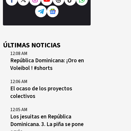
ÚLTIMAS NOTICIAS
12:08 AM
República Dominicana: ¡Oro en
Voleibol ! #shorts
12:06 AM
El ocaso de los proyectos
colectivos
12:05 AM
Los jesuitas en República
Dominicana. 3. La piña se pone