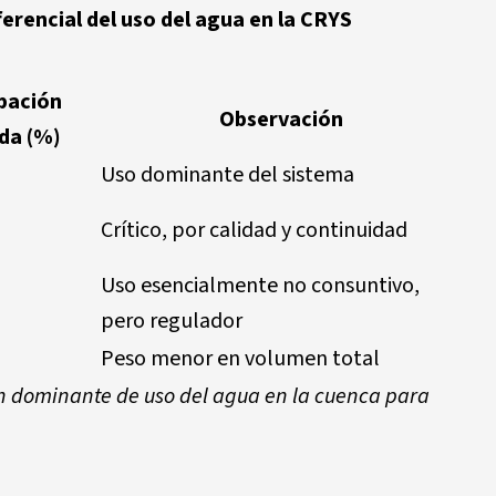
ferencial del uso del agua en la CRYS
ipación
Observación
da (%)
Uso dominante del sistema
Crítico, por calidad y continuidad
Uso esencialmente no consuntivo,
pero regulador
Peso menor en volumen total
rón dominante de uso del agua en la cuenca para