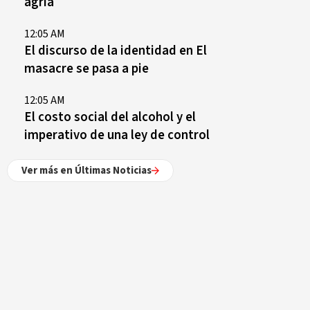
agria
12:05 AM
El discurso de la identidad en El
masacre se pasa a pie
12:05 AM
El costo social del alcohol y el
imperativo de una ley de control
Ver más en Últimas Noticias