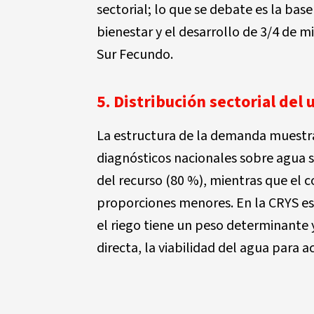
sectorial; lo que se debate es la base
bienestar y el desarrollo de 3/4 de m
Sur Fecundo.
5. Distribución sectorial del 
La estructura de la demanda muestra 
diagnósticos nacionales sobre agua 
del recurso (80 %), mientras que el
proporciones menores. En la CRYS es
el riego tiene un peso determinante 
directa, la viabilidad del agua para a