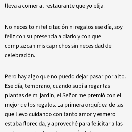
lleva a comer al restaurante que yo elija.
No necesito ni felicitación ni regalos ese día, soy
feliz con su presencia a diario y con que
complazcan mis caprichos sin necesidad de
celebración.
Pero hay algo que no puedo dejar pasar por alto.
Ese día, temprano, cuando subí a regar las
plantas de mi jardín, el Señor me premió con el
mejor de los regalos. La primera orquídea de las
que llevo cuidando con tanto amor y esmero
estaba florecida, y aproveché para felicitar a las