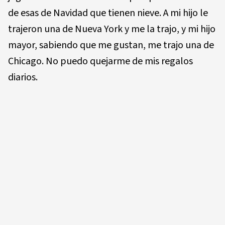
de esas de Navidad que tienen nieve. A mi hijo le
trajeron una de Nueva York y me la trajo, y mi hijo
mayor, sabiendo que me gustan, me trajo una de
Chicago. No puedo quejarme de mis regalos
diarios.