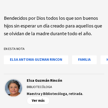
Bendecidos por Dios todos los que son buenos
hijos sin esperar un día creado para aquellos que
se olvidan de la madre durante todo el año.
EN ESTA NOTA
ELSA ANTONIA GUZMAN RINCON
FAMILIA
Elsa Guzmán Rincón
BIBLIOTECÓLOGA
Maestra y Bibliotecóloga, retirada.
Ver más