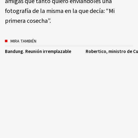
amigas que tanto quiero enviándoles una
fotografía de la misma en la que decía: “Mi
primera cosecha”.
MIRA TAMBIÉN
Bandung. Reunión irremplazable
Robertico, ministro de Cu