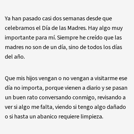
Ya han pasado casi dos semanas desde que
celebramos el Día de las Madres. Hay algo muy
importante para mí. Siempre he creído que las
madres no son de un día, sino de todos los días
del año.
Que mis hijos vengan o no vengan a visitarme ese
día no importa, porque vienen a diario y se pasan
un buen rato conversando conmigo, revisando a
ver si algo me falta, viendo si tengo algo dañado
o si hasta un abanico requiere limpieza.