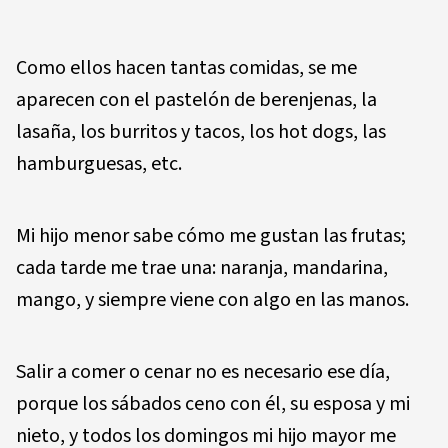
Como ellos hacen tantas comidas, se me
aparecen con el pastelón de berenjenas, la
lasaña, los burritos y tacos, los hot dogs, las
hamburguesas, etc.
Mi hijo menor sabe cómo me gustan las frutas;
cada tarde me trae una: naranja, mandarina,
mango, y siempre viene con algo en las manos.
Salir a comer o cenar no es necesario ese día,
porque los sábados ceno con él, su esposa y mi
nieto, y todos los domingos mi hijo mayor me