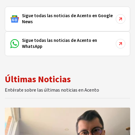
Sigue todas las noticias de Acento en Google
News
Sigue todas las noticias de Acento en
WhatsApp