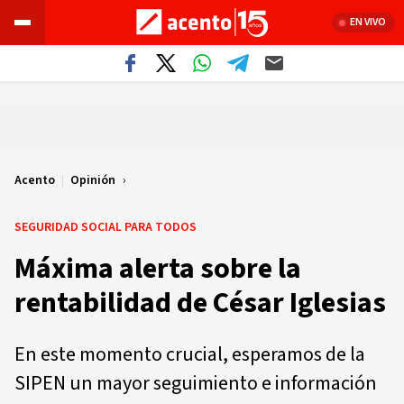
EN VIVO
Acento
|
Opinión
SEGURIDAD SOCIAL PARA TODOS
Máxima alerta sobre la
rentabilidad de César Iglesias
En este momento crucial, esperamos de la
SIPEN un mayor seguimiento e información