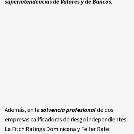
superintendencias de Valores y de Bancos.
Además, en la
solvencia profesional
de dos
empresas calificadoras de riesgo independientes.
La Fitch Ratings Dominicana y Feller Rate