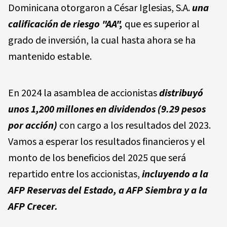
Dominicana otorgaron a César Iglesias, S.A.
una
calificación de riesgo "AA",
que es superior al
grado de inversión, la cual hasta ahora se ha
mantenido estable.
En 2024 la asamblea de accionistas
distribuyó
unos 1,200 millones en dividendos (9.29 pesos
por acción)
con cargo a los resultados del 2023.
Vamos a esperar los resultados financieros y el
monto de los beneficios del 2025 que será
repartido entre los accionistas,
incluyendo a la
AFP Reservas del Estado, a AFP Siembra y a la
AFP Crecer.