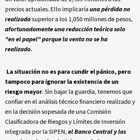
precios actuales. Ello implicaría
una pérdida no
realizada
superior a los 1,050 millones de pesos,
afortunadamente una reducción teórica solo
"en el papel" porque la venta no se ha
realizado.
La situación no es para cundir el pánico, pero
tampoco para ignorar la existencia de un
riesgo mayor
. Sin bajar la guardia, tenemos que
confiar en el análisis técnico financiero realizado y
en la decisión sopesada de una Comisión
Clasificadora de Riesgos y Límites de Inversión
integrada por la SIPEN,
el Banco Central y las