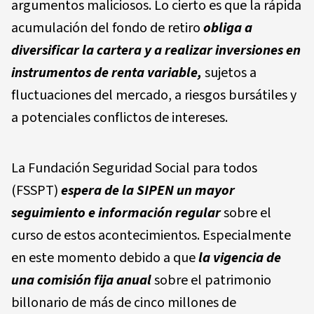
argumentos maliciosos. Lo cierto es que la rápida
acumulación del fondo de retiro
obliga a
diversificar la cartera y a realizar inversiones en
instrumentos de renta variable,
sujetos a
fluctuaciones del mercado, a riesgos bursátiles y
a potenciales conflictos de intereses.
La Fundación Seguridad Social para todos
(FSSPT)
espera de la SIPEN un mayor
seguimiento e información regular
sobre el
curso de estos acontecimientos. Especialmente
en este momento debido a que
la vigencia de
una comisión fija
anual
sobre el patrimonio
billonario de más de cinco millones de