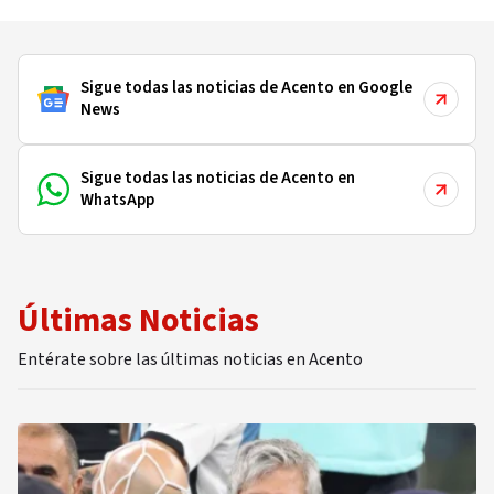
Sigue todas las noticias de Acento en Google
News
Sigue todas las noticias de Acento en
WhatsApp