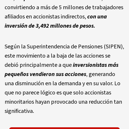
convirtiendo a más de 5 millones de trabajadores
afiliados en accionistas indirectos,
con una
inversión de 3,492 millones de pesos.
Según la Superintendencia de Pensiones (SIPEN),
este movimiento a la baja de las acciones se
debió principalmente a que
inversionistas más
pequeños vendieron sus acciones
, generando
una disminución en la demanda y en su valor. Lo
que no parece lógico es que solo accionistas
minoritarios hayan provocado una reducción tan
significativa.