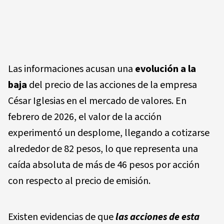
Las informaciones acusan una
evolución a la
baja
del precio de las acciones de la empresa
César Iglesias en el mercado de valores. En
febrero de 2026, el valor de la acción
experimentó un desplome, llegando a cotizarse
alrededor de 82 pesos, lo que representa una
caída absoluta de más de 46 pesos por acción
con respecto al precio de emisión.
Existen evidencias de que
las acciones de esta