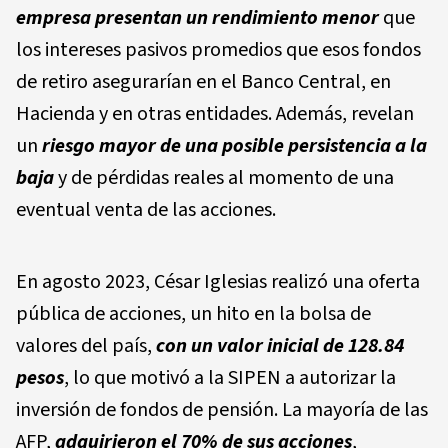
empresa presentan un rendimiento menor
que
los intereses pasivos promedios que esos fondos
de retiro asegurarían en el Banco Central, en
Hacienda y en otras entidades. Además, revelan
un
riesgo mayor de una posible persistencia a la
baja
y de pérdidas reales al momento de una
eventual venta de las acciones.
En agosto 2023, César Iglesias realizó una oferta
pública de acciones, un hito en la bolsa de
valores del país,
con un valor inicial de 128.84
pesos
, lo que motivó a la SIPEN a autorizar la
inversión de fondos de pensión. La mayoría de las
AFP,
adquirieron el 70% de sus acciones
,