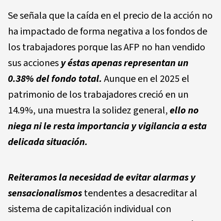
Se señala que la caída en el precio de la acción no
ha impactado de forma negativa a los fondos de
los trabajadores porque las AFP no han vendido
sus acciones
y éstas apenas representan un
0.38% del fondo total.
Aunque en el 2025 el
patrimonio de los trabajadores creció en un
14.9%, una muestra la solidez general,
ello
no
niega ni le resta importancia y vigilancia a esta
delicada situación.
Reiteramos la necesidad de evitar alarmas y
sensacionalismos
tendentes a desacreditar al
sistema de capitalización individual con