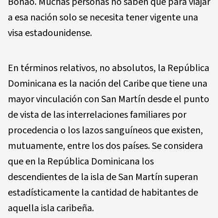
Bonao. Muchas personas no saben que para viajar
a esa nación solo se necesita tener vigente una
visa estadounidense.
En términos relativos, no absolutos, la República
Dominicana es la nación del Caribe que tiene una
mayor vinculación con San Martín desde el punto
de vista de las interrelaciones familiares por
procedencia o los lazos sanguíneos que existen,
mutuamente, entre los dos países. Se considera
que en la República Dominicana los
descendientes de la isla de San Martín superan
estadísticamente la cantidad de habitantes de
aquella isla caribeña.