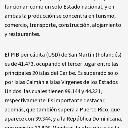
funcionan como un solo Estado nacional, y en
ambas la producción se concentra en turismo,
comercio, transporte, construcción, alojamiento
y restaurantes.
El PIB per cápita (USD) de San Martín (holandés)
es de 41.473, ocupando el tercer lugar entre las
principales 20 islas del Caribe. Es superado solo
por Islas Caimán e Islas Vírgenes de los Estados
Unidos, las cuales tienen 99.144 y 44.321,
respectivamente. Es importante destacar,
además, que también supera a Puerto Rico, que
aparece con 39.344, y a la República Dominicana,