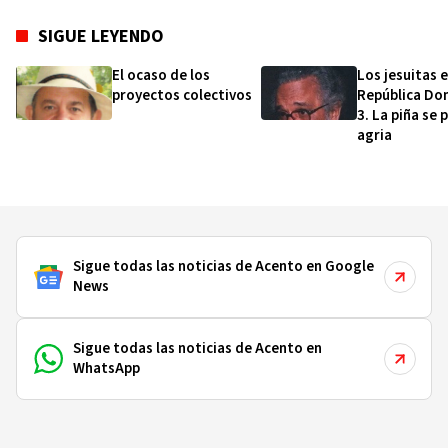
SIGUE LEYENDO
El ocaso de los
Los jesuitas 
proyectos colectivos
República Do
3. La piña se 
agria
Sigue todas las noticias de Acento en Google
News
Sigue todas las noticias de Acento en
WhatsApp