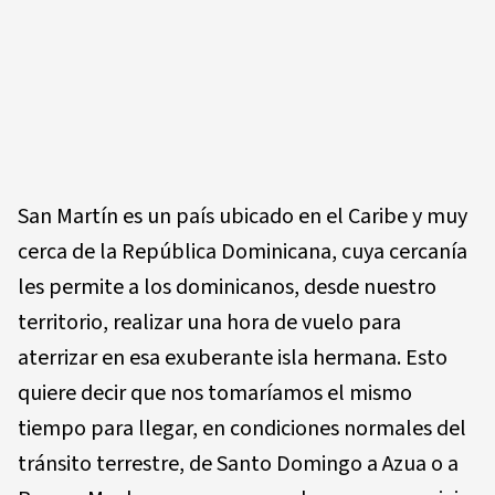
San Martín es un país ubicado en el Caribe y muy
cerca de la República Dominicana, cuya cercanía
les permite a los dominicanos, desde nuestro
territorio, realizar una hora de vuelo para
aterrizar en esa exuberante isla hermana. Esto
quiere decir que nos tomaríamos el mismo
tiempo para llegar, en condiciones normales del
tránsito terrestre, de Santo Domingo a Azua o a