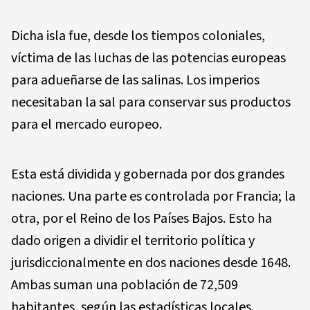
Dicha isla fue, desde los tiempos coloniales,
víctima de las luchas de las potencias europeas
para adueñarse de las salinas. Los imperios
necesitaban la sal para conservar sus productos
para el mercado europeo.
Esta está dividida y gobernada por dos grandes
naciones. Una parte es controlada por Francia; la
otra, por el Reino de los Países Bajos. Esto ha
dado origen a dividir el territorio política y
jurisdiccionalmente en dos naciones desde 1648.
Ambas suman una población de 72,509
habitantes, según las estadísticas locales.