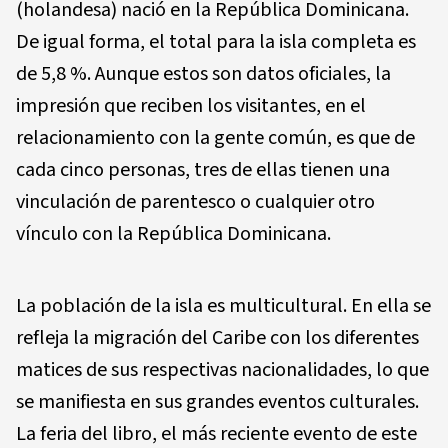
(holandesa) nació en la República Dominicana.
De igual forma, el total para la isla completa es
de 5,8 %. Aunque estos son datos oficiales, la
impresión que reciben los visitantes, en el
relacionamiento con la gente común, es que de
cada cinco personas, tres de ellas tienen una
vinculación de parentesco o cualquier otro
vínculo con la República Dominicana.
La población de la isla es multicultural. En ella se
refleja la migración del Caribe con los diferentes
matices de sus respectivas nacionalidades, lo que
se manifiesta en sus grandes eventos culturales.
La feria del libro, el más reciente evento de este