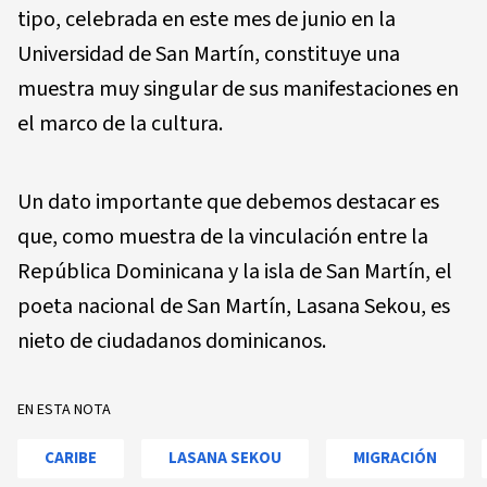
tipo, celebrada en este mes de junio en la
Universidad de San Martín, constituye una
muestra muy singular de sus manifestaciones en
el marco de la cultura.
Un dato importante que debemos destacar es
que, como muestra de la vinculación entre la
República Dominicana y la isla de San Martín, el
poeta nacional de San Martín, Lasana Sekou, es
nieto de ciudadanos dominicanos.
EN ESTA NOTA
CARIBE
LASANA SEKOU
MIGRACIÓN