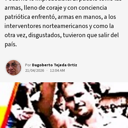
armas, lleno de coraje y con conciencia
patriótica enfrentó, armas en manos, a los
interventores norteamericanos y como la
otra vez, disgustados, tuvieron que salir del
país.
Por
Dagoberto Tejeda Ortiz
21/04/2026 · 12:04 AM