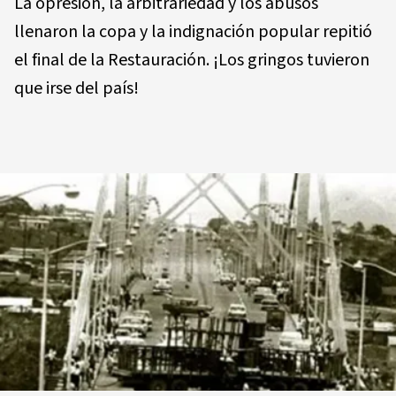
La opresión, la arbitrariedad y los abusos
llenaron la copa y la indignación popular repitió
el final de la Restauración. ¡Los gringos tuvieron
que irse del país!