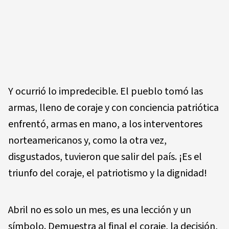
Y ocurrió lo impredecible. El pueblo tomó las
armas, lleno de coraje y con conciencia patriótica
enfrentó, armas en mano, a los interventores
norteamericanos y, como la otra vez,
disgustados, tuvieron que salir del país. ¡Es el
triunfo del coraje, el patriotismo y la dignidad!
Abril no es solo un mes, es una lección y un
símbolo. Demuestra al final el coraje, la decisión,