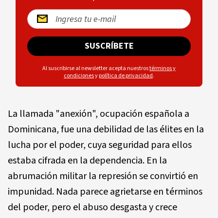
SUSCRÍBETE
Al suscribirse al newsletter acepta nuestros
términos y
condiciones
y
política de privacidad
.
La llamada "anexión", ocupación española a
Dominicana, fue una debilidad de las élites en la
lucha por el poder, cuya seguridad para ellos
estaba cifrada en la dependencia. En la
abrumación militar la represión se convirtió en
impunidad. Nada parece agrietarse en términos
del poder, pero el abuso desgasta y crece