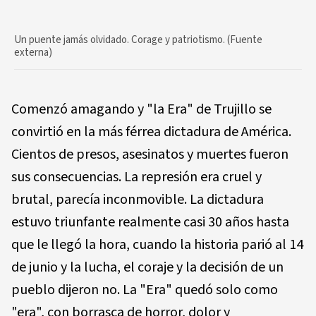
Un puente jamás olvidado. Corage y patriotismo. (Fuente
externa)
Comenzó amagando y "la Era" de Trujillo se
convirtió en la más férrea dictadura de América.
Cientos de presos, asesinatos y muertes fueron
sus consecuencias. La represión era cruel y
brutal, parecía inconmovible. La dictadura
estuvo triunfante realmente casi 30 años hasta
que le llegó la hora, cuando la historia parió al 14
de junio y la lucha, el coraje y la decisión de un
pueblo dijeron no. La "Era" quedó solo como
"era", con borrasca de horror, dolor y