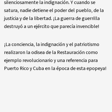
silenciosamente la indignación. Y cuando se
satura, nadie detiene el poder del pueblo, de la
justicia y de la libertad. ¡La guerra de guerrilla
destruyó a un ejército que parecía invencible!
¡La conciencia, la indignación y el patriotismo
realizaron la odisea de la Restauración como
ejemplo revolucionario y una referencia para
Puerto Rico y Cuba en la época de esta epopeya!