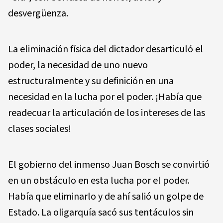
desvergüenza.
La eliminación física del dictador desarticuló el
poder, la necesidad de uno nuevo
estructuralmente y su definición en una
necesidad en la lucha por el poder. ¡Había que
readecuar la articulación de los intereses de las
clases sociales!
El gobierno del inmenso Juan Bosch se convirtió
en un obstáculo en esta lucha por el poder.
Había que eliminarlo y de ahí salió un golpe de
Estado. La oligarquía sacó sus tentáculos sin