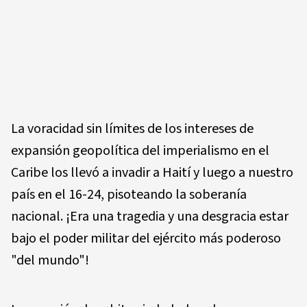
La voracidad sin límites de los intereses de
expansión geopolítica del imperialismo en el
Caribe los llevó a invadir a Haití y luego a nuestro
país en el 16-24, pisoteando la soberanía
nacional. ¡Era una tragedia y una desgracia estar
bajo el poder militar del ejército más poderoso
"del mundo"!