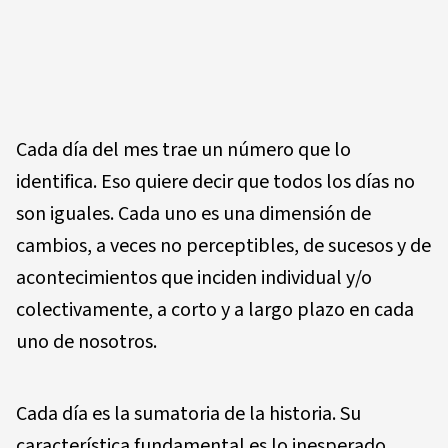
Cada día del mes trae un número que lo
identifica. Eso quiere decir que todos los días no
son iguales. Cada uno es una dimensión de
cambios, a veces no perceptibles, de sucesos y de
acontecimientos que inciden individual y/o
colectivamente, a corto y a largo plazo en cada
uno de nosotros.
Cada día es la sumatoria de la historia. Su
característica fundamental es lo inesperado,