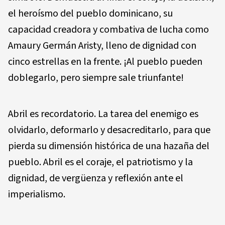
el heroísmo del pueblo dominicano, su
capacidad creadora y combativa de lucha como
Amaury Germán Aristy, lleno de dignidad con
cinco estrellas en la frente. ¡Al pueblo pueden
doblegarlo, pero siempre sale triunfante!
Abril es recordatorio. La tarea del enemigo es
olvidarlo, deformarlo y desacreditarlo, para que
pierda su dimensión histórica de una hazaña del
pueblo. Abril es el coraje, el patriotismo y la
dignidad, de vergüenza y reflexión ante el
imperialismo.