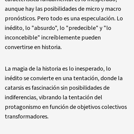
aunque hay las posibilidades de micro y macro
pronósticos. Pero todo es una especulación. Lo
inédito, lo "absurdo", lo "predecible" y "lo
inconcebible" increíblemente pueden
convertirse en historia.
La magia de la historia es lo inesperado, lo
inédito se convierte en una tentación, donde la
catarsis es fascinación sin posibilidades de
indiferencias, vibrando la tentación del
protagonismo en función de objetivos colectivos
transformadores.