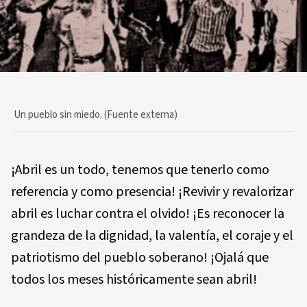
Un pueblo sin miedo. (Fuente externa)
¡Abril es un todo, tenemos que tenerlo como
referencia y como presencia! ¡Revivir y revalorizar
abril es luchar contra el olvido! ¡Es reconocer la
grandeza de la dignidad, la valentía, el coraje y el
patriotismo del pueblo soberano! ¡Ojalá que
todos los meses históricamente sean abril!