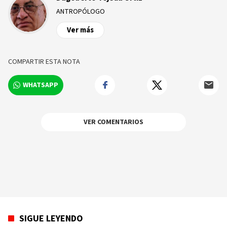
ANTROPÓLOGO
Ver más
COMPARTIR ESTA NOTA
WHATSAPP
VER COMENTARIOS
SIGUE LEYENDO