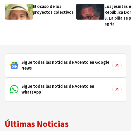
El ocaso de los
Los jesuitas 
proyectos colectivos
República Do
3. La piña se 
agria
Sigue todas las noticias de Acento en Google
News
Sigue todas las noticias de Acento en
WhatsApp