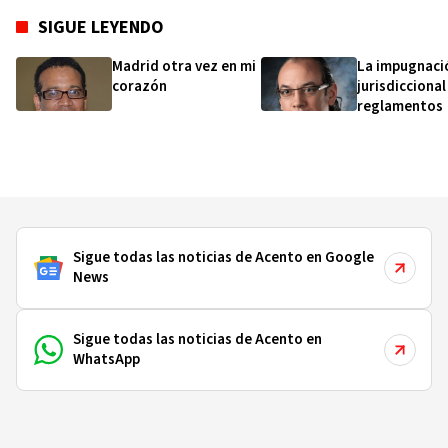
SIGUE LEYENDO
Madrid otra vez en mi
La impugnaci
corazón
jurisdiccional
reglamentos
Sigue todas las noticias de Acento en Google
News
Sigue todas las noticias de Acento en
WhatsApp