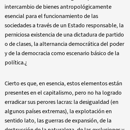
intercambio de bienes antropológicamente
esencial para el funcionamiento de las
sociedades a través de un Estado responsable, la
perniciosa existencia de una dictadura de partido
o de clases, la alternancia democrática del poder
y de la democracia como escenario básico de la
política.¿
Cierto es que, en esencia, estos elementos están
presentes en el capitalismo, pero no ha logrado
erradicar sus perores lacras: la desigualdad (en
algunos países extremas), la explotación en
sentido lato, las guerras de expansión, de la