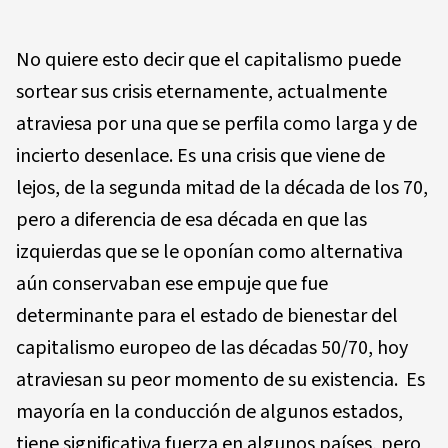
No quiere esto decir que el capitalismo puede
sortear sus crisis eternamente, actualmente
atraviesa por una que se perfila como larga y de
incierto desenlace. Es una crisis que viene de
lejos, de la segunda mitad de la década de los 70,
pero a diferencia de esa década en que las
izquierdas que se le oponían como alternativa
aún conservaban ese empuje que fue
determinante para el estado de bienestar del
capitalismo europeo de las décadas 50/70, hoy
atraviesan su peor momento de su existencia. Es
mayoría en la conducción de algunos estados,
tiene significativa fuerza en algunos países, pero