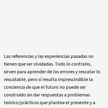
Las referencias y las experiencias pasadas no
tienen que ser olvidadas. Todo lo contrario,
sirven para aprender de los errores y rescatar lo
rescatable, pero sí resulta imprescindible la
conciencia de que el futuro no puede ser
construido sin dar respuestas a problemas
teórico/prácticos que plantea el presente y a