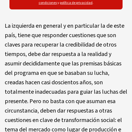
condiciones
y
política de privacidad
.
La izquierda en general y en particular la de este
país, tiene que responder cuestiones que son
claves para recuperar la credibilidad de otros
tiempos, debe dar respuesta a la realidad y
asumir decididamente que las premisas básicas
del programa en que se basaban su lucha,
creadas hacen casi doscientos años, son
totalmente inadecuadas para guiar las luchas del
presente. Pero no basta con que asuman esa
circunstancia, deben dar respuestas a otras
cuestiones en clave de transformación social: el
tema del mercado como lugar de producción e