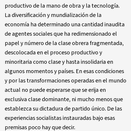
productivo de la mano de obra y la tecnología.
La diversificación y mundialización de la
economía ha determinado una cantidad inaudita
de agentes sociales que ha redimensionado el
papel y número de la clase obrera fragmentada,
descolocada en el proceso productivo y
minoritaria como clase y hasta insolidaria en
algunos momentos y países. En esas condiciones
y por las transformaciones operadas en el mundo
actual no puede esperarse que se erija en
exclusiva clase dominante, ni mucho menos que
establezca su dictadura de partido único. De las
experiencias socialistas instauradas bajo esas
premisas poco hay que decir.