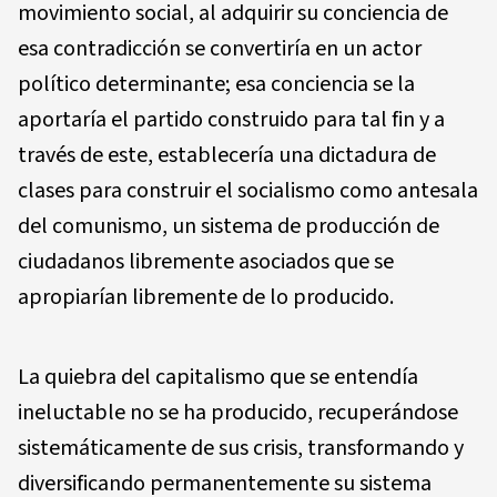
movimiento social, al adquirir su conciencia de
esa contradicción se convertiría en un actor
político determinante; esa conciencia se la
aportaría el partido construido para tal fin y a
través de este, establecería una dictadura de
clases para construir el socialismo como antesala
del comunismo, un sistema de producción de
ciudadanos libremente asociados que se
apropiarían libremente de lo producido.
La quiebra del capitalismo que se entendía
ineluctable no se ha producido, recuperándose
sistemáticamente de sus crisis, transformando y
diversificando permanentemente su sistema