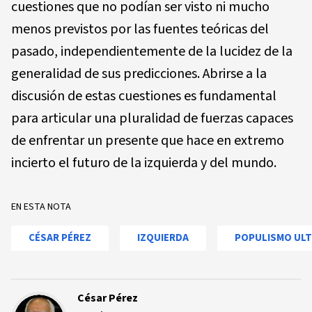
cuestiones que no podían ser visto ni mucho
menos previstos por las fuentes teóricas del
pasado, independientemente de la lucidez de la
generalidad de sus predicciones. Abrirse a la
discusión de estas cuestiones es fundamental
para articular una pluralidad de fuerzas capaces
de enfrentar un presente que hace en extremo
incierto el futuro de la izquierda y del mundo.
EN ESTA NOTA
CÉSAR PÉREZ
IZQUIERDA
POPULISMO UL
César Pérez