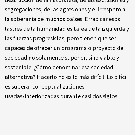
destrucción de la naturaleza, de las exclusiones y
segregaciones, de las agresiones y el irrespeto a
la soberanía de muchos países. Erradicar esos
lastres de la humanidad es tarea de la izquierda y
las fuerzas progresistas, pero tienen que ser
capaces de ofrecer un programa o proyecto de
sociedad no solamente superior, sino viable y
sostenible. ¿Cómo denominar esa sociedad
alternativa? Hacerlo no es lo más difícil. Lo difícil
es superar conceptualizaciones
usadas/interiorizadas durante casi dos siglos.