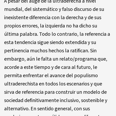
A pesar del auge de la ultraderecha a nivel
mundial, del sistemático y falso discurso de su
inexistente diferencia con la derecha y de sus
propios errores, la izquierda no ha dicho su
última palabra. Todo lo contrario, la referencia a
esta tendencia sigue siendo extendida y su
pertinencia muchos hechos la ratifican. Sin
embargo, aún le falta un relato/programa que,
acorde a este tiempo y de cara al futuro, le
permita enfrentar el avance del populismo
ultraderechista en todos los escenarios y que
sirva de referencia para construir un modelo de
sociedad definitivamente inclusivo, sostenible y
alternativo. En sentido general, con sus