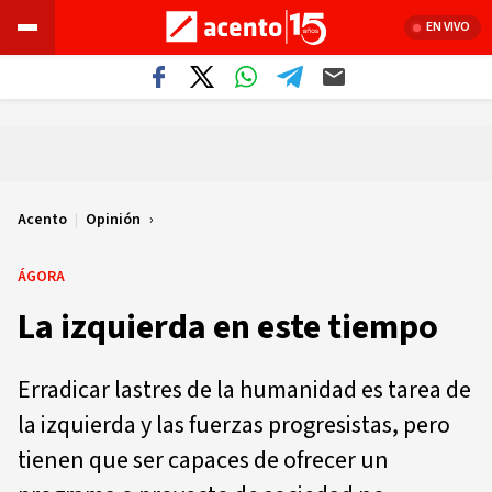
EN VIVO
Acento
|
Opinión
ÁGORA
La izquierda en este tiempo
Erradicar lastres de la humanidad es tarea de
la izquierda y las fuerzas progresistas, pero
tienen que ser capaces de ofrecer un