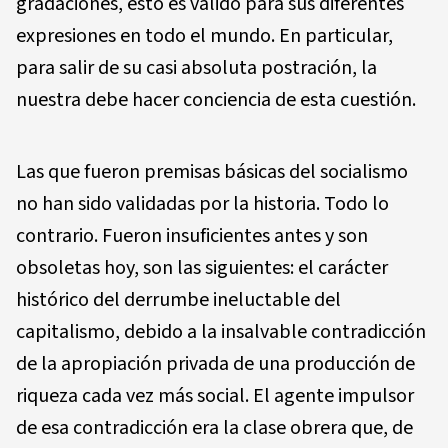
gradaciones, esto es válido para sus diferentes
expresiones en todo el mundo. En particular,
para salir de su casi absoluta postración, la
nuestra debe hacer conciencia de esta cuestión.
Las que fueron premisas básicas del socialismo
no han sido validadas por la historia. Todo lo
contrario. Fueron insuficientes antes y son
obsoletas hoy, son las siguientes: el carácter
histórico del derrumbe ineluctable del
capitalismo, debido a la insalvable contradicción
de la apropiación privada de una producción de
riqueza cada vez más social. El agente impulsor
de esa contradicción era la clase obrera que, de