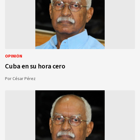
OPINIÓN
Cuba en su hora cero
Por
César Pérez