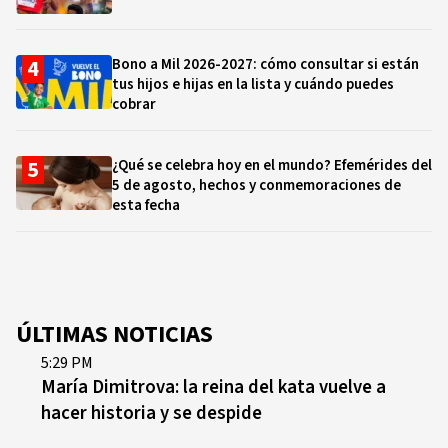
Bono a Mil 2026-2027: cómo consultar si están
tus hijos e hijas en la lista y cuándo puedes
cobrar
¿Qué se celebra hoy en el mundo? Efemérides del
5 de agosto, hechos y conmemoraciones de
esta fecha
ÚLTIMAS NOTICIAS
5:29 PM
María Dimitrova: la reina del kata vuelve a
hacer historia y se despide