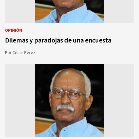
OPINIÓN
Dilemas y paradojas de una encuesta
Por
César Pérez