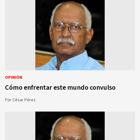
OPINIÓN
Cómo enfrentar este mundo convulso
Por
César Pérez