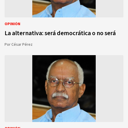
OPINIÓN
La alternativa: será democrática o no será
Por
César Pérez