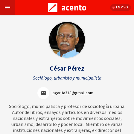
EN VIVO
César Pérez
Sociólogo, urbanista y municipalista
lagarita318@gmail.com
Sociólogo, municipalista y profesor de sociología urbana.
Autor de libros, ensayos y artículos en diversos medios
nacionales y extranjeros sobre movimientos sociales,
urbanismo, desarrollo y poder local. Miembro de varias
instituciones nacionales y extranjeras, ex director del