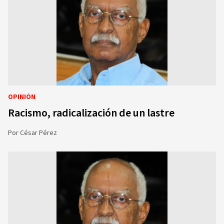
OPINIÓN
Racismo, radicalización de un lastre
Por
César Pérez