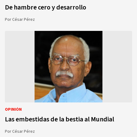
De hambre cero y desarrollo
Por
César Pérez
OPINIÓN
Las embestidas de la bestia al Mundial
Por
César Pérez