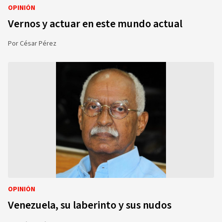
OPINIÓN
Vernos y actuar en este mundo actual
Por
César Pérez
OPINIÓN
Venezuela, su laberinto y sus nudos