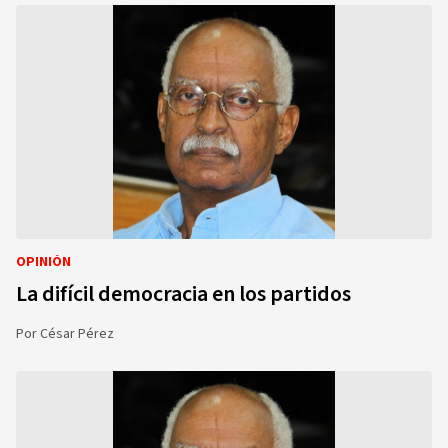
OPINIÓN
La difícil democracia en los partidos
Por
César Pérez