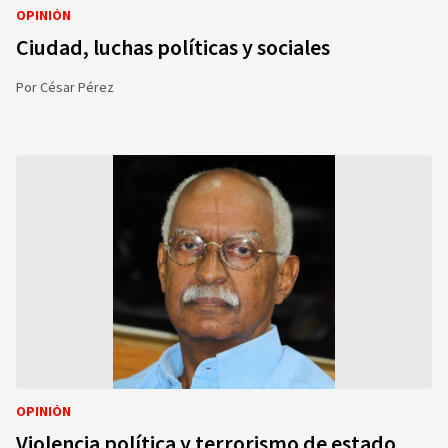
OPINIÓN
Ciudad, luchas políticas y sociales
Por
César Pérez
OPINIÓN
Violencia política y terrorismo de estado