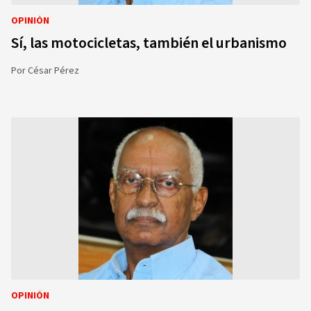
OPINIÓN
Sí, las motocicletas, también el urbanismo
Por
César Pérez
OPINIÓN