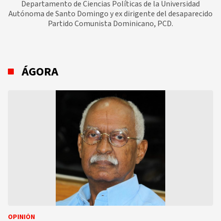
Departamento de Ciencias Políticas de la Universidad
Autónoma de Santo Domingo y ex dirigente del desaparecido
Partido Comunista Dominicano, PCD.
ÁGORA
OPINIÓN