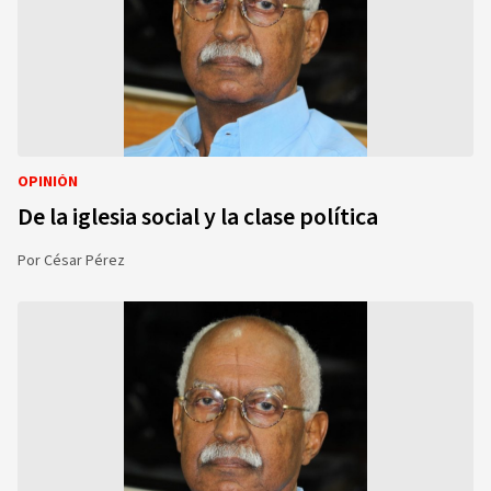
OPINIÓN
De la iglesia social y la clase política
Por
César Pérez