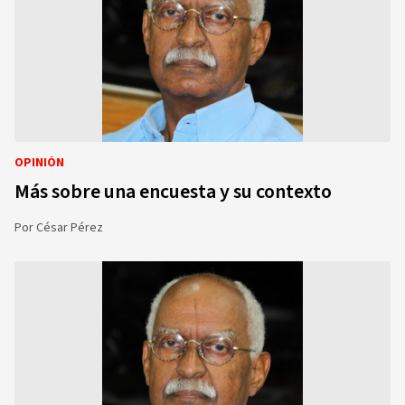
OPINIÓN
Más sobre una encuesta y su contexto
Por
César Pérez