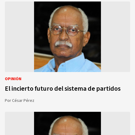
OPINIÓN
El incierto futuro del sistema de partidos
Por
César Pérez