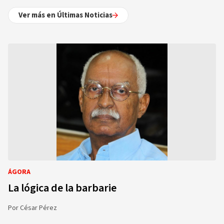
Ver más en Últimas Noticias
ÁGORA
La lógica de la barbarie
Por
César Pérez