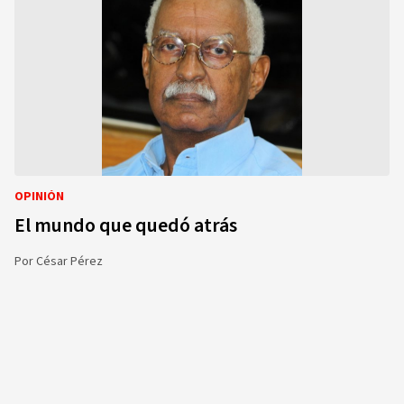
OPINIÓN
El mundo que quedó atrás
Por
César Pérez