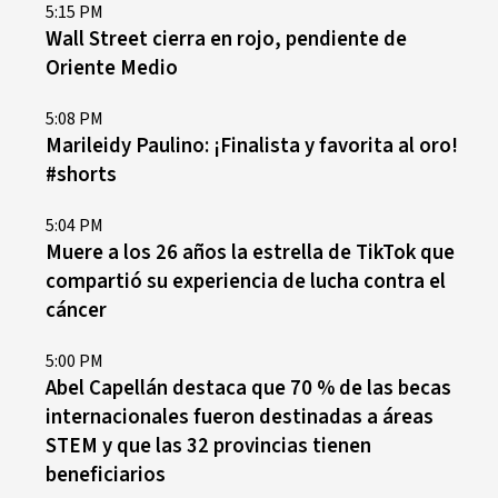
5:15 PM
Wall Street cierra en rojo, pendiente de
Oriente Medio
5:08 PM
Marileidy Paulino: ¡Finalista y favorita al oro!
#shorts
5:04 PM
Muere a los 26 años la estrella de TikTok que
compartió su experiencia de lucha contra el
cáncer
5:00 PM
Abel Capellán destaca que 70 % de las becas
internacionales fueron destinadas a áreas
STEM y que las 32 provincias tienen
beneficiarios