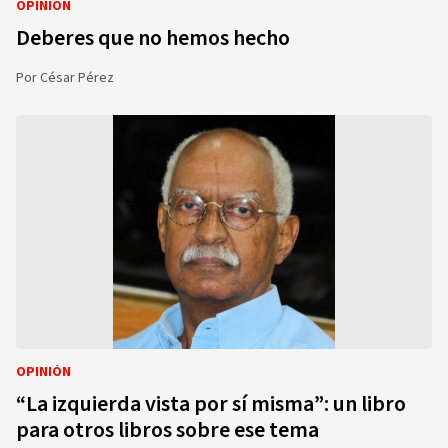
OPINIÓN
Deberes que no hemos hecho
Por
César Pérez
OPINIÓN
“La izquierda vista por sí misma”: un libro
para otros libros sobre ese tema