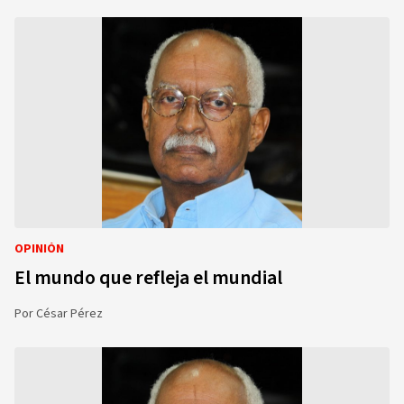
OPINIÓN
El mundo que refleja el mundial
Por
César Pérez