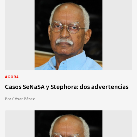
ÁGORA
Casos SeNaSA y Stephora: dos advertencias
Por
César Pérez