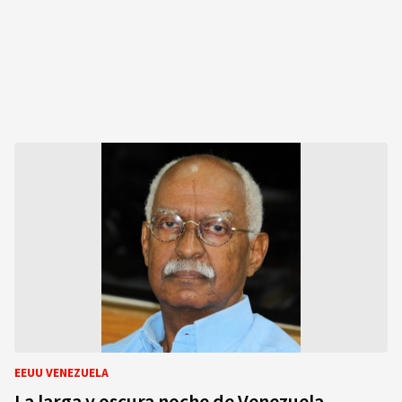
EEUU VENEZUELA