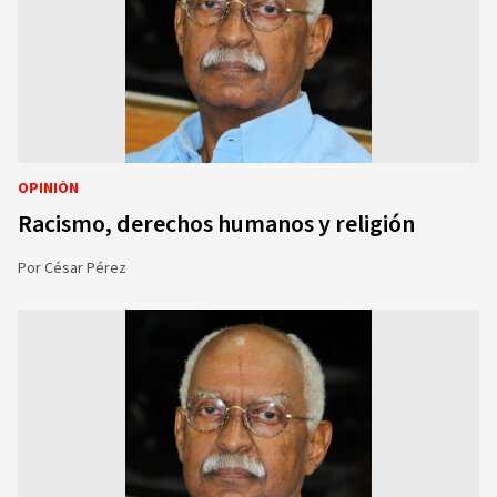
OPINIÓN
Racismo, derechos humanos y religión
Por
César Pérez