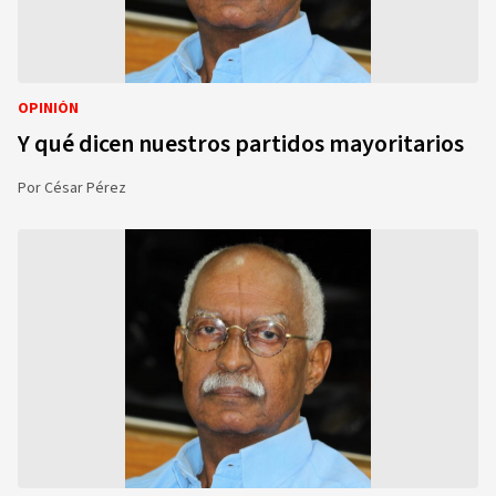
OPINIÓN
Y qué dicen nuestros partidos mayoritarios
Por
César Pérez