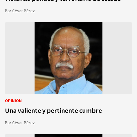
Por
César Pérez
OPINIÓN
Una valiente y pertinente cumbre
Por
César Pérez