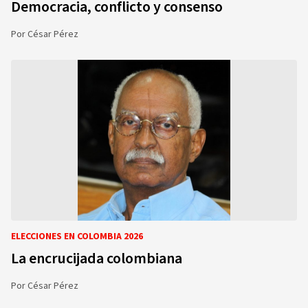
Democracia, conflicto y consenso
Por
César Pérez
ELECCIONES EN COLOMBIA 2026
La encrucijada colombiana
Por
César Pérez