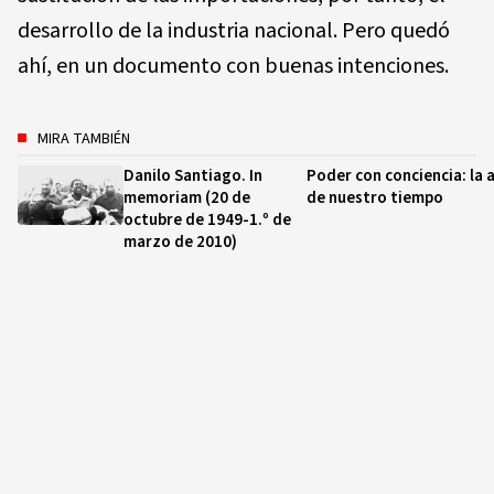
desarrollo de la industria nacional. Pero quedó
ahí, en un documento con buenas intenciones.
MIRA TAMBIÉN
Danilo Santiago. In
Poder con conciencia: la 
memoriam (20 de
de nuestro tiempo
octubre de 1949-1.º de
marzo de 2010)