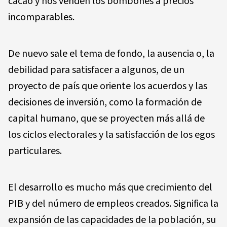
cacao y nos venden los bombones a precios
incomparables.
De nuevo sale el tema de fondo, la ausencia o, la
debilidad para satisfacer a algunos, de un
proyecto de país que oriente los acuerdos y las
decisiones de inversión, como la formación de
capital humano, que se proyecten más allá de
los ciclos electorales y la satisfacción de los egos
particulares.
El desarrollo es mucho más que crecimiento del
PIB y del número de empleos creados. Significa la
expansión de las capacidades de la población, su