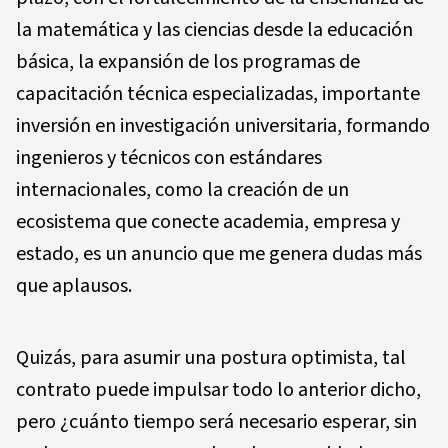
la matemática y las ciencias desde la educación
básica, la expansión de los programas de
capacitación técnica especializadas, importante
inversión en investigación universitaria, formando
ingenieros y técnicos con estándares
internacionales, como la creación de un
ecosistema que conecte academia, empresa y
estado, es un anuncio que me genera dudas más
que aplausos.
Quizás, para asumir una postura optimista, tal
contrato puede impulsar todo lo anterior dicho,
pero ¿cuánto tiempo será necesario esperar, sin