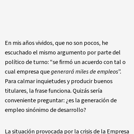
En mis años vividos, que no son pocos, he
escuchado el mismo argumento por parte del
político de turno: “se firmó un acuerdo con tal o
cual empresa que
generará miles de empleos
”.
Para calmar inquietudes y producir buenos
titulares, la frase funciona. Quizás sería
conveniente preguntar: ¿es la generación de
empleo sinónimo de desarrollo?
La situación provocada por la crisis de la Empresa