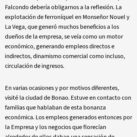
Falcondo debería obligarnos a la reflexión. La
explotación de ferroníquel en Monseñor Nouel y
La Vega, que generó muchos beneficios a los
dueños de la empresa, se veía como un motor
económico, generando empleos directos e
indirectos, dinamismo comercial como incluso,
circulación de ingresos.
En varias ocasiones y por motivos diferentes,
visité la ciudad de Bonao. Estuve en contacto con
familias que hablaban de esta bonanza
económica. Los empleos generados entonces por
la Empresa y los negocios que florecían