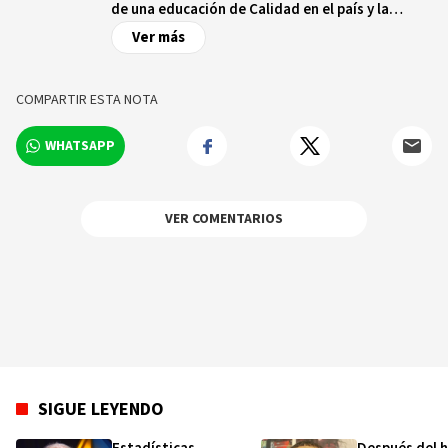
de una educación de Calidad en el país y la
Región.
Ver más
COMPARTIR ESTA NOTA
WHATSAPP
VER COMENTARIOS
SIGUE LEYENDO