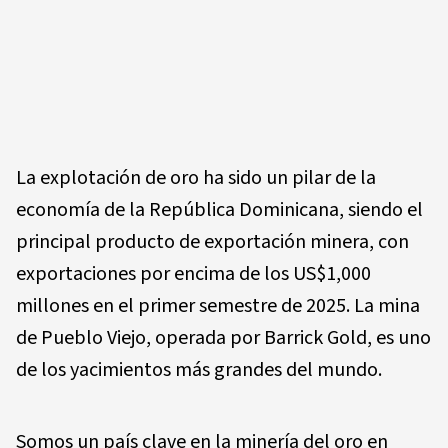
La explotación de oro ha sido un pilar de la
economía de la República Dominicana, siendo el
principal producto de exportación minera, con
exportaciones por encima de los US$1,000
millones en el primer semestre de 2025. La mina
de Pueblo Viejo, operada por Barrick Gold, es uno
de los yacimientos más grandes del mundo.
Somos un país clave en la minería del oro en