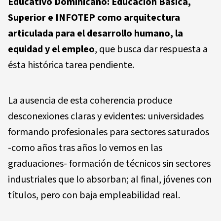
Educativo Dominicano: Educación Básica,
Superior e INFOTEP como arquitectura
articulada para el desarrollo humano, la
equidad y el empleo
, que busca dar respuesta a
ésta histórica tarea pendiente.
La ausencia de esta coherencia produce
desconexiones claras y evidentes: universidades
formando profesionales para sectores saturados
-como años tras años lo vemos en las
graduaciones- formación de técnicos sin sectores
industriales que lo absorban; al final, jóvenes con
títulos, pero con baja empleabilidad real.