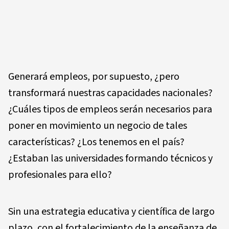
Generará empleos, por supuesto, ¿pero
transformará nuestras capacidades nacionales?
¿Cuáles tipos de empleos serán necesarios para
poner en movimiento un negocio de tales
características? ¿Los tenemos en el país?
¿Estaban las universidades formando técnicos y
profesionales para ello?
Sin una estrategia educativa y científica de largo
plazo, con el fortalecimiento de la enseñanza de