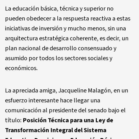
La educación básica, técnica y superior no
pueden obedecer a la respuesta reactiva a estas
iniciativas de inversión y mucho menos, sin una
arquitectura estratégica coherente, es decir, un
plan nacional de desarrollo consensuado y
asumido por todos los sectores sociales y
económicos.
La apreciada amiga, Jacqueline Malagón, en un
esfuerzo interesante hace llegar una
comunicación al presidente del senado bajo el
título:
Posición Técnica para una Ley de
Transformación Integral del Sistema