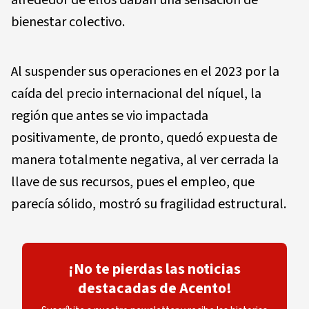
alrededor de ellos daban una sensación de
bienestar colectivo.
Al suspender sus operaciones en el 2023 por la
caída del precio internacional del níquel, la
región que antes se vio impactada
positivamente, de pronto, quedó expuesta de
manera totalmente negativa, al ver cerrada la
llave de sus recursos, pues el empleo, que
parecía sólido, mostró su fragilidad estructural.
¡No te pierdas las noticias
destacadas de Acento!