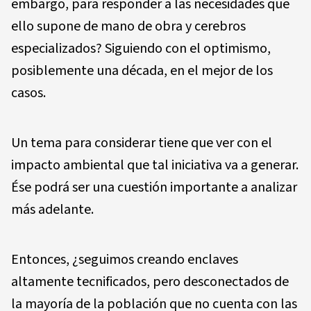
embargo, para responder a las necesidades que
ello supone de mano de obra y cerebros
especializados? Siguiendo con el optimismo,
posiblemente una década, en el mejor de los
casos.
Un tema para considerar tiene que ver con el
impacto ambiental que tal iniciativa va a generar.
Ése podrá ser una cuestión importante a analizar
más adelante.
Entonces, ¿seguimos creando enclaves
altamente tecnificados, pero desconectados de
la mayoría de la población que no cuenta con las