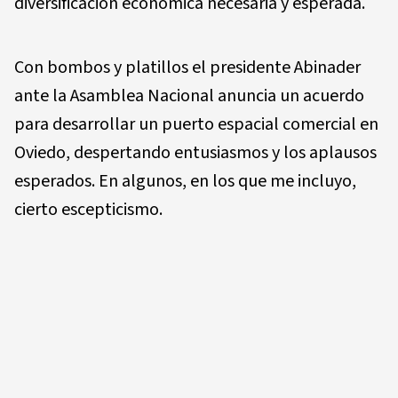
diversificación económica necesaria y esperada.
Con bombos y platillos el presidente Abinader
ante la Asamblea Nacional anuncia un acuerdo
para desarrollar un puerto espacial comercial en
Oviedo, despertando entusiasmos y los aplausos
esperados. En algunos, en los que me incluyo,
cierto escepticismo.