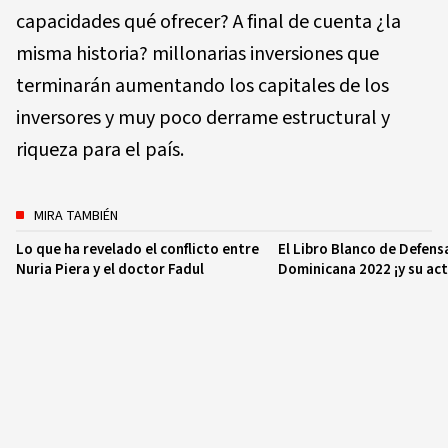
capacidades qué ofrecer? A final de cuenta ¿la
misma historia? millonarias inversiones que
terminarán aumentando los capitales de los
inversores y muy poco derrame estructural y
riqueza para el país.
MIRA TAMBIÉN
Lo que ha revelado el conflicto entre
El Libro Blanco de Defens
Nuria Piera y el doctor Fadul
Dominicana 2022 ¡y su act