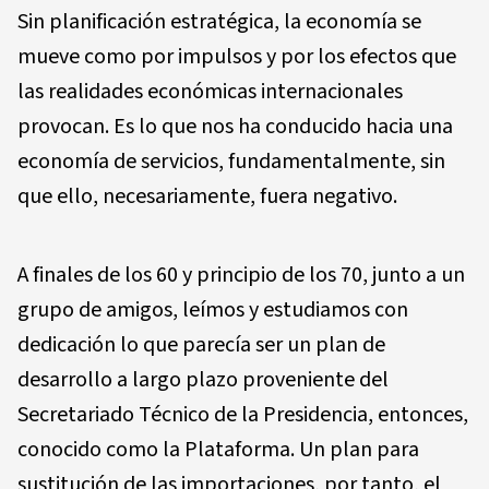
Sin planificación estratégica, la economía se
mueve como por impulsos y por los efectos que
las realidades económicas internacionales
provocan. Es lo que nos ha conducido hacia una
economía de servicios, fundamentalmente, sin
que ello, necesariamente, fuera negativo.
A finales de los 60 y principio de los 70, junto a un
grupo de amigos, leímos y estudiamos con
dedicación lo que parecía ser un plan de
desarrollo a largo plazo proveniente del
Secretariado Técnico de la Presidencia, entonces,
conocido como la Plataforma. Un plan para
sustitución de las importaciones, por tanto, el