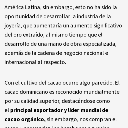
América Latina, sin embargo, esto no ha sido la
oportunidad de desarrollar la industria de la
joyería, que aumentaría un aumento significativo
del oro extraído, al mismo tiempo que el
desarrollo de una mano de obra especializada,
además de la cadena de negocio nacional e
internacional al respecto.
Con el cultivo del cacao ocurre algo parecido. El
cacao dominicano es reconocido mundialmente
por su calidad superior, destacándose como
el
principal exportador y líder mundial de
cacao orgánico,
sin embargo, nos compran el