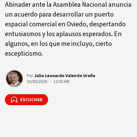
Abinader ante la Asamblea Nacional anuncia
un acuerdo para desarrollar un puerto
espacial comercial en Oviedo, despertando
entusiasmos y los aplausos esperados. En
algunos, en los que me incluyo, cierto
escepticismo.
Por
Julio Leonardo Valeirón Ureña
02/03/2026 · 12:03 AM
ESCUCHAR
ESCUCHAR