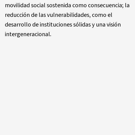
movilidad social sostenida como consecuencia; la
reducción de las vulnerabilidades, como el
desarrollo de instituciones sólidas y una visión
intergeneracional.