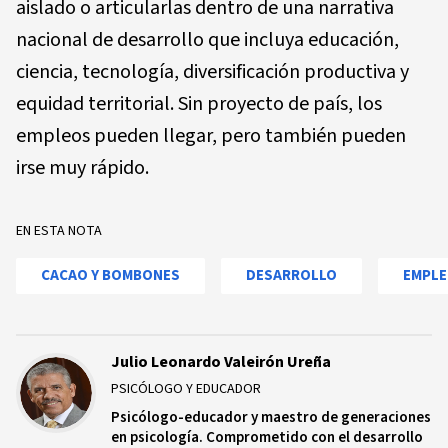
aislado o articularlas dentro de una narrativa
nacional de desarrollo que incluya educación,
ciencia, tecnología, diversificación productiva y
equidad territorial. Sin proyecto de país, los
empleos pueden llegar, pero también pueden
irse muy rápido.
EN ESTA NOTA
CACAO Y BOMBONES
DESARROLLO
EMPL
Julio Leonardo Valeirón Ureña
PSICÓLOGO Y EDUCADOR
Psicólogo-educador y maestro de generaciones
en psicología. Comprometido con el desarrollo