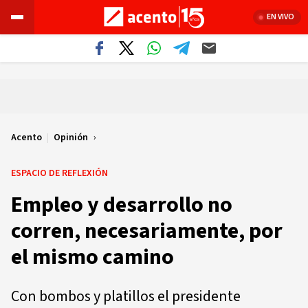
EN VIVO
Acento
|
Opinión
ESPACIO DE REFLEXIÓN
Empleo y desarrollo no
corren, necesariamente, por
el mismo camino
Con bombos y platillos el presidente