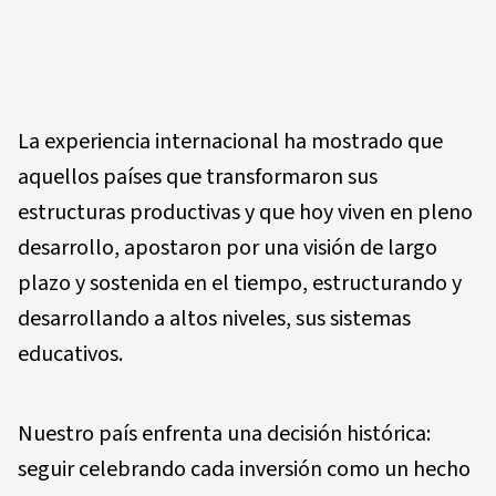
La experiencia internacional ha mostrado que
aquellos países que transformaron sus
estructuras productivas y que hoy viven en pleno
desarrollo, apostaron por una visión de largo
plazo y sostenida en el tiempo, estructurando y
desarrollando a altos niveles, sus sistemas
educativos.
Nuestro país enfrenta una decisión histórica:
seguir celebrando cada inversión como un hecho