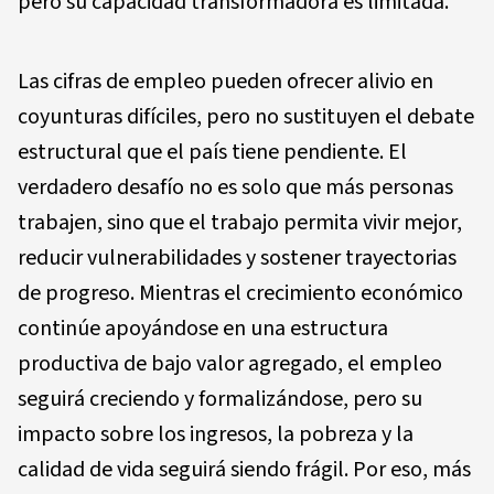
pero su capacidad transformadora es limitada.
Las cifras de empleo pueden ofrecer alivio en
coyunturas difíciles, pero no sustituyen el debate
estructural que el país tiene pendiente. El
verdadero desafío no es solo que más personas
trabajen, sino que el trabajo permita vivir mejor,
reducir vulnerabilidades y sostener trayectorias
de progreso. Mientras el crecimiento económico
continúe apoyándose en una estructura
productiva de bajo valor agregado, el empleo
seguirá creciendo y formalizándose, pero su
impacto sobre los ingresos, la pobreza y la
calidad de vida seguirá siendo frágil. Por eso, más