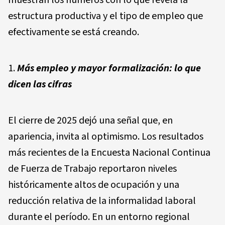
muestran los números con lo que revela la
estructura productiva y el tipo de empleo que
efectivamente se está creando.
Más empleo y mayor formalización: lo que
dicen las cifras
El cierre de 2025 dejó una señal que, en
apariencia, invita al optimismo. Los resultados
más recientes de la Encuesta Nacional Continua
de Fuerza de Trabajo reportaron niveles
históricamente altos de ocupación y una
reducción relativa de la informalidad laboral
durante el período. En un entorno regional