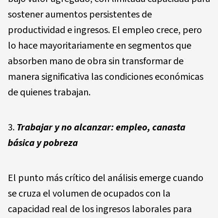
sostener aumentos persistentes de
productividad e ingresos. El empleo crece, pero
lo hace mayoritariamente en segmentos que
absorben mano de obra sin transformar de
manera significativa las condiciones económicas
de quienes trabajan.
Trabajar y no alcanzar: empleo, canasta
básica y pobreza
El punto más crítico del análisis emerge cuando
se cruza el volumen de ocupados con la
capacidad real de los ingresos laborales para