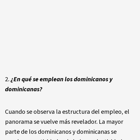
¿En qué se emplean los dominicanos y
dominicanas?
Cuando se observa la estructura del empleo, el
panorama se vuelve más revelador. La mayor
parte de los dominicanos y dominicanas se