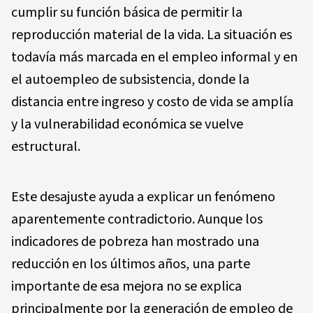
cumplir su función básica de permitir la
reproducción material de la vida. La situación es
todavía más marcada en el empleo informal y en
el autoempleo de subsistencia, donde la
distancia entre ingreso y costo de vida se amplía
y la vulnerabilidad económica se vuelve
estructural.
Este desajuste ayuda a explicar un fenómeno
aparentemente contradictorio. Aunque los
indicadores de pobreza han mostrado una
reducción en los últimos años, una parte
importante de esa mejora no se explica
principalmente por la generación de empleo de