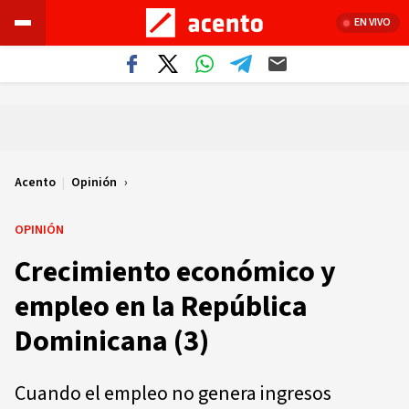
EN VIVO
Acento
|
Opinión
OPINIÓN
Crecimiento económico y
empleo en la República
Dominicana (3)
Cuando el empleo no genera ingresos