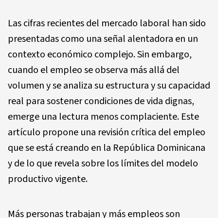
Las cifras recientes del mercado laboral han sido
presentadas como una señal alentadora en un
contexto económico complejo. Sin embargo,
cuando el empleo se observa más allá del
volumen y se analiza su estructura y su capacidad
real para sostener condiciones de vida dignas,
emerge una lectura menos complaciente. Este
artículo propone una revisión crítica del empleo
que se está creando en la República Dominicana
y de lo que revela sobre los límites del modelo
productivo vigente.
Más personas trabajan y más empleos son