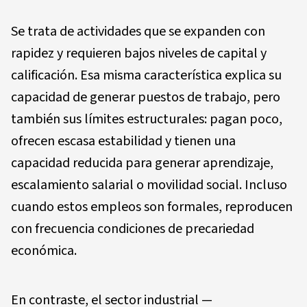
Se trata de actividades que se expanden con
rapidez y requieren bajos niveles de capital y
calificación. Esa misma característica explica su
capacidad de generar puestos de trabajo, pero
también sus límites estructurales: pagan poco,
ofrecen escasa estabilidad y tienen una
capacidad reducida para generar aprendizaje,
escalamiento salarial o movilidad social. Incluso
cuando estos empleos son formales, reproducen
con frecuencia condiciones de precariedad
económica.
En contraste, el sector industrial —