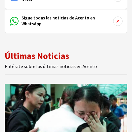
Sigue todas las noticias de Acento en
WhatsApp