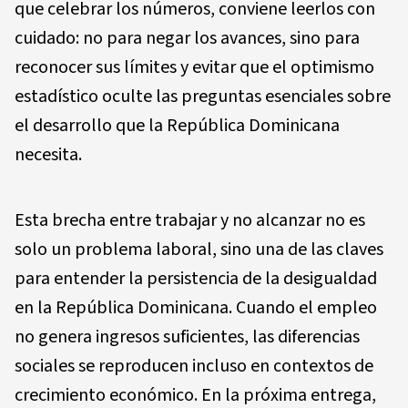
que celebrar los números, conviene leerlos con
cuidado: no para negar los avances, sino para
reconocer sus límites y evitar que el optimismo
estadístico oculte las preguntas esenciales sobre
el desarrollo que la República Dominicana
necesita.
Esta brecha entre trabajar y no alcanzar no es
solo un problema laboral, sino una de las claves
para entender la persistencia de la desigualdad
en la República Dominicana. Cuando el empleo
no genera ingresos suficientes, las diferencias
sociales se reproducen incluso en contextos de
crecimiento económico. En la próxima entrega,