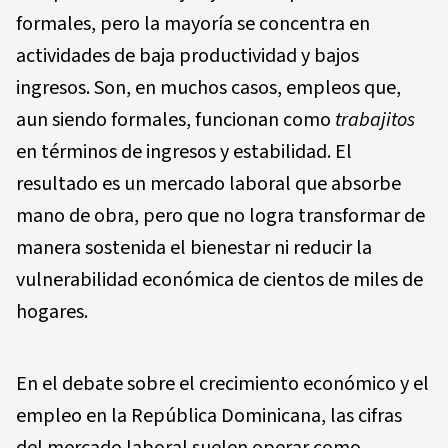
formales, pero la mayoría se concentra en
actividades de baja productividad y bajos
ingresos. Son, en muchos casos, empleos que,
aun siendo formales, funcionan como
trabajitos
en términos de ingresos y estabilidad. El
resultado es un mercado laboral que absorbe
mano de obra, pero que no logra transformar de
manera sostenida el bienestar ni reducir la
vulnerabilidad económica de cientos de miles de
hogares.
En el debate sobre el crecimiento económico y el
empleo en la República Dominicana, las cifras