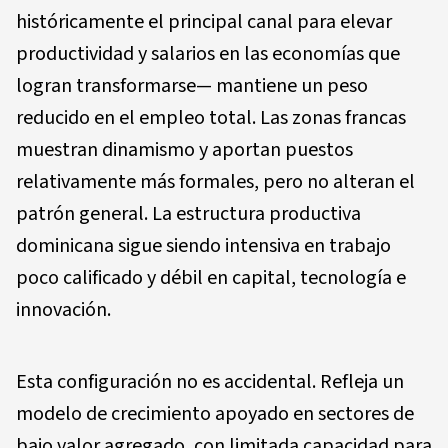
históricamente el principal canal para elevar
productividad y salarios en las economías que
logran transformarse— mantiene un peso
reducido en el empleo total. Las zonas francas
muestran dinamismo y aportan puestos
relativamente más formales, pero no alteran el
patrón general. La estructura productiva
dominicana sigue siendo intensiva en trabajo
poco calificado y débil en capital, tecnología e
innovación.
Esta configuración no es accidental. Refleja un
modelo de crecimiento apoyado en sectores de
bajo valor agregado, con limitada capacidad para