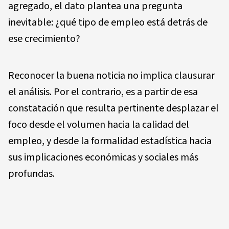
agregado, el dato plantea una pregunta
inevitable: ¿qué tipo de empleo está detrás de
ese crecimiento?
Reconocer la buena noticia no implica clausurar
el análisis. Por el contrario, es a partir de esa
constatación que resulta pertinente desplazar el
foco desde el volumen hacia la calidad del
empleo, y desde la formalidad estadística hacia
sus implicaciones económicas y sociales más
profundas.