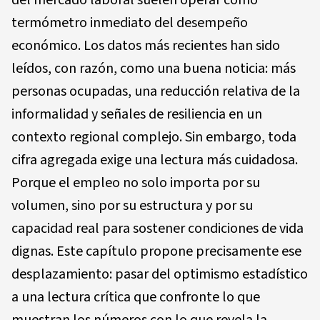
del mercado laboral suelen operar como
termómetro inmediato del desempeño
económico. Los datos más recientes han sido
leídos, con razón, como una buena noticia: más
personas ocupadas, una reducción relativa de la
informalidad y señales de resiliencia en un
contexto regional complejo. Sin embargo, toda
cifra agregada exige una lectura más cuidadosa.
Porque el empleo no solo importa por su
volumen, sino por su estructura y por su
capacidad real para sostener condiciones de vida
dignas. Este capítulo propone precisamente ese
desplazamiento: pasar del optimismo estadístico
a una lectura crítica que confronte lo que