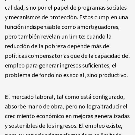
calidad, sino por el papel de programas sociales
y mecanismos de protección. Estos cumplen una
función indispensable como amortiguadores,
pero también revelan un límite: cuando la
reducción de la pobreza depende más de
políticas compensatorias que de la capacidad del
empleo para generar ingresos suficientes, el
problema de fondo no es social, sino productivo.
El mercado laboral, tal como está configurado,
absorbe mano de obra, pero no logra traducir el
crecimiento económico en mejoras generalizadas
y sostenibles de los ingresos. El empleo existe,