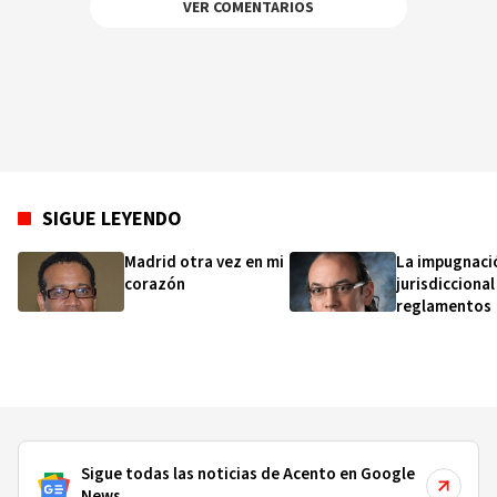
VER COMENTARIOS
SIGUE LEYENDO
Madrid otra vez en mi
La impugnaci
corazón
jurisdiccional
reglamentos
Sigue todas las noticias de Acento en Google
News