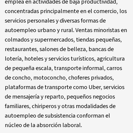
emplea en actividades de baja productividad,
concentradas principalmente en el comercio, los
servicios personales y diversas formas de
autoempleo urbano y rural. Ventas minoristas en
colmados y supermercados, tiendas pequeñas,
restaurantes, salones de belleza, bancas de
lotería, hoteles y servicios turísticos, agricultura
de pequeña escala, transporte informal, carros
de concho, motoconcho, choferes privados,
plataformas de transporte como Uber, servicios
de mensajería y reparto, pequeños negocios
familiares, chiriperos y otras modalidades de
autoempleo de subsistencia conforman el
núcleo de la absorción laboral.