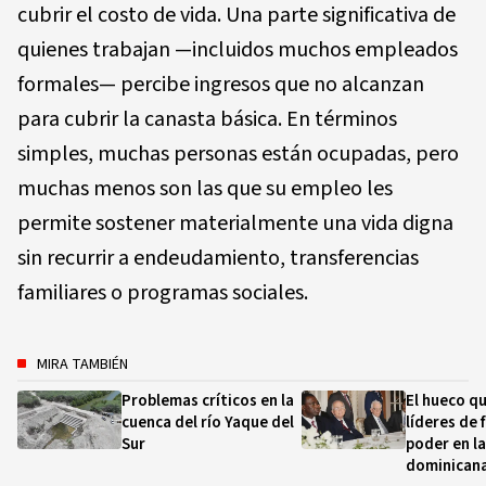
cubrir el costo de vida. Una parte significativa de
quienes trabajan —incluidos muchos empleados
formales— percibe ingresos que no alcanzan
para cubrir la canasta básica. En términos
simples, muchas personas están ocupadas, pero
muchas menos son las que su empleo les
permite sostener materialmente una vida digna
sin recurrir a endeudamiento, transferencias
familiares o programas sociales.
MIRA TAMBIÉN
Problemas críticos en la
El hueco qu
cuenca del río Yaque del
líderes de 
Sur
poder en la
dominican