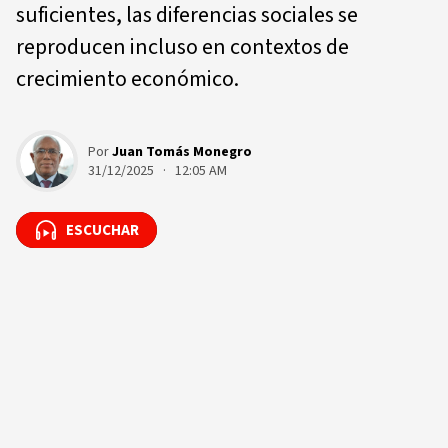
suficientes, las diferencias sociales se
reproducen incluso en contextos de
crecimiento económico.
Por
Juan Tomás Monegro
31/12/2025 · 12:05 AM
ESCUCHAR
ESCUCHAR