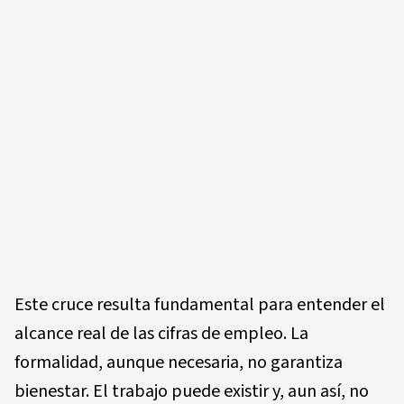
Este cruce resulta fundamental para entender el
alcance real de las cifras de empleo. La
formalidad, aunque necesaria, no garantiza
bienestar. El trabajo puede existir y, aun así, no