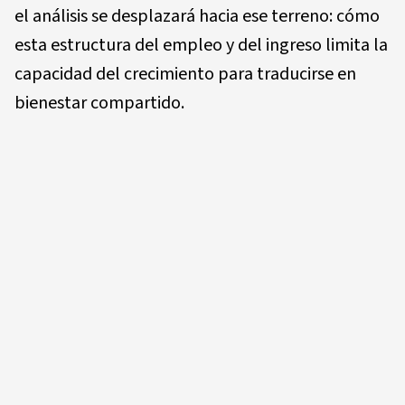
el análisis se desplazará hacia ese terreno: cómo
esta estructura del empleo y del ingreso limita la
capacidad del crecimiento para traducirse en
bienestar compartido.