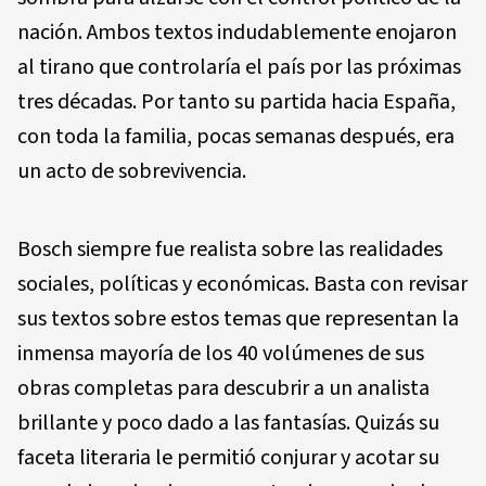
nación. Ambos textos indudablemente enojaron
al tirano que controlaría el país por las próximas
tres décadas. Por tanto su partida hacia España,
con toda la familia, pocas semanas después, era
un acto de sobrevivencia.
Bosch siempre fue realista sobre las realidades
sociales, políticas y económicas. Basta con revisar
sus textos sobre estos temas que representan la
inmensa mayoría de los 40 volúmenes de sus
obras completas para descubrir a un analista
brillante y poco dado a las fantasías. Quizás su
faceta literaria le permitió conjurar y acotar su