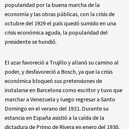
popularidad por la buena marcha de la
economía y las obras públicas, con la crisis de
octubre del 1929 el país quedó sumido en una
crisis económica aguda, la popularidad del
presidente se hundió.
El azar favoreció a Trujillo y allanó su camino al
poder, y desfavoreció a Bosch, ya que la crisis
económica bloqueó sus pretensiones de
instalarse en Barcelona como escritor y tuvo que
marchar a Venezuela y luego regresar a Santo
Domingo en el verano del 1931. Durante su
estancia en España asistió a la caída de la
dictadura de Primo de Rivera en enero del 1930,