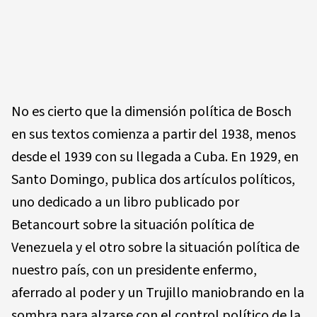
No es cierto que la dimensión política de Bosch
en sus textos comienza a partir del 1938, menos
desde el 1939 con su llegada a Cuba. En 1929, en
Santo Domingo, publica dos artículos políticos,
uno dedicado a un libro publicado por
Betancourt sobre la situación política de
Venezuela y el otro sobre la situación política de
nuestro país, con un presidente enfermo,
aferrado al poder y un Trujillo maniobrando en la
sombra para alzarse con el control político de la