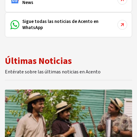
News
Sigue todas las noticias de Acento en
WhatsApp