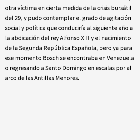
otra víctima en cierta medida de la crisis bursátil
del 29, y pudo contemplar el grado de agitación
social y política que conduciría al siguiente año a
la abdicación del rey Alfonso XIII y el nacimiento
de la Segunda República Española, pero ya para
ese momento Bosch se encontraba en Venezuela
o regresando a Santo Domingo en escalas por al
arco de las Antillas Menores.