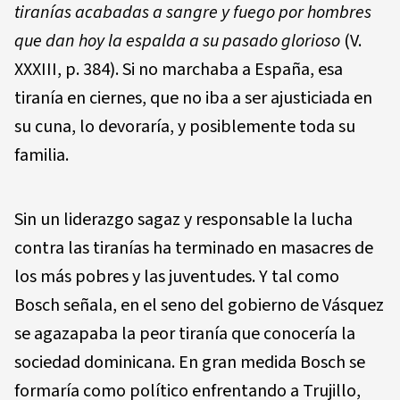
tiranías acabadas a sangre y fuego por hombres
que dan hoy la espalda a su pasado glorioso
(V.
XXXIII, p. 384). Si no marchaba a España, esa
tiranía en ciernes, que no iba a ser ajusticiada en
su cuna, lo devoraría, y posiblemente toda su
familia.
Sin un liderazgo sagaz y responsable la lucha
contra las tiranías ha terminado en masacres de
los más pobres y las juventudes. Y tal como
Bosch señala, en el seno del gobierno de Vásquez
se agazapaba la peor tiranía que conocería la
sociedad dominicana. En gran medida Bosch se
formaría como político enfrentando a Trujillo,