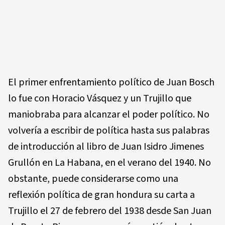
El primer enfrentamiento político de Juan Bosch
lo fue con Horacio Vásquez y un Trujillo que
maniobraba para alcanzar el poder político. No
volvería a escribir de política hasta sus palabras
de introducción al libro de Juan Isidro Jimenes
Grullón en La Habana, en el verano del 1940. No
obstante, puede considerarse como una
reflexión política de gran hondura su carta a
Trujillo el 27 de febrero del 1938 desde San Juan