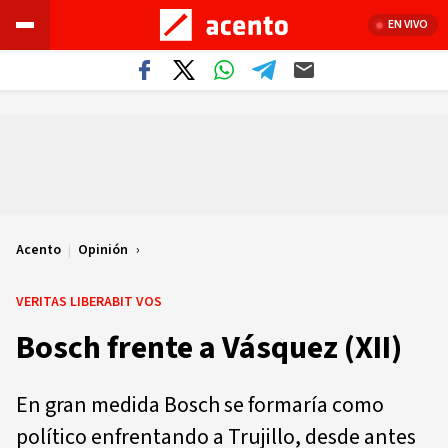
EN VIVO
Acento
|
Opinión
VERITAS LIBERABIT VOS
Bosch frente a Vásquez (XII)
En gran medida Bosch se formaría como
político enfrentando a Trujillo, desde antes