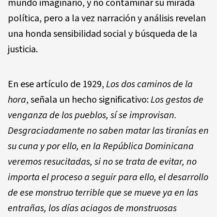
mundo imaginario, y no contaminar su mirada
política, pero a la vez narración y análisis revelan
una honda sensibilidad social y búsqueda de la
justicia.
En ese artículo de 1929,
Los dos caminos de la
hora
, señala un hecho significativo:
Los gestos de
venganza de los pueblos, sí se improvisan.
Desgraciadamente no saben matar las tiranías en
su cuna y por ello, en la República Dominicana
veremos resucitadas, si no se trata de evitar, no
importa el proceso a seguir para ello, el desarrollo
de ese monstruo terrible que se mueve ya en las
entrañas, los días aciagos de monstruosas