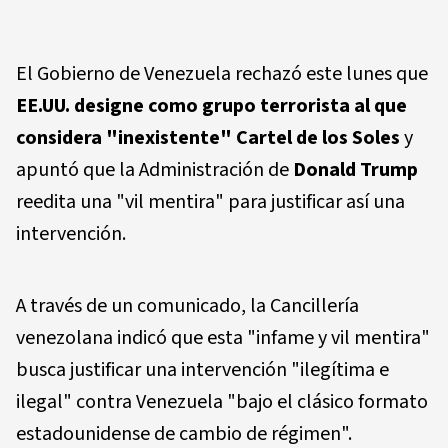
El Gobierno de Venezuela rechazó este lunes que
EE.UU. designe como grupo terrorista al que
considera "inexistente" Cartel de los Soles
y
apuntó que la Administración de
Donald Trump
reedita una "vil mentira" para justificar así una
intervención.
A través de un comunicado, la Cancillería
venezolana indicó que esta "infame y vil mentira"
busca justificar una intervención "ilegítima e
ilegal" contra Venezuela "bajo el clásico formato
estadounidense de cambio de régimen".