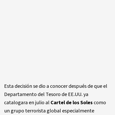
Esta decisión se dio a conocer después de que el
Departamento del Tesoro de EE.UU. ya
catalogara en julio al
Cartel de los Soles
como
un grupo terrorista global especialmente