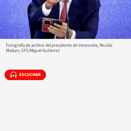
Fotografía de archivo del presidente de Venezuela, Nicolás
Maduro. EFE/Miguel Gutierrez
ESCUCHAR
ESCUCHAR