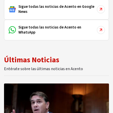
Sigue todas las noticias de Acento en Google
News
Sigue todas las noticias de Acento en
WhatsApp