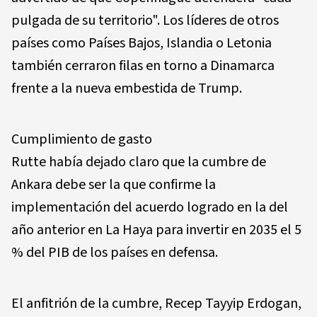
pulgada de su territorio". Los líderes de otros
países como Países Bajos, Islandia o Letonia
también cerraron filas en torno a Dinamarca
frente a la nueva embestida de Trump.
Cumplimiento de gasto
Rutte había dejado claro que la cumbre de
Ankara debe ser la que confirme la
implementación del acuerdo logrado en la del
año anterior en La Haya para invertir en 2035 el 5
% del PIB de los países en defensa.
El anfitrión de la cumbre, Recep Tayyip Erdogan,