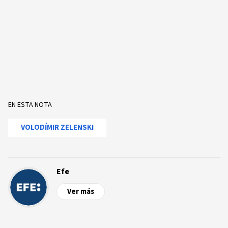
EN ESTA NOTA
VOLODÍMIR ZELENSKI
Efe
Ver más