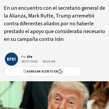
En un encuentro con el secretario general de
la Alianza, Mark Rutte, Trump arremetió
contra diferentes aliados por no haberle
prestado el apoyo que consideraba necesario
en su campaña contra Irán
Por
Efe
08/07/2026 · 09:29 AM
AGREGAR ACENTO EN