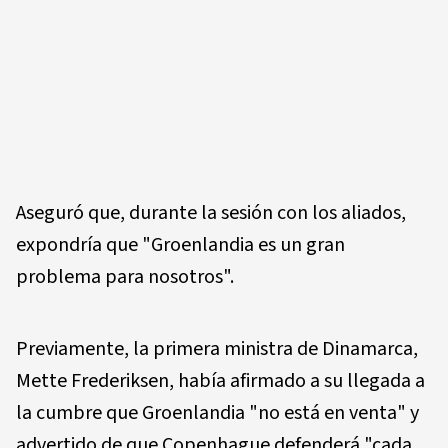
Aseguró que, durante la sesión con los aliados,
expondría que "Groenlandia es un gran
problema para nosotros".
Previamente, la primera ministra de Dinamarca,
Mette Frederiksen, había afirmado a su llegada a
la cumbre que Groenlandia "no está en venta" y
advertido de que Copenhague defenderá "cada