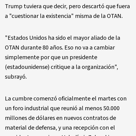
Trump tuviera que decir, pero descartó que fuera
a "cuestionar la existencia" misma de la OTAN.
"Estados Unidos ha sido el mayor aliado de la
OTAN durante 80 años. Eso no va a cambiar
simplemente por que un presidente
(estadounidense) critique a la organización",
subrayó.
La cumbre comenzó oficialmente el martes con
un foro industrial que reunió al menos 50.000
millones de dólares en nuevos contratos de
material de defensa, y una recepción con el