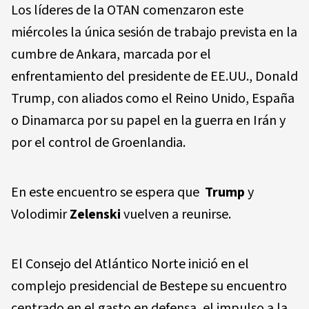
Los líderes de la OTAN comenzaron este
miércoles la única sesión de trabajo prevista en la
cumbre de Ankara, marcada por el
enfrentamiento del presidente de EE.UU., Donald
Trump, con aliados como el Reino Unido, España
o Dinamarca por su papel en la guerra en Irán y
por el control de Groenlandia.
En este encuentro se espera que
Trump
y
Volodimir
Zelenski
vuelven a reunirse.
El Consejo del Atlántico Norte inició en el
complejo presidencial de Bestepe su encuentro
centrado en el gasto en defensa, el impulso a la