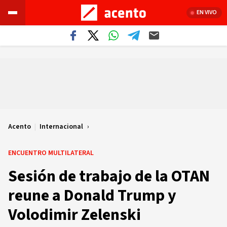
EN VIVO
Acento
|
Internacional
ENCUENTRO MULTILATERAL
Sesión de trabajo de la OTAN
reune a Donald Trump y
Volodimir Zelenski