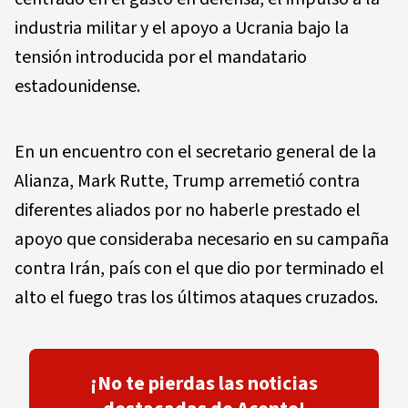
industria militar y el apoyo a Ucrania bajo la
tensión introducida por el mandatario
estadounidense.
En un encuentro con el secretario general de la
Alianza, Mark Rutte, Trump arremetió contra
diferentes aliados por no haberle prestado el
apoyo que consideraba necesario en su campaña
contra Irán, país con el que dio por terminado el
alto el fuego tras los últimos ataques cruzados.
¡No te pierdas las noticias