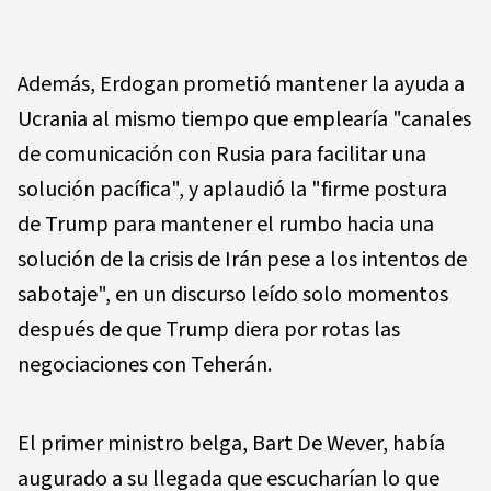
Además, Erdogan prometió mantener la ayuda a
Ucrania al mismo tiempo que emplearía "canales
de comunicación con Rusia para facilitar una
solución pacífica", y aplaudió la "firme postura
de Trump para mantener el rumbo hacia una
solución de la crisis de Irán pese a los intentos de
sabotaje", en un discurso leído solo momentos
después de que Trump diera por rotas las
negociaciones con Teherán.
El primer ministro belga, Bart De Wever, había
augurado a su llegada que escucharían lo que