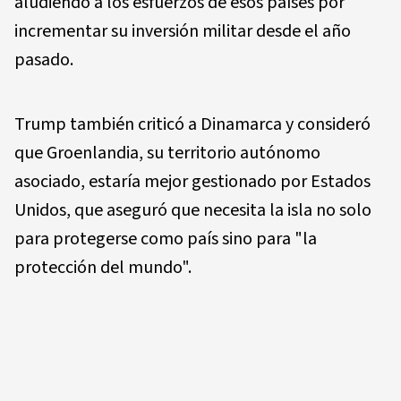
aludiendo a los esfuerzos de esos países por
incrementar su inversión militar desde el año
pasado.
Trump también criticó a Dinamarca y consideró
que Groenlandia, su territorio autónomo
asociado, estaría mejor gestionado por Estados
Unidos, que aseguró que necesita la isla no solo
para protegerse como país sino para "la
protección del mundo".