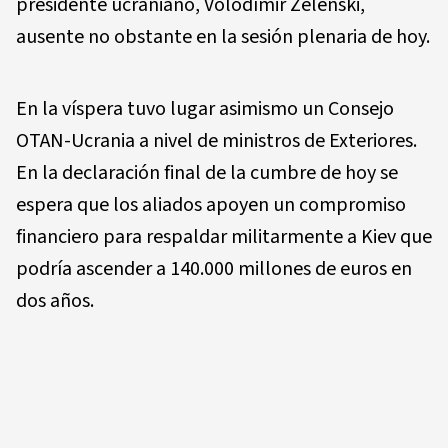
presidente ucraniano, Volodímir Zelenski,
ausente no obstante en la sesión plenaria de hoy.
En la víspera tuvo lugar asimismo un Consejo
OTAN-Ucrania a nivel de ministros de Exteriores.
En la declaración final de la cumbre de hoy se
espera que los aliados apoyen un compromiso
financiero para respaldar militarmente a Kiev que
podría ascender a 140.000 millones de euros en
dos años.