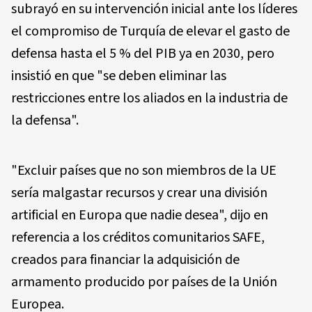
subrayó en su intervención inicial ante los líderes
el compromiso de Turquía de elevar el gasto de
defensa hasta el 5 % del PIB ya en 2030, pero
insistió en que "se deben eliminar las
restricciones entre los aliados en la industria de
la defensa".
"Excluir países que no son miembros de la UE
sería malgastar recursos y crear una división
artificial en Europa que nadie desea", dijo en
referencia a los créditos comunitarios SAFE,
creados para financiar la adquisición de
armamento producido por países de la Unión
Europea.