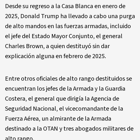
Desde su regreso a la Casa Blanca en enero de
2025, Donald Trump ha llevado a cabo una purga
de alto mandos en las fuerzas armadas, incluido
el jefe del Estado Mayor Conjunto, el general
Charles Brown, a quien destituyó sin dar
explicación alguna en febrero de 2025.
Entre otros oficiales de alto rango destituidos se
encuentran los jefes de la Armada y la Guardia
Costera, el general que dirigía la Agencia de
Seguridad Nacional, el vicecomandante de la
Fuerza Aérea, un almirante de la Armada
destinado a la OTAN y tres abogados militares de
alto rango.