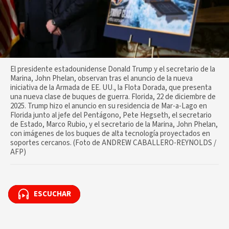
El presidente estadounidense Donald Trump y el secretario de la
Marina, John Phelan, observan tras el anuncio de la nueva
iniciativa de la Armada de EE. UU., la Flota Dorada, que presenta
una nueva clase de buques de guerra. Florida, 22 de diciembre de
2025. Trump hizo el anuncio en su residencia de Mar-a-Lago en
Florida junto al jefe del Pentágono, Pete Hegseth, el secretario
de Estado, Marco Rubio, y el secretario de la Marina, John Phelan,
con imágenes de los buques de alta tecnología proyectados en
soportes cercanos. (Foto de ANDREW CABALLERO-REYNOLDS /
AFP)
ESCUCHAR
ESCUCHAR