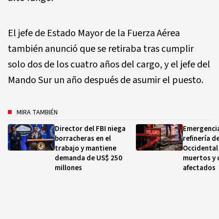
El jefe de Estado Mayor de la Fuerza Aérea
también anunció que se retiraba tras cumplir
solo dos de los cuatro años del cargo, y el jefe del
Mando Sur un año después de asumir el puesto.
MIRA TAMBIÉN
Director del FBI niega
Emergencia
borracheras en el
refinería d
trabajo y mantiene
Occidental
demanda de US$ 250
muertos y 
millones
afectados