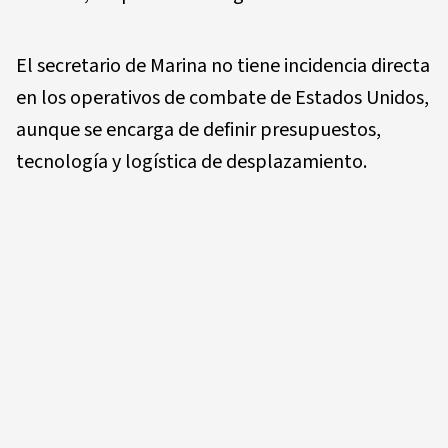
El secretario de Marina no tiene incidencia directa
en los operativos de combate de Estados Unidos,
aunque se encarga de definir presupuestos,
tecnología y logística de desplazamiento.