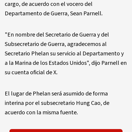
cargo, de acuerdo con el vocero del
Departamento de Guerra, Sean Parnell.
"En nombre del Secretario de Guerra y del
Subsecretario de Guerra, agradecemos al
Secretario Phelan su servicio al Departamento y
a la Marina de los Estados Unidos", dijo Parnell en
su cuenta oficial de X.
El lugar de Phelan será asumido de forma
interina por el subsecretario Hung Cao, de
acuerdo con la misma fuente.