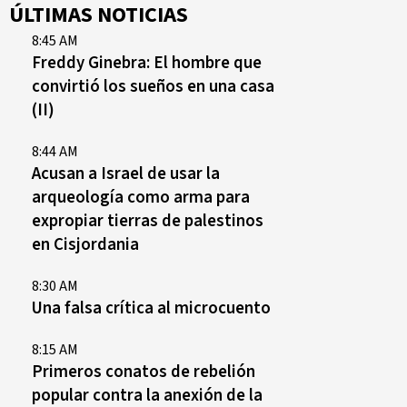
ÚLTIMAS NOTICIAS
8:45 AM
Freddy Ginebra: El hombre que
convirtió los sueños en una casa
(II)
8:44 AM
Acusan a Israel de usar la
arqueología como arma para
expropiar tierras de palestinos
en Cisjordania
8:30 AM
Una falsa crítica al microcuento
8:15 AM
Primeros conatos de rebelión
popular contra la anexión de la