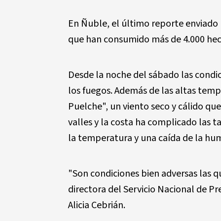
En Ñuble, el último reporte enviado 
que han consumido más de 4.000 hec
Desde la noche del sábado las condic
los fuegos. Además de las altas tem
Puelche", un viento seco y cálido que
valles y la costa ha complicado las
la temperatura y una caída de la hu
"Son condiciones bien adversas las 
directora del Servicio Nacional de P
Alicia Cebrián.