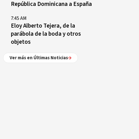
República Dominicana a España
7:45 AM
Eloy Alberto Tejera, de la
parábola de la boda y otros
objetos
Ver más en Últimas Noticias