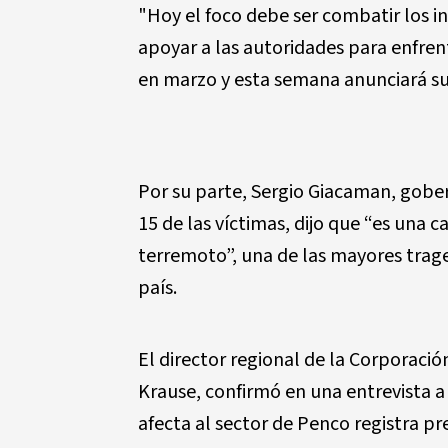
"Hoy el foco debe ser combatir los in
apoyar a las autoridades para enfren
en marzo y esta semana anunciará su
Por su parte, Sergio Giacaman, gober
15 de las víctimas, dijo que “es una 
terremoto”, una de las mayores traged
país.
El director regional de la Corporaci
Krause, confirmó en una entrevista a
afecta al sector de Penco registra 