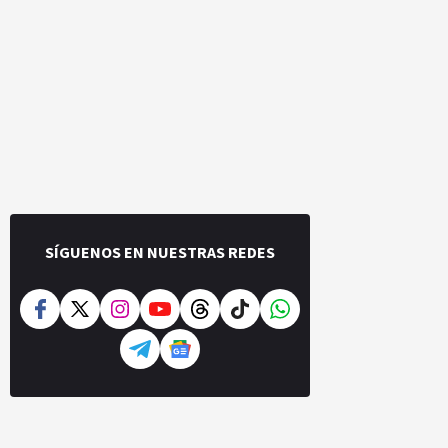
SÍGUENOS EN NUESTRAS REDES