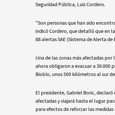
Seguridad Pública, Luis Cordero.
"Son personas que han sido encontrad
indicó Cordero, que detalló que en 
88 alertas SAE (Sistema de Alerta de 
Una de las zonas más afectadas por 
ahora obligaron a evacuar a 30.000 p
Biobío, unos 500 kilómetros al sur de 
El presidente, Gabriel Boric, declar
afectadas y viajará hasta el lugar pa
para efectos de reforzar las medida