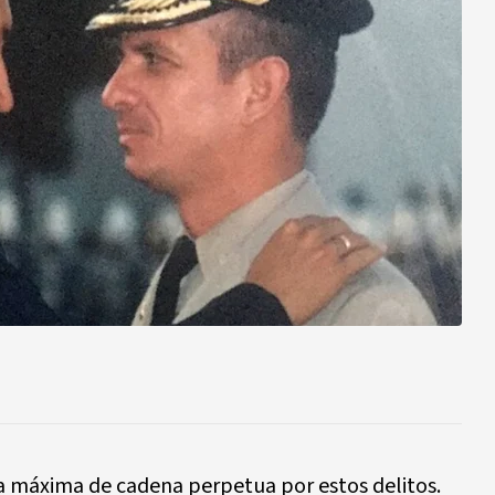
a máxima de cadena perpetua por estos delitos.