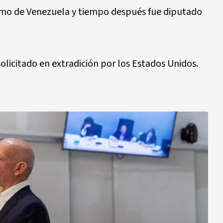
ismo de Venezuela y tiempo después fue diputado
olicitado en extradición por los Estados Unidos.