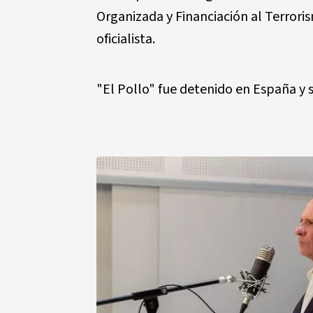
Organizada y Financiación al Terror
oficialista.
"El Pollo" fue detenido en España y s