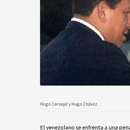
Hugo Carvajal y Hugo Chávez.
El venezolano se enfrenta a una pen