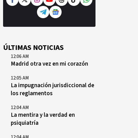
ÚLTIMAS NOTICIAS
12:06 AM
Madrid otra vez en mi corazón
12:05 AM
La impugnación jurisdiccional de
los reglamentos
12:04 AM
La mentira y la verdad en
psiquiatría
12:04 AM