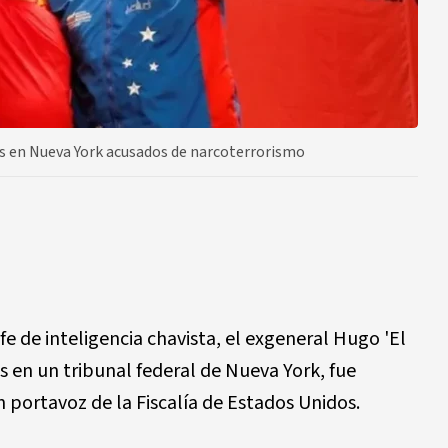
s en Nueva York acusados de narcoterrorismo
fe de inteligencia chavista, el exgeneral Hugo 'El
es en un tribunal federal de Nueva York, fue
portavoz de la Fiscalía de Estados Unidos.