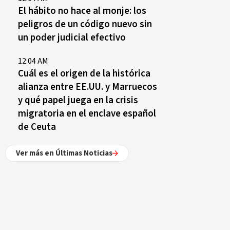
El hábito no hace al monje: los
peligros de un código nuevo sin
un poder judicial efectivo
12:04 AM
Cuál es el origen de la histórica
alianza entre EE.UU. y Marruecos
y qué papel juega en la crisis
migratoria en el enclave español
de Ceuta
Ver más en Últimas Noticias