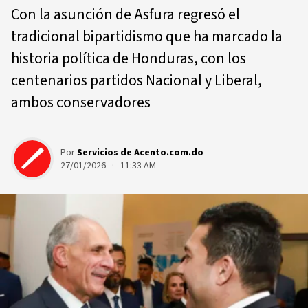
Con la asunción de Asfura regresó el
tradicional bipartidismo que ha marcado la
historia política de Honduras, con los
centenarios partidos Nacional y Liberal,
ambos conservadores
Por
Servicios de Acento.com.do
27/01/2026 · 11:33 AM