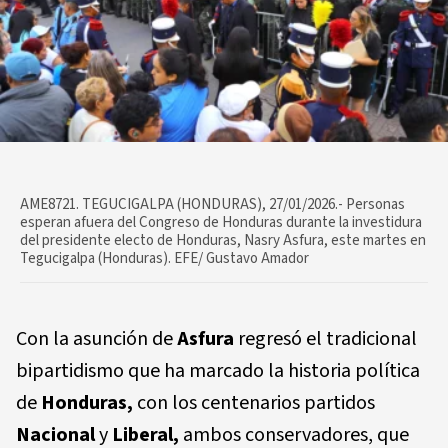
AME8721. TEGUCIGALPA (HONDURAS), 27/01/2026.- Personas
esperan afuera del Congreso de Honduras durante la investidura
del presidente electo de Honduras, Nasry Asfura, este martes en
Tegucigalpa (Honduras). EFE/ Gustavo Amador
Con la asunción de
Asfura
regresó el tradicional
bipartidismo que ha marcado la historia política
de
Honduras,
con los centenarios partidos
Nacional
y
Liberal,
ambos conservadores, que