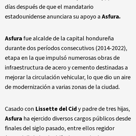
días después de que el mandatario
estadounidense anunciara su apoyo a
Asfura.
Asfura
fue alcalde de la capital hondureña
durante dos períodos consecutivos (2014-2022),
etapa en la que impulsó numerosas obras de
infraestructura de acero y cemento destinadas a
mejorar la circulación vehicular, lo que dio un aire
de modernización a varias zonas de la ciudad.
Casado con
Lissette del Cid
y padre de tres hijas,
Asfura
ha ejercido diversos cargos públicos desde
finales del siglo pasado, entre ellos regidor