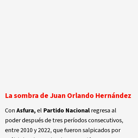
La sombra de Juan Orlando Hernández
Con
Asfura,
el
Partido Nacional
regresa al
poder después de tres períodos consecutivos,
entre 2010 y 2022, que fueron salpicados por