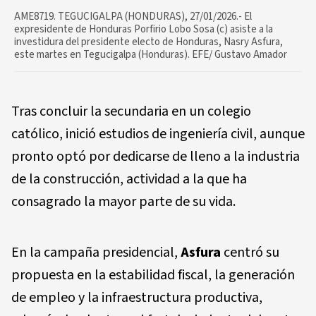
AME8719. TEGUCIGALPA (HONDURAS), 27/01/2026.- El
expresidente de Honduras Porfirio Lobo Sosa (c) asiste a la
investidura del presidente electo de Honduras, Nasry Asfura,
este martes en Tegucigalpa (Honduras). EFE/ Gustavo Amador
Tras concluir la secundaria en un colegio
católico, inició estudios de ingeniería civil, aunque
pronto optó por dedicarse de lleno a la industria
de la construcción, actividad a la que ha
consagrado la mayor parte de su vida.
En la campaña presidencial,
Asfura
centró su
propuesta en la estabilidad fiscal, la generación
de empleo y la infraestructura productiva,