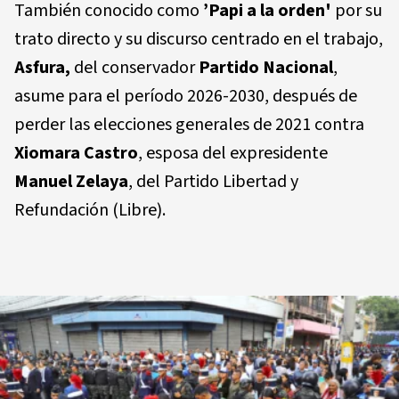
También conocido como
’Papi a la orden'
por su
trato directo y su discurso centrado en el trabajo,
Asfura,
del conservador
Partido Nacional
,
asume para el período 2026-2030, después de
perder las elecciones generales de 2021 contra
Xiomara Castro
, esposa del expresidente
Manuel Zelaya
, del Partido Libertad y
Refundación (Libre).