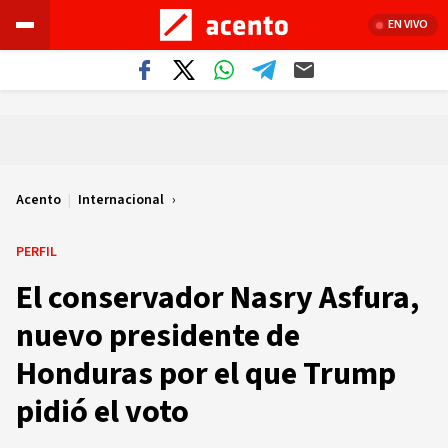
EN VIVO
Acento
|
Internacional
PERFIL
El conservador Nasry Asfura,
nuevo presidente de
Honduras por el que Trump
pidió el voto