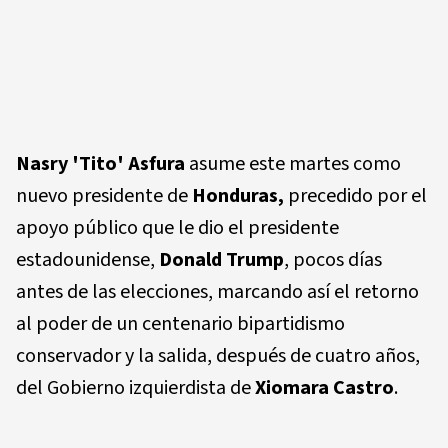
Nasry 'Tito' Asfura
asume este martes como
nuevo presidente de
Honduras,
precedido por el
apoyo público que le dio el presidente
estadounidense,
Donald Trump
, pocos días
antes de las elecciones, marcando así el retorno
al poder de un centenario bipartidismo
conservador y la salida, después de cuatro años,
del Gobierno izquierdista de
Xiomara Castro
.