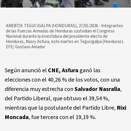
AME8719. TEGUCIGALPA (HONDURAS), 27/01/2026.- Integrantes
de las Fuerzas Armadas de Honduras custodian el Congreso
Nacional durante la investidura del presidente electo de
Honduras, Nasry Asfura, este martes en Tegucigalpa (Honduras).
EFE/ Gustavo Amador
Según anunció el
CNE, Asfura
ganó las
elecciones con el 40,26 % de los votos, con una
diferencia muy estrecha con
Salvador Nasralla
,
del Partido Liberal, que obtuvo el 39,54 %,
mientras que la postulante del Partido Libre,
Rixi
Moncada
, fue tercera con el 19,19 %.