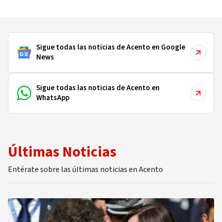
de renuncia
Sigue todas las noticias de Acento en Google
News
Sigue todas las noticias de Acento en
WhatsApp