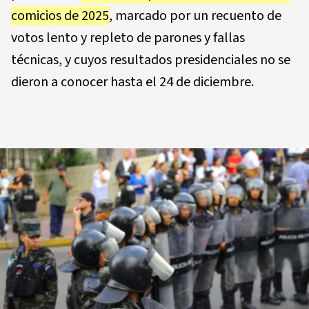
comicios de 2025
, marcado por un recuento de
votos lento y repleto de parones y fallas
técnicas, y cuyos resultados presidenciales no se
dieron a conocer hasta el 24 de diciembre.