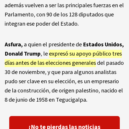
además vuelven a ser las principales fuerzas en el
Parlamento, con 90 de los 128 diputados que
integran ese poder del Estado.
Asfura,
a quien el presidente de
Estados Unidos,
Donald Trump
, le
expresó su apoyo público tres
días antes de las elecciones generales
del pasado
30 de noviembre, y que para algunos analistas
pudo ser clave en su elección, es un empresario
de la construcción, de origen palestino, nacido el
8 de junio de 1958 en Tegucigalpa.
¡No te pierdas las noticias