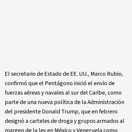
El secretario de Estado de EE. UU., Marco Rubio,
confirmó que el Pentágono inició el envío de
fuerzas aéreas y navales al sur del Caribe, como
parte de una nueva política de la Administración
del presidente Donald Trump, que en febrero
designó a carteles de droga y grupos armados al
margen de la ley en México y Venezuela como