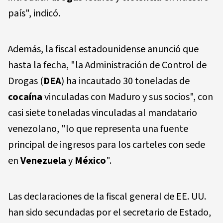
país", indicó.
Además, la fiscal estadounidense anunció que
hasta la fecha, "la Administración de Control de
Drogas (
DEA
) ha incautado 30 toneladas de
cocaína
vinculadas con Maduro y sus socios", con
casi siete toneladas vinculadas al mandatario
venezolano, "lo que representa una fuente
principal de ingresos para los carteles con sede
en
Venezuela
y
México
".
Las declaraciones de la fiscal general de EE. UU.
han sido secundadas por el secretario de Estado,