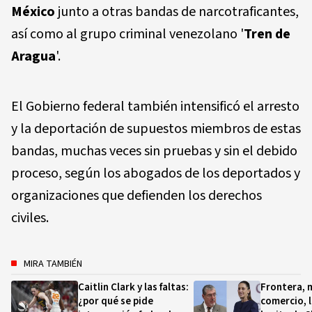
México
junto a otras bandas de narcotraficantes,
así como al grupo criminal venezolano '
Tren de
Aragua
'.
El Gobierno federal también intensificó el arresto
y la deportación de supuestos miembros de estas
bandas, muchas veces sin pruebas y sin el debido
proceso, según los abogados de los deportados y
organizaciones que defienden los derechos
civiles.
MIRA TAMBIÉN
Caitlin Clark y las faltas:
Frontera, 
¿por qué se pide
comercio, l