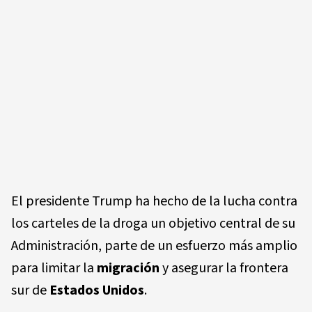
El presidente Trump ha hecho de la lucha contra
los carteles de la droga un objetivo central de su
Administración, parte de un esfuerzo más amplio
para limitar la
migración
y asegurar la frontera
sur de
Estados Unidos
.