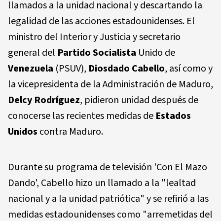
llamados a la unidad nacional y descartando la
legalidad de las acciones estadounidenses. El
ministro del Interior y Justicia y secretario
general del
Partido Socialista
Unido de
Venezuela
(PSUV),
Diosdado Cabello
, así como y
la vicepresidenta de la Administración de Maduro,
Delcy Rodríguez
, pidieron unidad después de
conocerse las recientes medidas de
Estados
Unidos
contra Maduro.
Durante su programa de televisión 'Con El Mazo
Dando', Cabello hizo un llamado a la "lealtad
nacional y a la unidad patriótica" y se refirió a las
medidas estadounidenses como "arremetidas del