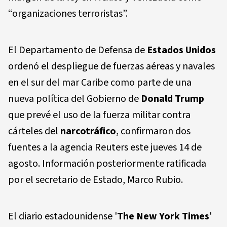
“organizaciones terroristas”.
El Departamento de Defensa de
Estados Unidos
ordenó el despliegue de fuerzas aéreas y navales
en el sur del mar Caribe como parte de una
nueva política del Gobierno de
Donald Trump
que prevé el uso de la fuerza militar contra
cárteles del
narcotráfico
, confirmaron dos
fuentes a la agencia Reuters este jueves 14 de
agosto. Información posteriormente ratificada
por el secretario de Estado, Marco Rubio.
El diario estadounidense '
The New York Times
'