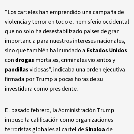
"Los carteles han emprendido una campaña de
violencia y terror en todo el hemisferio occidental
que no solo ha desestabilizado países de gran
importancia para nuestros intereses nacionales,
sino que también ha inundado a
Estados Unidos
con
drogas
mortales, criminales violentos y
pandillas
viciosas", indicaba una orden ejecutiva
firmada por Trump a pocas horas de su
investidura como presidente.
El pasado febrero, la Administración Trump
impuso la calificación como organizaciones
terroristas globales al cartel de
Sinaloa
de