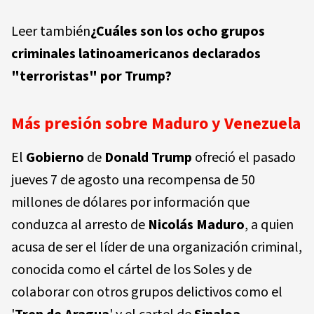
Leer también
¿Cuáles son los ocho grupos
criminales latinoamericanos declarados
"terroristas" por Trump?
Más presión sobre Maduro y Venezuela
El
Gobierno
de
Donald Trump
ofreció el pasado
jueves 7 de agosto una recompensa de 50
millones de dólares por información que
conduzca al arresto de
Nicolás Maduro
, a quien
acusa de ser el líder de una organización criminal,
conocida como el cártel de los Soles y de
colaborar con otros grupos delictivos como el