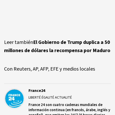
Leer también
El Gobierno de Trump duplica a 50
millones de dólares la recompensa por Maduro
Con Reuters, AP, AFP, EFE y medios locales
France24
LIBERTÉ ÉGALITÉ ACTUALITÉ
France 24 son cuatro cadenas mundiales de
información continua (en francés, árabe, inglés y