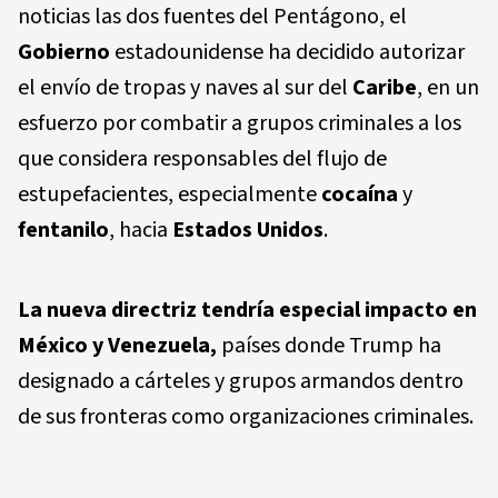
noticias las dos fuentes del Pentágono, el
Gobierno
estadounidense ha decidido autorizar
el envío de tropas y naves al sur del
Caribe
, en un
esfuerzo por combatir a grupos criminales a los
que considera responsables del flujo de
estupefacientes, especialmente
cocaína
y
fentanilo
, hacia
Estados Unidos
.
La nueva directriz tendría especial impacto en
México
y
Venezuela
,
países donde Trump ha
designado a cárteles y grupos armandos dentro
de sus fronteras como organizaciones criminales.