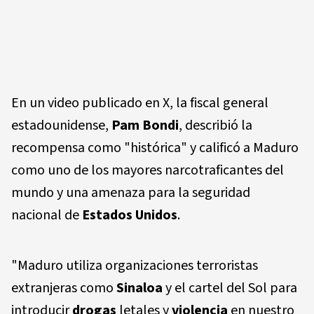
En un video publicado en X, la fiscal general
estadounidense,
Pam Bondi
, describió la
recompensa como "histórica" y calificó a Maduro
como uno de los mayores narcotraficantes del
mundo y una amenaza para la seguridad
nacional de
Estados Unidos
.
"Maduro utiliza organizaciones terroristas
extranjeras como
Sinaloa
y el cartel del Sol para
introducir
drogas
letales y
violencia
en nuestro