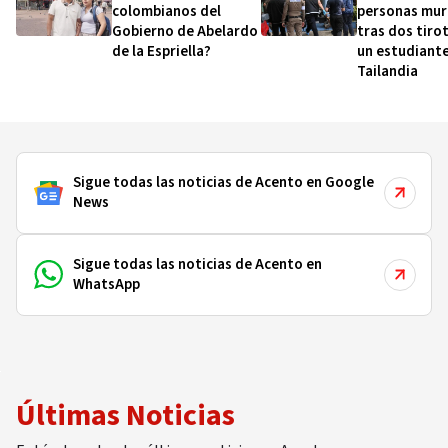
colombianos del
personas mur
Gobierno de Abelardo
tras dos tiro
de la Espriella?
un estudiante
Tailandia
Sigue todas las noticias de Acento en Google
News
Sigue todas las noticias de Acento en
WhatsApp