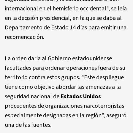
internacional en el hemisferio occidental", se leía
en la decisión presidencial, en la que se daba al
Departamento de Estado 14 días para emitir una
recomencación.
La orden daría al Gobierno estadounidense
facultades para ordenar operaciones fuera de su
territorio contra estos grupos. "Este despliegue
tiene como objetivo abordar las amenazas a la
seguridad nacional de
Estados Unidos
procedentes de organizaciones narcoterroristas
especialmente designadas en la región", aseguró
una de las fuentes.