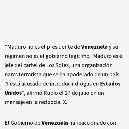
"Maduro no es el presidente de
Venezuela
y su
régimen no es el gobierno legítimo. Maduro es el
jefe del cartel de Los Soles, una organización
narcoterrorista que se ha apoderado de un país.
Y está acusado de introducir drogas en
Estados
Unidos
", afirmó Rubio el 27 de julio en un
mensaje en la red social X.
El Gobierno de
Venezuela
ha reaccionado con