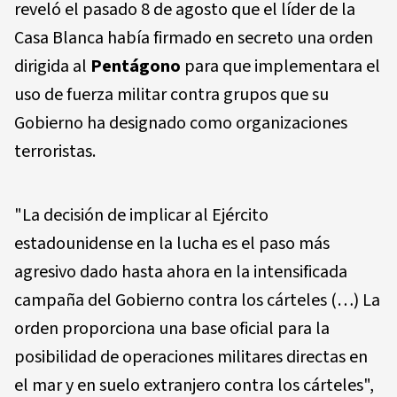
reveló el pasado 8 de agosto que el líder de la
Casa Blanca había firmado en secreto una orden
dirigida al
Pentágono
para que implementara el
uso de fuerza militar contra grupos que su
Gobierno ha designado como organizaciones
terroristas.
"La decisión de implicar al Ejército
estadounidense en la lucha es el paso más
agresivo dado hasta ahora en la intensificada
campaña del Gobierno contra los cárteles (…) La
orden proporciona una base oficial para la
posibilidad de operaciones militares directas en
el mar y en suelo extranjero contra los cárteles",