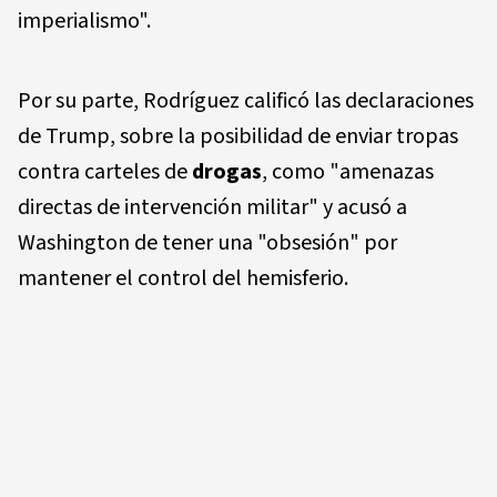
imperialismo".
Por su parte, Rodríguez calificó las declaraciones
de Trump, sobre la posibilidad de enviar tropas
contra carteles de
drogas
, como "amenazas
directas de intervención militar" y acusó a
Washington de tener una "obsesión" por
mantener el control del hemisferio.