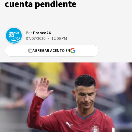
cuenta pendiente
Por
France24
07/07/2026 · 12:06 PM
AGREGAR ACENTO EN