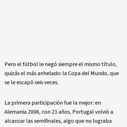
Pero el fútbol le negó siempre el mismo título,
quizás el más anhelado: la Copa del Mundo, que
se le escapó seis veces.
La primera participación fue la mejor: en
Alemania 2006, con 21 años, Portugal volvió a
alcanzar las semifinales, algo que no lograba