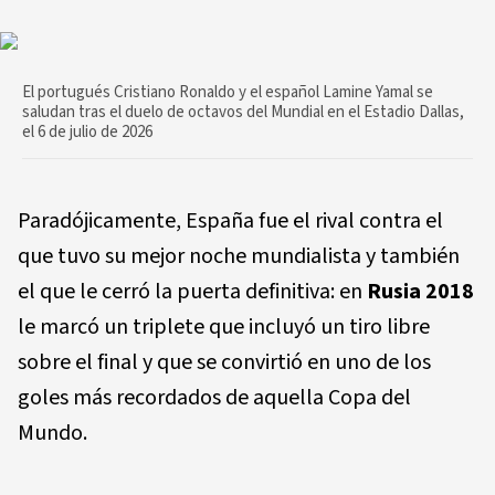
El portugués Cristiano Ronaldo y el español Lamine Yamal se
saludan tras el duelo de octavos del Mundial en el Estadio Dallas,
el 6 de julio de 2026
Paradójicamente, España fue el rival contra el
que tuvo su mejor noche mundialista y también
el que le cerró la puerta definitiva: en
Rusia 2018
le marcó un triplete que incluyó un tiro libre
sobre el final y que se convirtió en uno de los
goles más recordados de aquella Copa del
Mundo.