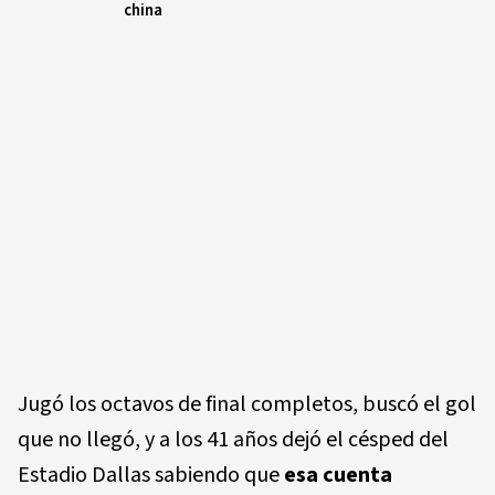
china
Jugó los octavos de final completos, buscó el gol
que no llegó, y a los 41 años dejó el césped del
Estadio Dallas sabiendo que
esa cuenta