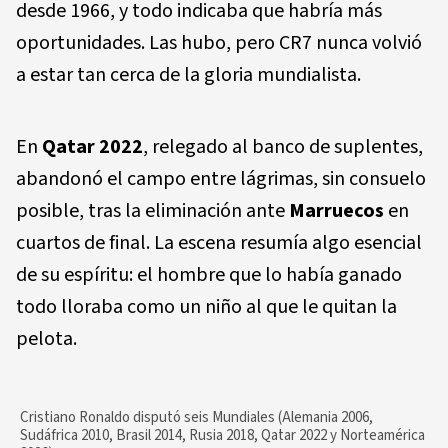
desde 1966, y todo indicaba que habría más
oportunidades. Las hubo, pero CR7 nunca volvió
a estar tan cerca de la gloria mundialista.
En
Qatar 2022
, relegado al banco de suplentes,
abandonó el campo entre lágrimas, sin consuelo
posible, tras la eliminación ante
Marruecos
en
cuartos de final. La escena resumía algo esencial
de su espíritu: el hombre que lo había ganado
todo lloraba como un niño al que le quitan la
pelota.
Cristiano Ronaldo disputó seis Mundiales (Alemania 2006,
Sudáfrica 2010, Brasil 2014, Rusia 2018, Qatar 2022 y Norteamérica