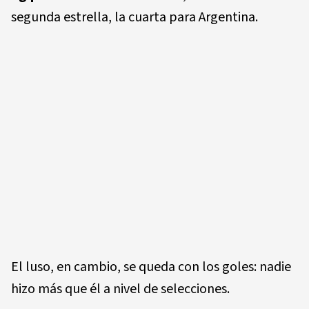
segunda estrella, la cuarta para Argentina.
El luso, en cambio, se queda con los goles: nadie
hizo más que él a nivel de selecciones.