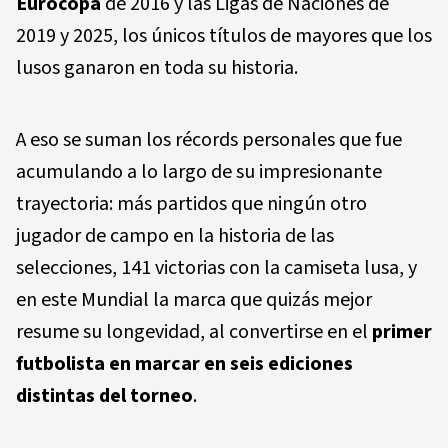
Eurocopa
de 2016 y las Ligas de Naciones de
2019 y 2025, los únicos títulos de mayores que los
lusos ganaron en toda su historia.
A eso se suman los récords personales que fue
acumulando a lo largo de su impresionante
trayectoria: más partidos que ningún otro
jugador de campo en la historia de las
selecciones, 141 victorias con la camiseta lusa, y
en este Mundial la marca que quizás mejor
resume su longevidad, al convertirse en el
primer
futbolista en marcar en seis ediciones
distintas del torneo
.