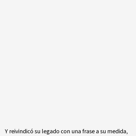
Y reivindicó su legado con una frase a su medida,