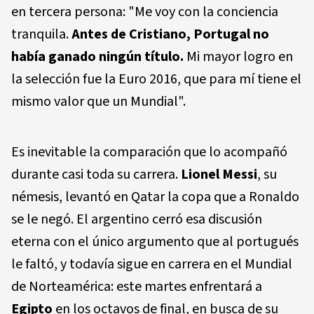
en tercera persona: "Me voy con la conciencia
tranquila.
Antes de Cristiano, Portugal no
había ganado ningún título.
Mi mayor logro en
la selección fue la Euro 2016, que para mí tiene el
mismo valor que un Mundial".
Es inevitable la comparación que lo acompañó
durante casi toda su carrera.
Lionel Messi
, su
némesis, levantó en Qatar la copa que a Ronaldo
se le negó. El argentino cerró esa discusión
eterna con el único argumento que al portugués
le faltó, y todavía sigue en carrera en el Mundial
de Norteamérica: este martes enfrentará a
Egipto
en los octavos de final, en busca de su