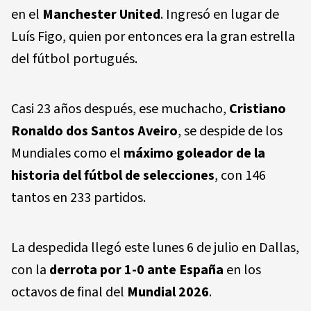
en el
Manchester United
. Ingresó en lugar de
Luís Figo, quien por entonces era la gran estrella
del fútbol portugués.
Casi 23 años después, ese muchacho,
Cristiano
Ronaldo dos Santos Aveiro
, se despide de los
Mundiales como el
máximo goleador de la
historia del fútbol de selecciones
, con 146
tantos en 233 partidos.
La despedida llegó este lunes 6 de julio en Dallas,
con la
derrota por 1-0 ante
España
en los
octavos de final del
Mundial 2026
.