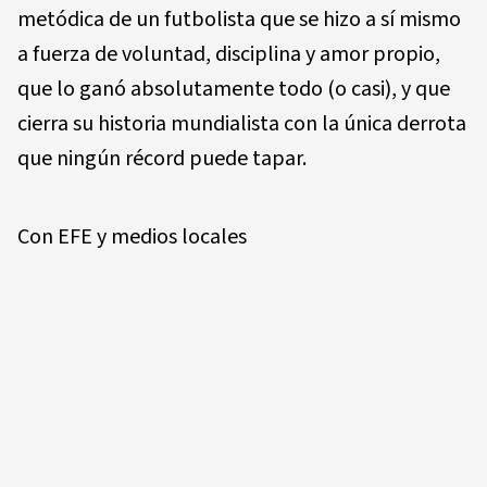
metódica de un futbolista que se hizo a sí mismo
a fuerza de voluntad, disciplina y amor propio,
que lo ganó absolutamente todo (o casi), y que
cierra su historia mundialista con la única derrota
que ningún récord puede tapar.
Con EFE y medios locales