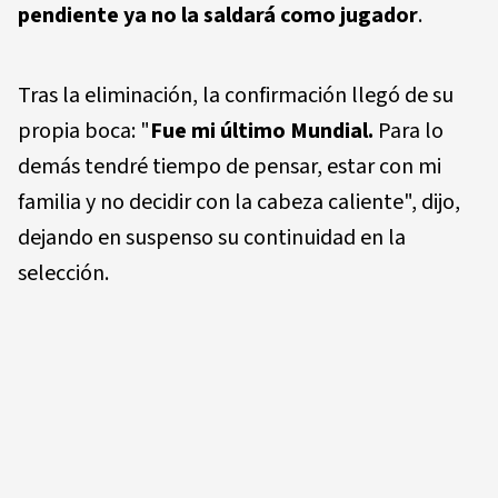
pendiente ya no la saldará como jugador
.
Tras la eliminación, la confirmación llegó de su
propia boca: "
Fue mi último Mundial.
Para lo
demás tendré tiempo de pensar, estar con mi
familia y no decidir con la cabeza caliente", dijo,
dejando en suspenso su continuidad en la
selección.