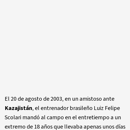
El 20 de agosto de 2003, en un amistoso ante
Kazajistán
, el entrenador brasileño Luiz Felipe
Scolari mandó al campo en el entretiempo a un
extremo de 18 años que llevaba apenas unos días