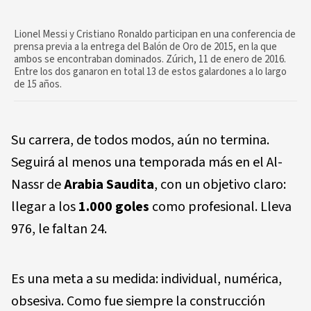
Lionel Messi y Cristiano Ronaldo participan en una conferencia de
prensa previa a la entrega del Balón de Oro de 2015, en la que
ambos se encontraban dominados. Zúrich, 11 de enero de 2016.
Entre los dos ganaron en total 13 de estos galardones a lo largo
de 15 años.
Su carrera, de todos modos, aún no termina.
Seguirá al menos una temporada más en el Al-
Nassr de
Arabia Saudita
, con un objetivo claro:
llegar a los
1.000 goles
como profesional. Lleva
976, le faltan 24.
Es una meta a su medida: individual, numérica,
obsesiva. Como fue siempre la construcción