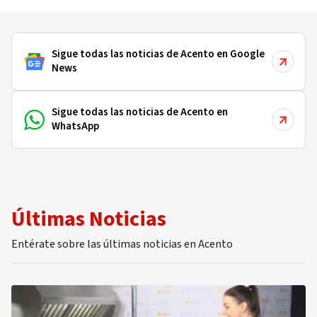
Sigue todas las noticias de Acento en Google
News
Sigue todas las noticias de Acento en
WhatsApp