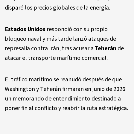
disparó los precios globales de la energía.
Estados Unidos
respondió con su propio
bloqueo naval y más tarde lanzó ataques de
represalia contra Irán, tras acusar a
Teherán
de
atacar el transporte marítimo comercial.
El tráfico marítimo se reanudó después de que
Washington y Teherán firmaran en junio de 2026
un memorando de entendimiento destinado a
poner fin al conflicto y reabrir la ruta estratégica.