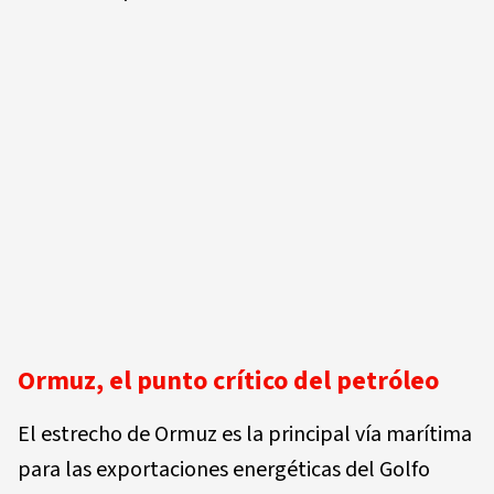
Ormuz, el punto crítico del petróleo
El estrecho de Ormuz es la principal vía marítima
para las exportaciones energéticas del Golfo