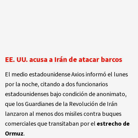
EE. UU. acusa a Irán de atacar barcos
El medio estadounidense Axios informó el lunes
por la noche, citando a dos funcionarios
estadounidenses bajo condición de anonimato,
que los Guardianes de la Revolución de Irán
lanzaron al menos dos misiles contra buques
comerciales que transitaban por el
estrecho de
Ormuz
.