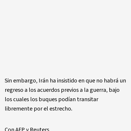
Sin embargo, Irán ha insistido en que no habrá un
regreso a los acuerdos previos a la guerra, bajo
los cuales los buques podían transitar
libremente por el estrecho.
Con AFP y Reuters