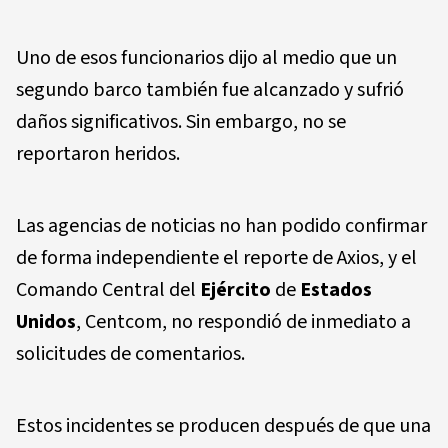
Uno de esos funcionarios dijo al medio que un
segundo barco también fue alcanzado y sufrió
daños significativos. Sin embargo, no se
reportaron heridos.
Las agencias de noticias no han podido confirmar
de forma independiente el reporte de Axios, y el
Comando Central del
Ejército
de
Estados
Unidos
, Centcom, no respondió de inmediato a
solicitudes de comentarios.
Estos incidentes se producen después de que una