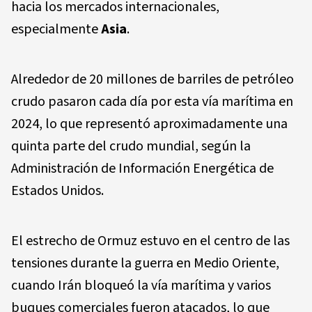
hacia los mercados internacionales,
especialmente
Asia
.
Alrededor de 20 millones de barriles de petróleo
crudo pasaron cada día por esta vía marítima en
2024, lo que representó aproximadamente una
quinta parte del crudo mundial, según la
Administración de Información Energética de
Estados Unidos.
El estrecho de Ormuz estuvo en el centro de las
tensiones durante la guerra en Medio Oriente,
cuando Irán bloqueó la vía marítima y varios
buques comerciales fueron atacados, lo que