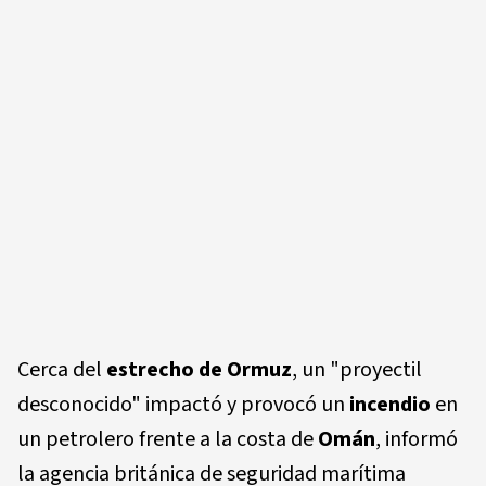
Cerca del
estrecho de Ormuz
, un "proyectil
desconocido" impactó y provocó un
incendio
en
un petrolero frente a la costa de
Omán
, informó
la agencia británica de seguridad marítima