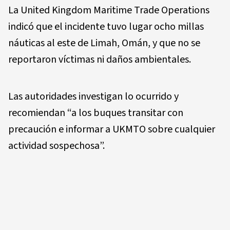
La United Kingdom Maritime Trade Operations
indicó que el incidente tuvo lugar ocho millas
náuticas al este de Limah, Omán, y que no se
reportaron víctimas ni daños ambientales.
Las autoridades investigan lo ocurrido y
recomiendan “a los buques transitar con
precaución e informar a UKMTO sobre cualquier
actividad sospechosa”.