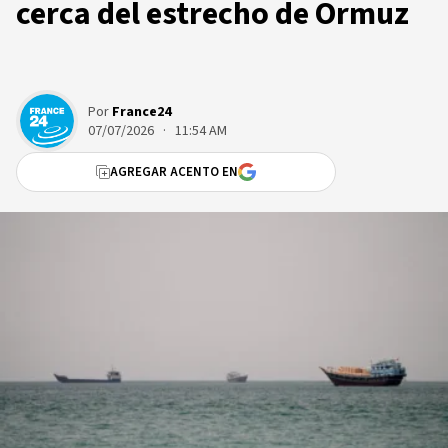
cerca del estrecho de Ormuz
Por
France24
07/07/2026 · 11:54 AM
AGREGAR ACENTO EN