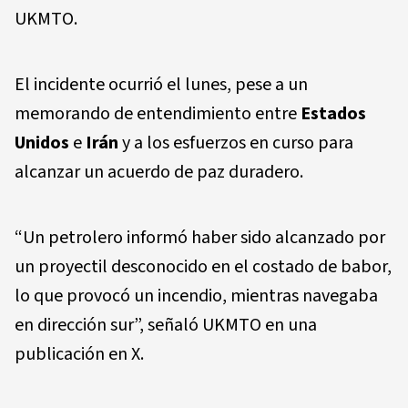
UKMTO.
El incidente ocurrió el lunes, pese a un
memorando de entendimiento entre
Estados
Unidos
e
Irán
y a los esfuerzos en curso para
alcanzar un acuerdo de paz duradero.
“Un petrolero informó haber sido alcanzado por
un proyectil desconocido en el costado de babor,
lo que provocó un incendio, mientras navegaba
en dirección sur”, señaló UKMTO en una
publicación en X.