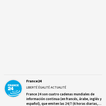
France24
LIBERTÉ ÉGALITÉ ACTUALITÉ
France 24 son cuatro cadenas mundiales de
información continua (en francés, árabe, inglés y
español), que emiten las 24/7 (6 horas diarias,