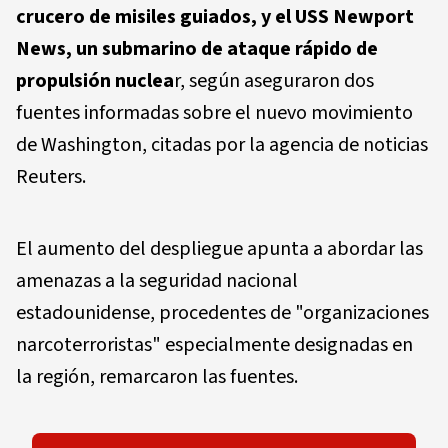
crucero de misiles guiados, y el USS Newport
News, un submarino de ataque rápido de
propulsión nuclea
r, según aseguraron dos
fuentes informadas sobre el nuevo movimiento
de Washington, citadas por la agencia de noticias
Reuters.
El aumento del despliegue apunta a abordar las
amenazas a la seguridad nacional
estadounidense, procedentes de "organizaciones
narcoterroristas" especialmente designadas en
la región, remarcaron las fuentes.