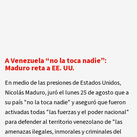
A Venezuela “no la toca nadie”:
Maduro reta a EE. UU.
En medio de las presiones de Estados Unidos,
Nicolás Maduro, juró el lunes 25 de agosto que a
su país "no la toca nadie" y aseguró que fueron
activadas todas "las fuerzas y el poder nacional"
para defender al territorio venezolano de "las
amenazas ilegales, inmorales y criminales del