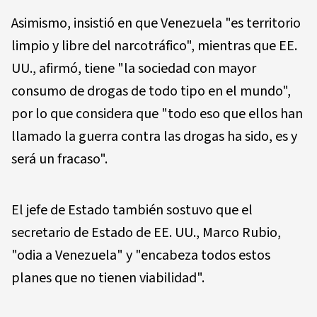
Asimismo, insistió en que Venezuela "es territorio
limpio y libre del narcotráfico", mientras que EE.
UU., afirmó, tiene "la sociedad con mayor
consumo de drogas de todo tipo en el mundo",
por lo que considera que "todo eso que ellos han
llamado la guerra contra las drogas ha sido, es y
será un fracaso".
El jefe de Estado también sostuvo que el
secretario de Estado de EE. UU., Marco Rubio,
"odia a Venezuela" y "encabeza todos estos
planes que no tienen viabilidad".