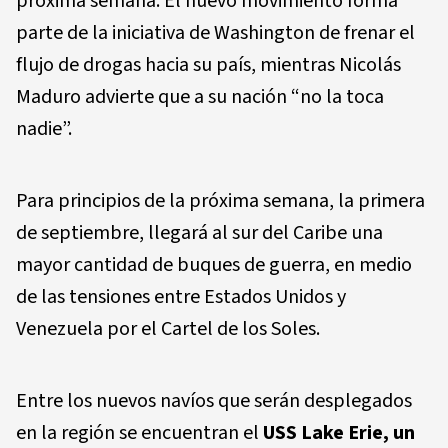
próxima semana. El nuevo movimiento forma
parte de la iniciativa de Washington de frenar el
flujo de drogas hacia su país, mientras Nicolás
Maduro advierte que a su nación “no la toca
nadie”.
Para principios de la próxima semana, la primera
de septiembre, llegará al sur del Caribe una
mayor cantidad de buques de guerra, en medio
de las tensiones entre Estados Unidos y
Venezuela por el Cartel de los Soles.
Entre los nuevos navíos que serán desplegados
en la región se encuentran el
USS Lake Erie, un