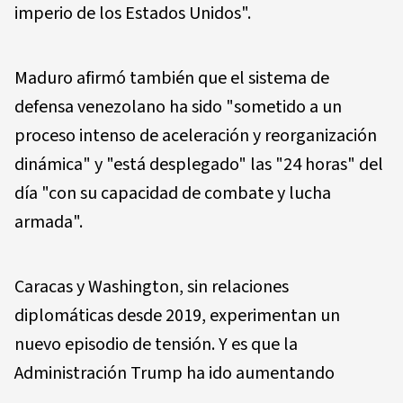
imperio de los Estados Unidos".
Maduro afirmó también que el sistema de
defensa venezolano ha sido "sometido a un
proceso intenso de aceleración y reorganización
dinámica" y "está desplegado" las "24 horas" del
día "con su capacidad de combate y lucha
armada".
Caracas y Washington, sin relaciones
diplomáticas desde 2019, experimentan un
nuevo episodio de tensión. Y es que la
Administración Trump ha ido aumentando