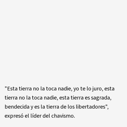
"Esta tierra no la toca nadie, yo te lo juro, esta
tierra no la toca nadie, esta tierra es sagrada,
bendecida y es la tierra de los libertadores",
expresó el líder del chavismo.