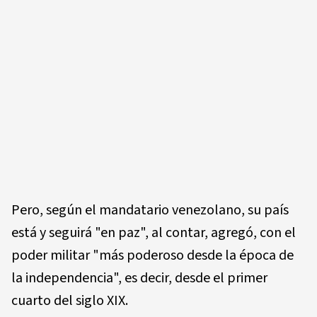
Pero, según el mandatario venezolano, su país
está y seguirá "en paz", al contar, agregó, con el
poder militar "más poderoso desde la época de
la independencia", es decir, desde el primer
cuarto del siglo XIX.