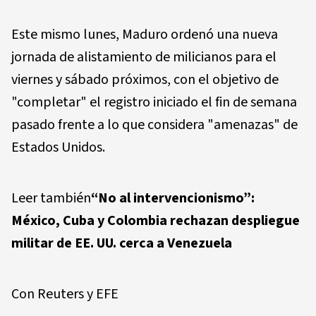
Este mismo lunes, Maduro ordenó una nueva
jornada de alistamiento de milicianos para el
viernes y sábado próximos, con el objetivo de
"completar" el registro iniciado el fin de semana
pasado frente a lo que considera "amenazas" de
Estados Unidos.
Leer también
“No al intervencionismo”:
México, Cuba y Colombia rechazan despliegue
militar de EE. UU. cerca a Venezuela
Con Reuters y EFE