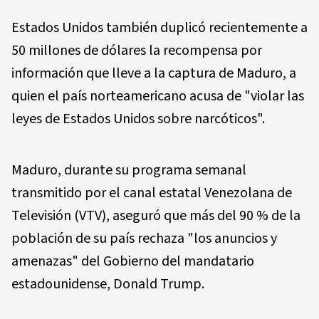
Estados Unidos también duplicó recientemente a
50 millones de dólares la recompensa por
información que lleve a la captura de Maduro, a
quien el país norteamericano acusa de "violar las
leyes de Estados Unidos sobre narcóticos".
Maduro, durante su programa semanal
transmitido por el canal estatal Venezolana de
Televisión (VTV), aseguró que más del 90 % de la
población de su país rechaza "los anuncios y
amenazas" del Gobierno del mandatario
estadounidense, Donald Trump.