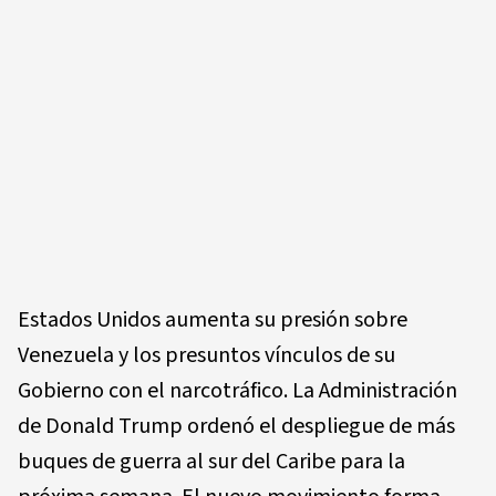
Estados Unidos aumenta su presión sobre
Venezuela y los presuntos vínculos de su
Gobierno con el narcotráfico. La Administración
de Donald Trump ordenó el despliegue de más
buques de guerra al sur del Caribe para la