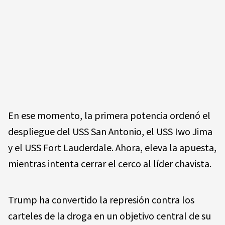
En ese momento, la primera potencia ordenó el
despliegue del USS San Antonio, el USS Iwo Jima
y el USS Fort Lauderdale. Ahora, eleva la apuesta,
mientras intenta cerrar el cerco al líder chavista.
Trump ha convertido la represión contra los
carteles de la droga en un objetivo central de su