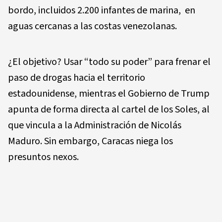
bordo, incluidos 2.200 infantes de marina, en
aguas cercanas a las costas venezolanas.
¿El objetivo? Usar “todo su poder” para frenar el
paso de drogas hacia el territorio
estadounidense, mientras el Gobierno de Trump
apunta de forma directa al cartel de los Soles, al
que vincula a la Administración de Nicolás
Maduro. Sin embargo, Caracas niega los
presuntos nexos.