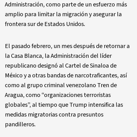
Administración, como parte de un esfuerzo más
amplio para limitar la migración y asegurar la
frontera sur de Estados Unidos.
El pasado febrero, un mes después de retornar a
la Casa Blanca, la Administración del líder
republicano designó al Cartel de Sinaloa de
México y a otras bandas de narcotraficantes, así
como al grupo criminal venezolano Tren de
Aragua, como “organizaciones terroristas
globales”, al tiempo que Trump intensifica las
medidas migratorias contra presuntos
pandilleros.