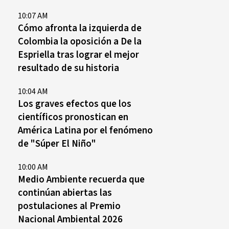
10:07 AM
Cómo afronta la izquierda de
Colombia la oposición a De la
Espriella tras lograr el mejor
resultado de su historia
10:04 AM
Los graves efectos que los
científicos pronostican en
América Latina por el fenómeno
de "Súper El Niño"
10:00 AM
Medio Ambiente recuerda que
continúan abiertas las
postulaciones al Premio
Nacional Ambiental 2026