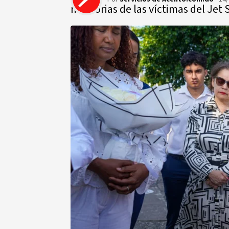
memorias de las víctimas del Jet 