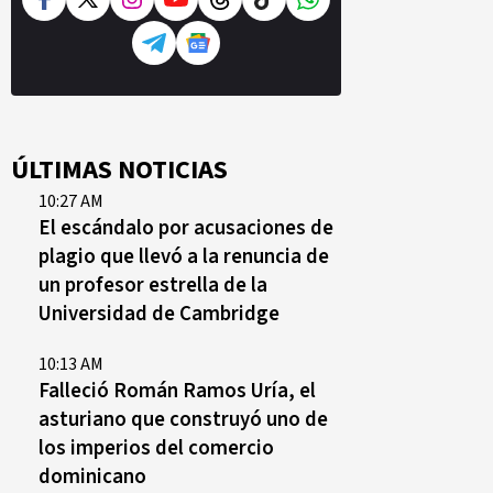
ÚLTIMAS NOTICIAS
10:27 AM
El escándalo por acusaciones de
plagio que llevó a la renuncia de
un profesor estrella de la
Universidad de Cambridge
10:13 AM
Falleció Román Ramos Uría, el
asturiano que construyó uno de
los imperios del comercio
dominicano