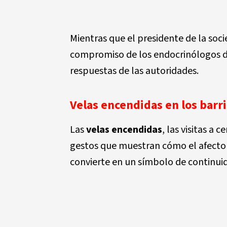
Mientras que el presidente de la soc
compromiso de los endocrinólogos d
respuestas de las autoridades.
Velas encendidas en los barr
Las
velas encendidas
, las visitas a
gestos que muestran cómo el afecto t
convierte en un símbolo de continui