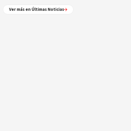
Ver más en Últimas Noticias