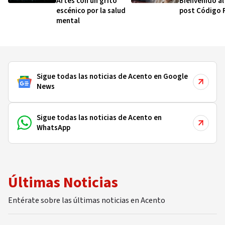
Artes con un grito
Bienvenido a
escénico por la salud
post Código 
mental
Sigue todas las noticias de Acento en Google
News
Sigue todas las noticias de Acento en
WhatsApp