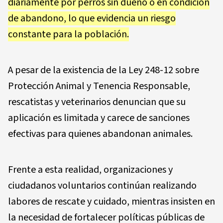
diariamente por perros sin dueño o en condición
de abandono, lo que evidencia un riesgo
constante para la población.
A pesar de la existencia de la Ley 248-12 sobre
Protección Animal y Tenencia Responsable,
rescatistas y veterinarios denuncian que su
aplicación es limitada y carece de sanciones
efectivas para quienes abandonan animales.
Frente a esta realidad, organizaciones y
ciudadanos voluntarios continúan realizando
labores de rescate y cuidado, mientras insisten en
la necesidad de fortalecer políticas públicas de