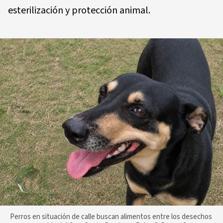
esterilización y protección animal.
Perros en situación de calle buscan alimentos entre los desechos