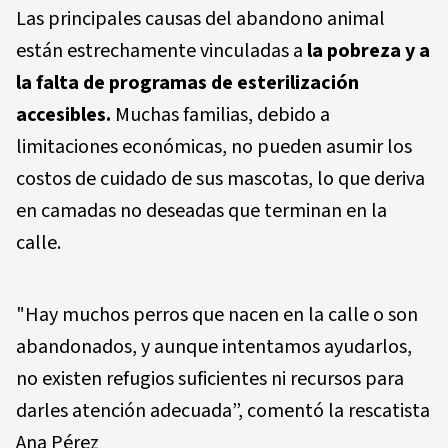
Las principales causas del abandono animal
están estrechamente vinculadas a
la pobreza y a
la falta de programas de esterilización
accesibles.
Muchas familias, debido a
limitaciones económicas, no pueden asumir los
costos de cuidado de sus mascotas, lo que deriva
en camadas no deseadas que terminan en la
calle.
"Hay muchos perros que nacen en la calle o son
abandonados, y aunque intentamos ayudarlos,
no existen refugios suficientes ni recursos para
darles atención adecuada”, comentó la rescatista
Ana Pérez