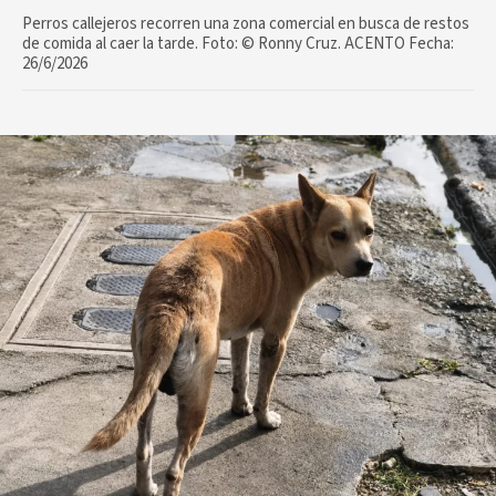
Perros callejeros recorren una zona comercial en busca de restos
de comida al caer la tarde. Foto: ©️ Ronny Cruz. ACENTO Fecha:
26/6/2026