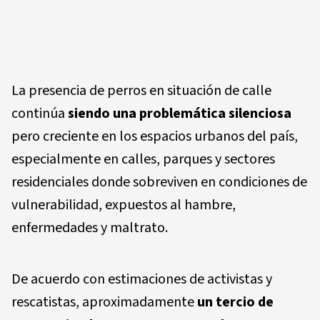
La presencia de perros en situación de calle
continúa
siendo una problemática silenciosa
pero creciente en los espacios urbanos del país,
especialmente en calles, parques y sectores
residenciales donde sobreviven en condiciones de
vulnerabilidad, expuestos al hambre,
enfermedades y maltrato.
De acuerdo con estimaciones de activistas y
rescatistas, aproximadamente
un tercio de