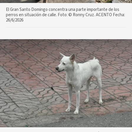
El Gran Santo Domingo concentra una parte importante de los
perros en situación de calle. Foto: ©️ Ronny Cruz. ACENTO Fecha:
26/6/2026