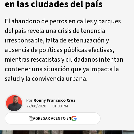
en las ciudades del país
El abandono de perros en calles y parques
del país revela una crisis de tenencia
irresponsable, falta de esterilización y
ausencia de políticas públicas efectivas,
mientras rescatistas y ciudadanos intentan
contener una situación que ya impacta la
salud y la convivencia urbana.
Por
Ronny Francisco Cruz
27/06/2026 · 01:00 PM
AGREGAR ACENTO EN