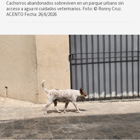
Cachorros abandonados sobreviven en un parque urbano sin
acceso a agua ni cuidados veterinarios. Foto: ©️ Ronny Cruz.
ACENTO Fecha: 26/6/2026