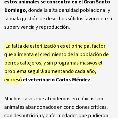
estos animales se concentra en el Gran Santo
Domingo
, donde la alta densidad poblacional y
la mala gestión de desechos sólidos favorecen su
supervivencia y reproducción.
La falta de esterilización es el principal factor
que alimenta el crecimiento de la población de
perros callejeros, y sin programas masivos el
problema seguirá aumentando cada año,
expresó
el veterinario Carlos Méndez
.
Muchos casos que atendemos en clínicas son
animales abandonados en condiciones críticas,
con desnutrición y enfermedades que pudieron