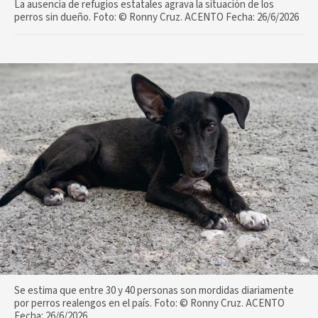
La ausencia de refugios estatales agrava la situación de los
perros sin dueño. Foto: ©️ Ronny Cruz. ACENTO Fecha: 26/6/2026
Se estima que entre 30 y 40 personas son mordidas diariamente
por perros realengos en el país. Foto: ©️ Ronny Cruz. ACENTO
Fecha: 26/6/2026